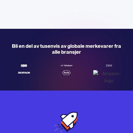
Bli en del av tusenvis av globale merkevarer fra
alle bransjer