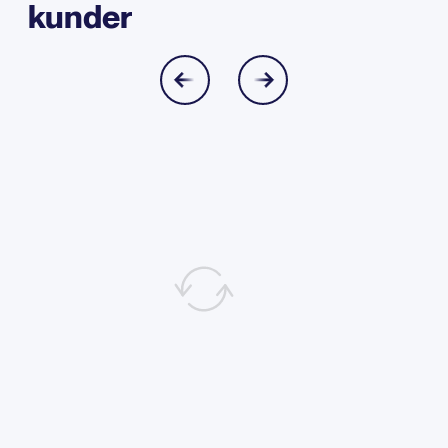
kunder