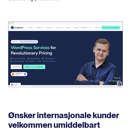
Ønsker internasjonale kunder
velkommen umiddelbart