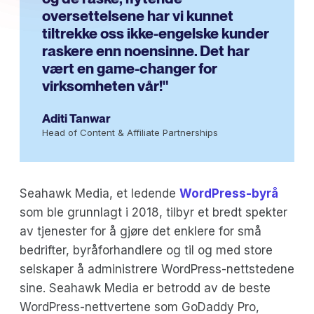
oversettelsene har vi kunnet
tiltrekke oss ikke-engelske kunder
raskere enn noensinne. Det har
vært en game-changer for
virksomheten vår!"
Aditi Tanwar
Head of Content & Affiliate Partnerships
Seahawk Media, et ledende
WordPress-byrå
som ble grunnlagt i 2018, tilbyr et bredt spekter
av tjenester for å gjøre det enklere for små
bedrifter, byråforhandlere og til og med store
selskaper å administrere WordPress-nettstedene
sine. Seahawk Media er betrodd av de beste
WordPress-nettvertene som GoDaddy Pro,