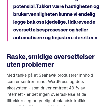
potensial. Takket være hastigheten og
brukervennligheten kunne vi endelig
legge bak oss kjedelige, tidkrevende
oversettelsesprosesser og heller
automatisere og finjustere deretter.»
Raske, smidige oversettelser
uten problemer
Med tanke på at Seahawk produserer innhold
som er sentrert rundt WordPress og dets
økosystem - som driver omtrent 43 % av
Internett - er det ingen overraskelse at de
tiltrekker seg betydelig utenlandsk trafikk,