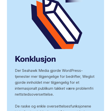
Konklusjon
Der Seahawk Media gjorde WordPress-
tjenester mer tilgjengelige for bedrifter, Weglot
gjorde innholdet mer tilgjengelig for et
internasjonalt publikum takket være problemfri
nettstedsoversettelse.
De raske og enkle oversettelsesfunksjonene