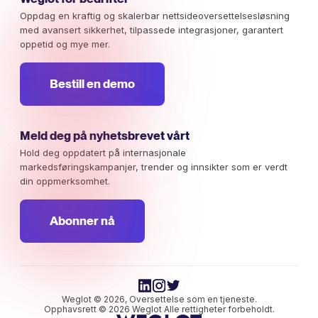
Oppdag en kraftig og skalerbar nettsideoversettelsesløsning
med avansert sikkerhet, tilpassede integrasjoner, garantert
oppetid og mye mer.
Bestill en demo
Meld deg på nyhetsbrevet vårt
Hold deg oppdatert på internasjonale
markedsføringskampanjer, trender og innsikter som er verdt
din oppmerksomhet.
Abonner nå
Weglot © 2026, Oversettelse som en tjeneste.
Opphavsrett © 2026 Weglot Alle rettigheter forbeholdt.