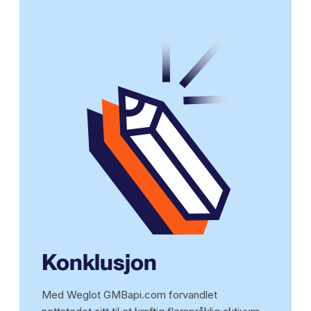
Konklusjon
Med Weglot GMBapi.com forvandlet