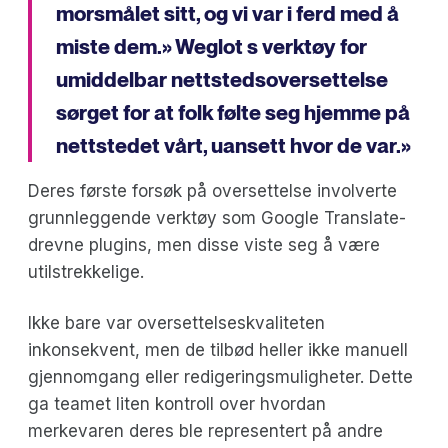
morsmålet sitt, og vi var i ferd med å
miste dem.» Weglot s verktøy for
umiddelbar nettstedsoversettelse
sørget for at folk følte seg hjemme på
nettstedet vårt, uansett hvor de var.»
Deres første forsøk på oversettelse involverte
grunnleggende verktøy som Google Translate-
drevne plugins, men disse viste seg å være
utilstrekkelige.
Ikke bare var oversettelseskvaliteten
inkonsekvent, men de tilbød heller ikke manuell
gjennomgang eller redigeringsmuligheter. Dette
ga teamet liten kontroll over hvordan
merkevaren deres ble representert på andre