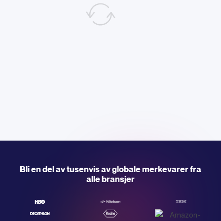
Bli en del av tusenvis av globale merkevarer fra
alle bransjer