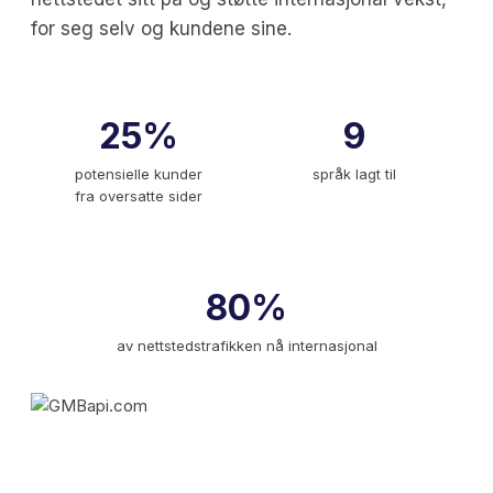
for seg selv og kundene sine.
25%
9
potensielle kunder
språk lagt til
fra oversatte sider
80%
av nettstedstrafikken nå internasjonal