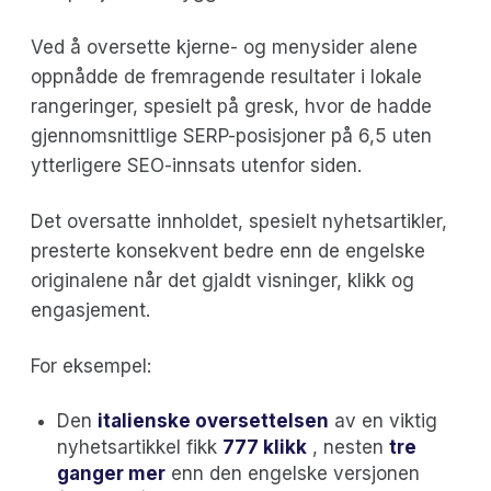
Ved å oversette kjerne- og menysider alene
oppnådde de fremragende resultater i lokale
rangeringer, spesielt på gresk, hvor de hadde
gjennomsnittlige SERP-posisjoner på 6,5 uten
ytterligere SEO-innsats utenfor siden.
Det oversatte innholdet, spesielt nyhetsartikler,
presterte konsekvent bedre enn de engelske
originalene når det gjaldt visninger, klikk og
engasjement.
For eksempel:
Den
italienske oversettelsen
av en viktig
nyhetsartikkel fikk
777 klikk
, nesten
tre
ganger mer
enn den engelske versjonen