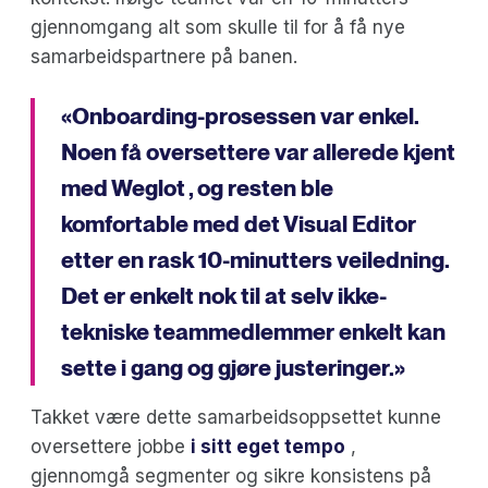
gjennomgang alt som skulle til for å få nye
samarbeidspartnere på banen.
«Onboarding-prosessen var enkel.
Noen få oversettere var allerede kjent
med Weglot , og resten ble
komfortable med det Visual Editor
etter en rask 10-minutters veiledning.
Det er enkelt nok til at selv ikke-
tekniske teammedlemmer enkelt kan
sette i gang og gjøre justeringer.»
Takket være dette samarbeidsoppsettet kunne
oversettere jobbe
i sitt eget tempo
,
gjennomgå segmenter og sikre konsistens på