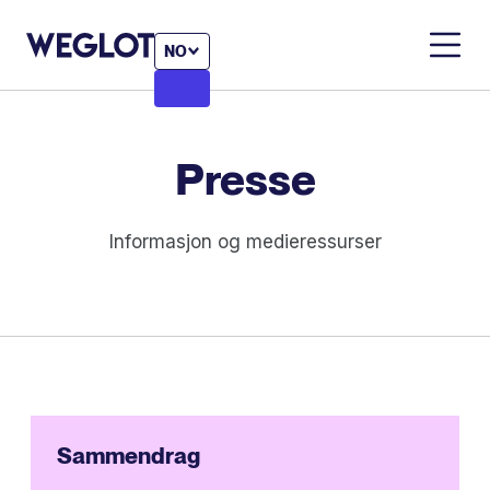
NO
Presse
Informasjon og medieressurser
Sammendrag