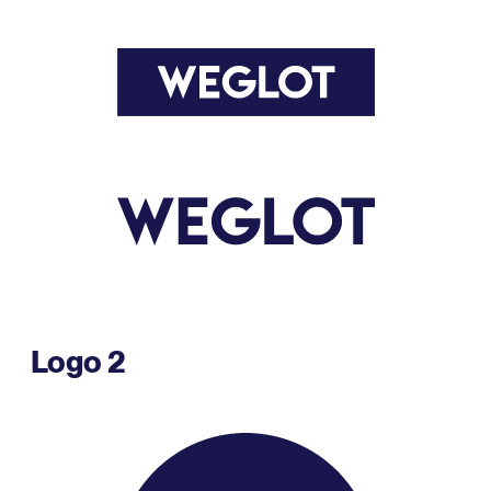
Logo 2