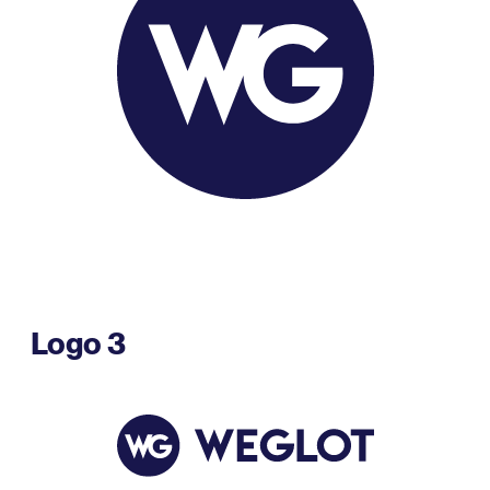
Logo 3