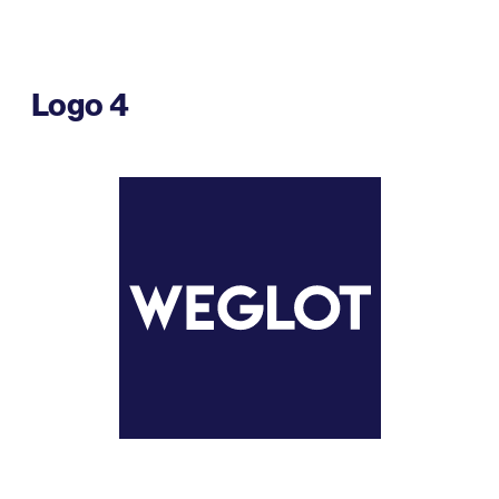
Logo 4