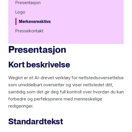
Presentasjon
Logo
Merkevareaktiva
Pressekontakt
Presentasjon
Kort beskrivelse
Weglot er et AI-drevet verktøy for nettstedsoversettelse
som umiddelbart oversetter og viser nettstedet ditt,
samtidig som det gir deg full kontroll over hvordan du kan
forbedre og perfeksjonere med menneskelige
redigeringer.
Standardtekst