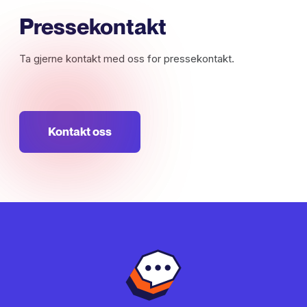
Pressekontakt
Ta gjerne kontakt med oss for pressekontakt.
Kontakt oss