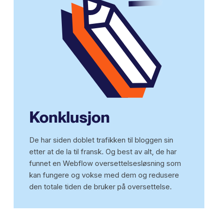
Konklusjon
De har siden doblet trafikken til bloggen sin
etter at de la til fransk. Og best av alt, de har
funnet en Webflow oversettelsesløsning som
kan fungere og vokse med dem og redusere
den totale tiden de bruker på oversettelse.