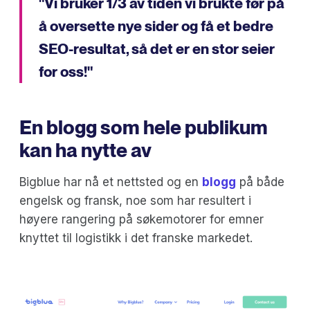
"Vi bruker 1/3 av tiden vi brukte før på
å oversette nye sider og få et bedre
SEO-resultat, så det er en stor seier
for oss!"
En blogg som hele publikum
kan ha nytte av
Bigblue har nå et nettsted og en
blogg
på både
engelsk og fransk, noe som har resultert i
høyere rangering på søkemotorer for emner
knyttet til logistikk i det franske markedet.