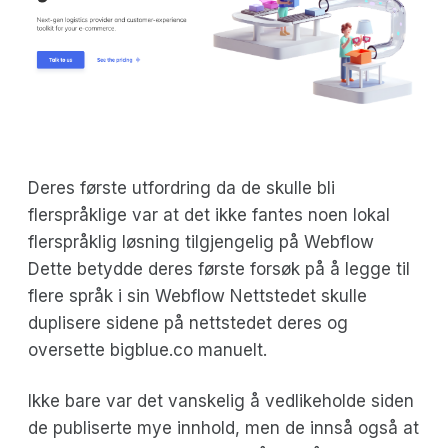
Deres første utfordring da de skulle bli
flerspråklige var at det ikke fantes noen lokal
flerspråklig løsning tilgjengelig på Webflow
Dette betydde deres første forsøk på å legge til
flere språk i sin Webflow Nettstedet skulle
duplisere sidene på nettstedet deres og
oversette bigblue.co manuelt.
Ikke bare var det vanskelig å vedlikeholde siden
de publiserte mye innhold, men de innså også at