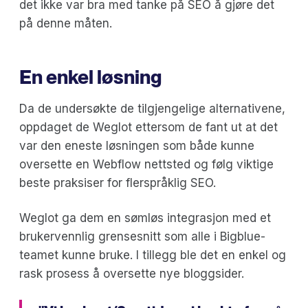
det ikke var bra med tanke på SEO å gjøre det
på denne måten.
En enkel løsning
Da de undersøkte de tilgjengelige alternativene,
oppdaget de Weglot ettersom de fant ut at det
var den eneste løsningen som både kunne
oversette en Webflow nettsted og følg viktige
beste praksiser for flerspråklig SEO.
Weglot ga dem en sømløs integrasjon med et
brukervennlig grensesnitt som alle i Bigblue-
teamet kunne bruke. I tillegg ble det en enkel og
rask prosess å oversette nye bloggsider.