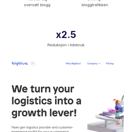
oversatt blogg
bloggtrafikken
x2.5
Reduksjon i tidsbruk