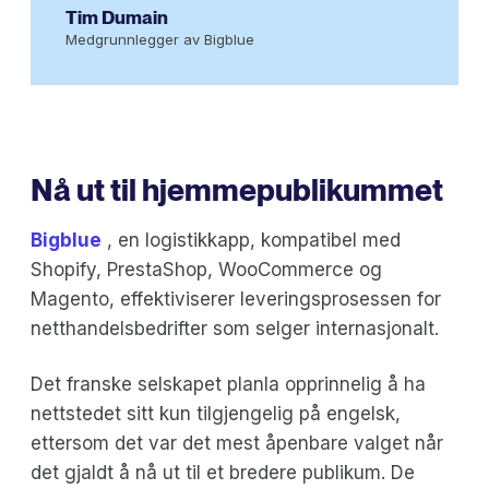
Tim Dumain
Medgrunnlegger av Bigblue
Nå ut til hjemmepublikummet
Bigblue
, en logistikkapp, kompatibel med
Shopify, PrestaShop, WooCommerce og
Magento, effektiviserer leveringsprosessen for
netthandelsbedrifter som selger internasjonalt.
Det franske selskapet planla opprinnelig å ha
nettstedet sitt kun tilgjengelig på engelsk,
ettersom det var det mest åpenbare valget når
det gjaldt å nå ut til et bredere publikum. De