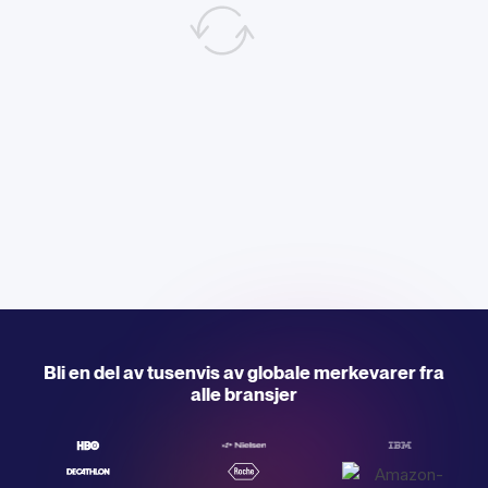
Bli en del av tusenvis av globale merkevarer fra
alle bransjer