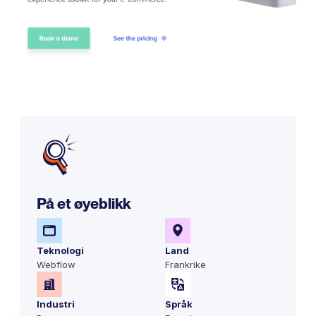
På et øyeblikk
Teknologi
Land
Webflow
Frankrike
Industri
Språk