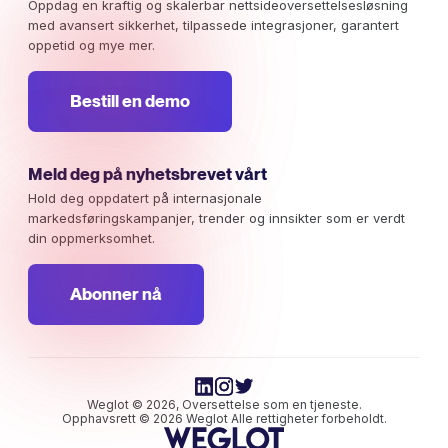
Oppdag en kraftig og skalerbar nettsideoversettelsesløsning
med avansert sikkerhet, tilpassede integrasjoner, garantert
oppetid og mye mer.
Bestill en demo
Meld deg på nyhetsbrevet vårt
Hold deg oppdatert på internasjonale
markedsføringskampanjer, trender og innsikter som er verdt
din oppmerksomhet.
Abonner nå
Weglot © 2026, Oversettelse som en tjeneste.
Opphavsrett © 2026 Weglot Alle rettigheter forbeholdt.