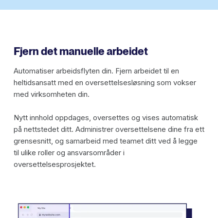
Fjern det manuelle arbeidet
Automatiser arbeidsflyten din. Fjern arbeidet til en
heltidsansatt med en oversettelsesløsning som vokser
med virksomheten din.
Nytt innhold oppdages, oversettes og vises automatisk
på nettstedet ditt. Administrer oversettelsene dine fra ett
grensesnitt, og samarbeid med teamet ditt ved å legge
til ulike roller og ansvarsområder i
oversettelsesprosjektet.