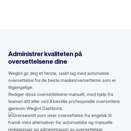
Administrer kvaliteten på
oversettelsene dine
Weglot gir deg et første, raskt lag med automatisk
oversettelse fra de beste maskinoversetterne som er
tilgjengelige.
Rediger disse oversettelsene manuelt, med hjelp fra
teamet ditt eller ved å bestille profesjonelle oversettere
gjennom Weglot Dashbord.