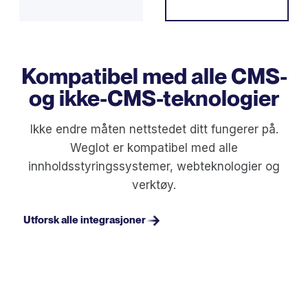
Kompatibel med alle CMS-
og ikke-CMS-teknologier
Ikke endre måten nettstedet ditt fungerer på.
Weglot er kompatibel med alle
innholdsstyringssystemer, webteknologier og
verktøy.
Utforsk alle integrasjoner