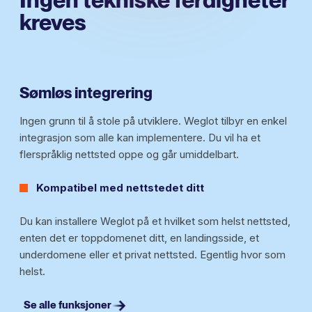
kreves
Sømløs integrering
Ingen grunn til å stole på utviklere. Weglot tilbyr en enkel
integrasjon som alle kan implementere. Du vil ha et
flerspråklig nettsted oppe og går umiddelbart.
Kompatibel med nettstedet ditt
Du kan installere Weglot på et hvilket som helst nettsted,
enten det er toppdomenet ditt, en landingsside, et
underdomene eller et privat nettsted. Egentlig hvor som
helst.
Se alle funksjoner