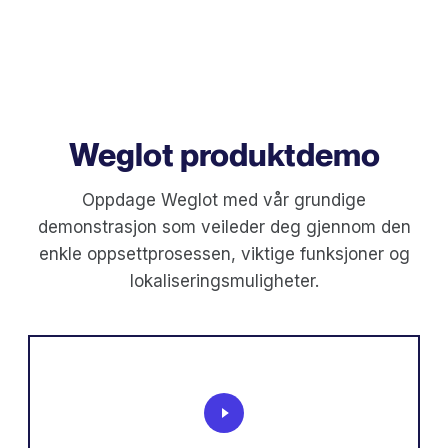
Weglot produktdemo
Oppdage Weglot med vår grundige
demonstrasjon som veileder deg gjennom den
enkle oppsettprosessen, viktige funksjoner og
lokaliseringsmuligheter.