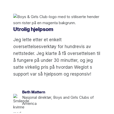
Utrolig hjelpsom
Jeg lette etter et enkelt
oversettelsesverktøy for hundrevis av
nettsteder. Jeg klarte å få oversettelsen til
å fungere på under 30 minutter, og jeg
satte virkelig pris på hvordan Weglot s
support var så hjelpsom og responsiv!
Beth Mattern
Nasjonal direktør, Boys and Girls Clubs of
America