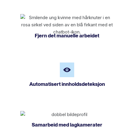
Fjern det manuelle arbeidet
Automatisert innholdsdeteksjon
Samarbeid med lagkamerater