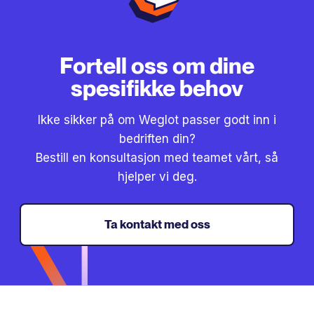
Fortell oss om dine
spesifikke behov
Ikke sikker på om Weglot passer godt inn i
bedriften din?
Bestill en konsultasjon med teamet vårt, så
hjelper vi deg.
Ta kontakt med oss