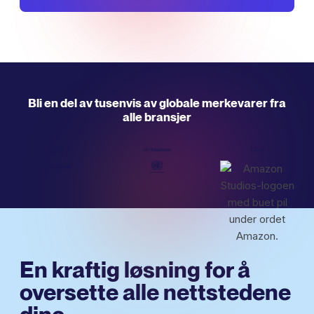
Bli en del av tusenvis av globale merkevarer fra
alle bransjer
En kraftig løsning for å
oversette
alle nettstedene