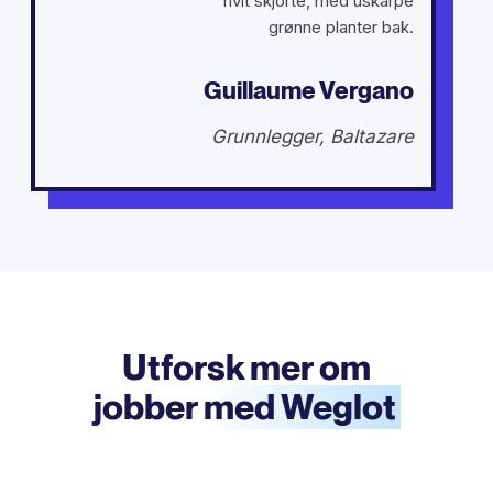
Guillaume Vergano
Grunnlegger, Baltazare
Utforsk mer om
jobber
med Weglot