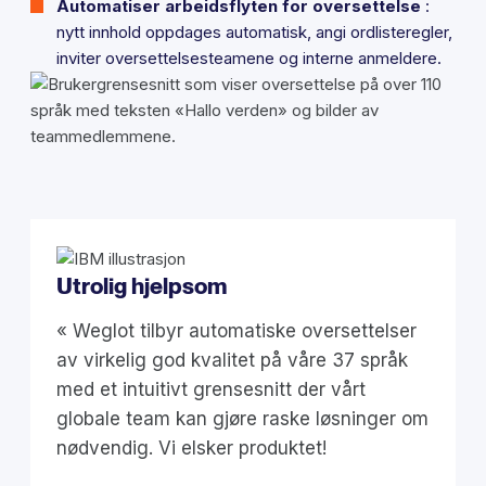
Automatiser arbeidsflyten for oversettelse
:
nytt innhold oppdages automatisk, angi ordlisteregler,
inviter oversettelsesteamene og interne anmeldere.
Utrolig hjelpsom
« Weglot tilbyr automatiske oversettelser
av virkelig god kvalitet på våre 37 språk
med et intuitivt grensesnitt der vårt
globale team kan gjøre raske løsninger om
nødvendig. Vi elsker produktet!