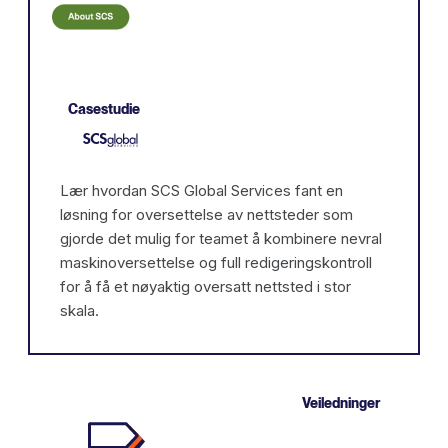
Casestudie
Lær hvordan SCS Global Services fant en
løsning for oversettelse av nettsteder som
gjorde det mulig for teamet å kombinere nevral
maskinoversettelse og full redigeringskontroll
for å få et nøyaktig oversatt nettsted i stor
skala.
Veiledninger