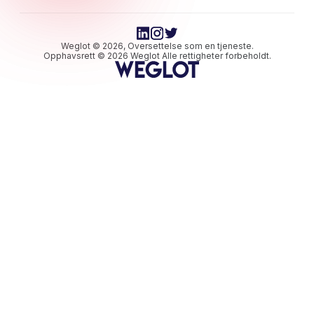
Weglot © 2026, Oversettelse som en tjeneste.
Opphavsrett © 2026 Weglot Alle rettigheter forbeholdt.