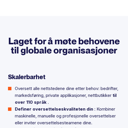
Laget for å møte behovene
til globale organisasjoner
Skalerbarhet
Oversett alle nettstedene dine etter behov: bedrifter,
markedsføring, private applikasjoner, nettbutikker
til
over 110 språk
.
Definer oversettelseskvaliteten din
: Kombiner
maskinelle, manuelle og profesjonelle oversettelser
eller inviter oversettelsesteamene dine.