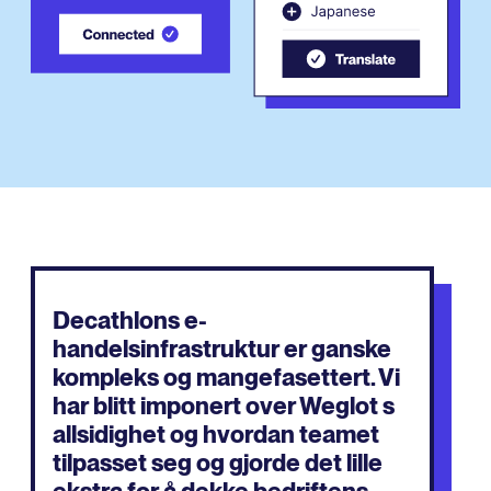
Decathlons e-
handelsinfrastruktur er ganske
kompleks og mangefasettert. Vi
har blitt imponert over Weglot s
allsidighet og hvordan teamet
tilpasset seg og gjorde det lille