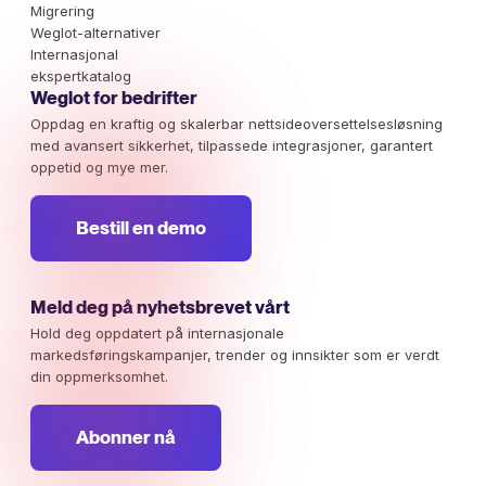
Migrering
Weglot-alternativer
Internasjonal
ekspertkatalog
Weglot for bedrifter
Oppdag en kraftig og skalerbar nettsideoversettelsesløsning
med avansert sikkerhet, tilpassede integrasjoner, garantert
oppetid og mye mer.
Bestill en demo
Meld deg på nyhetsbrevet vårt
Hold deg oppdatert på internasjonale
markedsføringskampanjer, trender og innsikter som er verdt
din oppmerksomhet.
Abonner nå