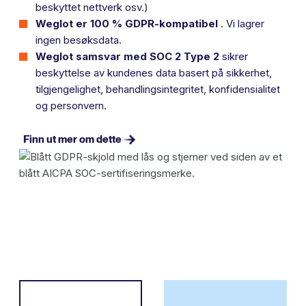
beskyttet nettverk osv.)
Weglot er 100 % GDPR-kompatibel
.
Vi lagrer
ingen besøksdata.
Weglot samsvar med SOC 2 Type 2
sikrer
beskyttelse av kundenes data basert på sikkerhet,
tilgjengelighet, behandlingsintegritet, konfidensialitet
og personvern.
Finn ut mer om dette