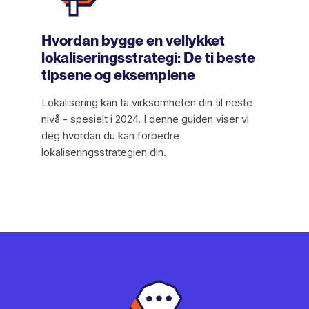
Hvordan bygge en vellykket
lokaliseringsstrategi: De ti beste
tipsene og eksemplene
Lokalisering kan ta virksomheten din til neste
nivå - spesielt i 2024. I denne guiden viser vi
deg hvordan du kan forbedre
lokaliseringsstrategien din.