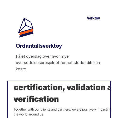
Verktøy
Ordantallsverktøy
Få et overslag over hvor mye
oversettelsesprosjektet for nettstedet ditt kan
koste.