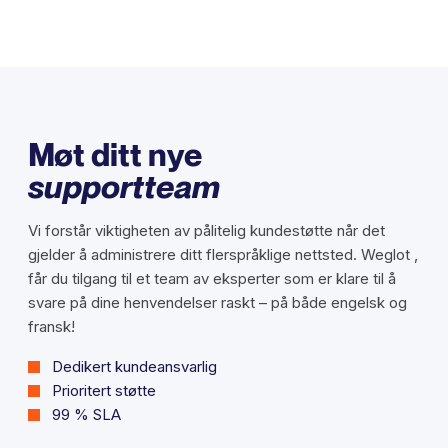
Møt ditt nye
supportteam
Vi forstår viktigheten av pålitelig kundestøtte når det
gjelder å administrere ditt flerspråklige nettsted. Weglot ,
får du tilgang til et team av eksperter som er klare til å
svare på dine henvendelser raskt – på både engelsk og
fransk!
Dedikert kundeansvarlig
Prioritert støtte
99 % SLA