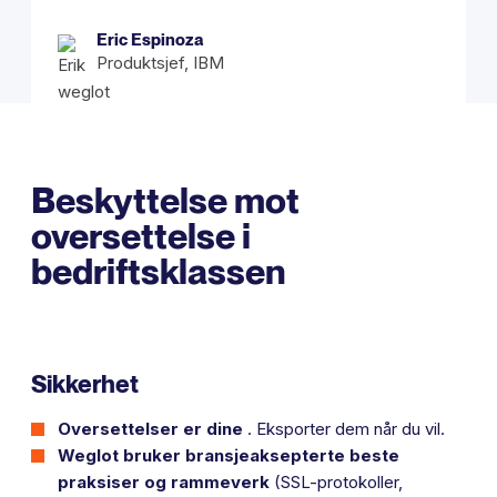
Eric Espinoza
Produktsjef, IBM
Beskyttelse mot
oversettelse i
bedriftsklassen
Sikkerhet
Oversettelser er dine
.
Eksporter dem når du vil.
Weglot bruker bransjeaksepterte beste
praksiser og rammeverk
(SSL-protokoller,