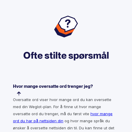
Ofte stilte spørsmål
Hvor mange oversatte ord trenger jeg?
Oversatte ord viser hvor mange ord du kan oversette
med din Weglot-plan. For å finne ut hvor mange
oversatte ord du trenger, må du først vite
hvor mange
ord du har på nettsiden din
og hvor mange språk du
ønsker å oversette nettsiden din til. Du kan finne ut det