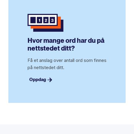
Hvor mange ord har du på
nettstedet ditt?
Få et anslag over antall ord som finnes
på nettstedet ditt.
Oppdag