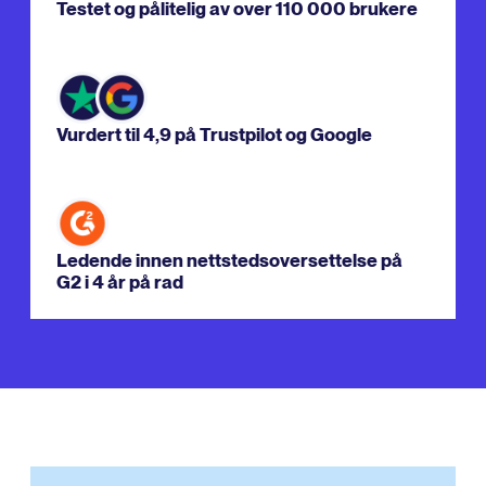
Testet og pålitelig av over 110 000 brukere
Vurdert til 4,9 på Trustpilot og Google
Ledende innen nettstedsoversettelse på
G2 i 4 år på rad