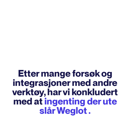
Etter mange forsøk og
integrasjoner med andre
verktøy, har vi konkludert
med at
ingenting der ute
slår Weglot .