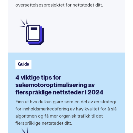
oversettelsesprosjektet for nettstedet ditt.
Guide
4 viktige tips for
søkemotoroptimalisering av
flerspråklige nettsteder i 2024
Finn ut hva du kan gjøre som en del av en strategi
for innholdsmarkedsføring av høy kvalitet for å slå
algoritmen og få mer organisk trafikk til det
flerspråklige nettstedet ditt.