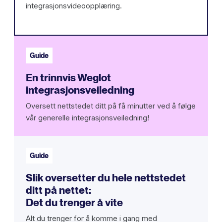
integrasjonsvideoopplæring.
Guide
En trinnvis Weglot
integrasjonsveiledning
Oversett nettstedet ditt på få minutter ved å følge
vår generelle integrasjonsveiledning!
Guide
Slik oversetter du hele nettstedet
ditt på nettet:
Det du trenger å vite
Alt du trenger for å komme i gang med