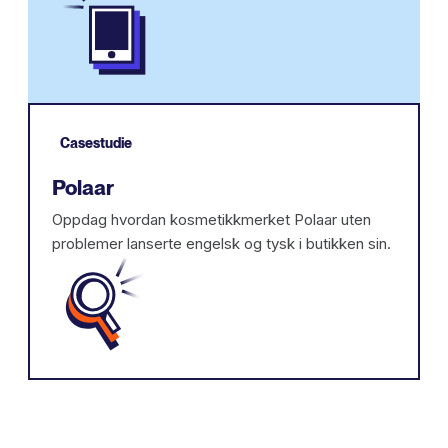
Casestudie
Polaar
Oppdag hvordan kosmetikkmerket Polaar uten
problemer lanserte engelsk og tysk i butikken sin.