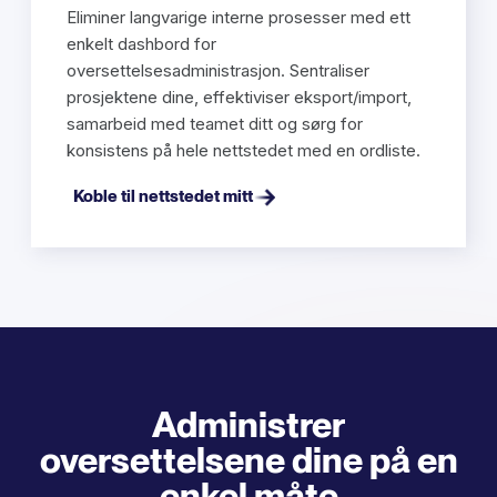
Eliminer langvarige interne prosesser med ett
enkelt dashbord for
oversettelsesadministrasjon. Sentraliser
prosjektene dine, effektiviser eksport/import,
samarbeid med teamet ditt og sørg for
konsistens på hele nettstedet med en ordliste.
Koble til nettstedet mitt
Administrer
oversettelsene dine på en
enkel måte