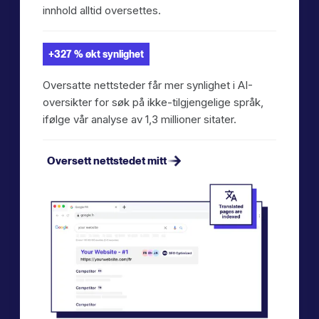
innhold alltid oversettes.
+327 % økt synlighet
Oversatte nettsteder får mer synlighet i AI-
oversikter for søk på ikke-tilgjengelige språk,
ifølge vår analyse av 1,3 millioner sitater.
Oversett nettstedet mitt