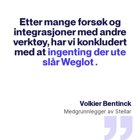
Etter mange forsøk og
integrasjoner med andre
verktøy, har vi konkludert
med at
ingenting der ute
slår Weglot .
Volkier Bentinck
Medgrunnlegger av Stellar