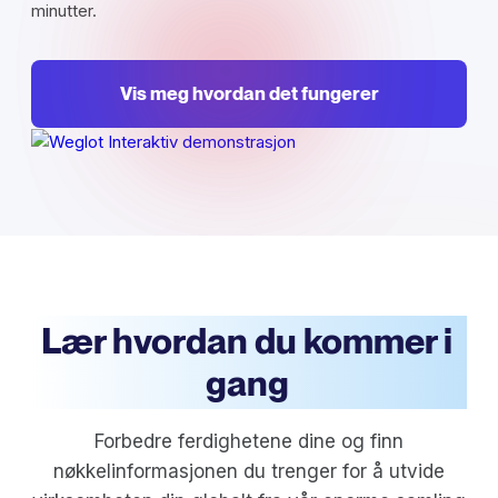
minutter.
Vis meg hvordan det fungerer
Lær hvordan du kommer i
gang
Forbedre ferdighetene dine og finn
nøkkelinformasjonen du trenger for å utvide