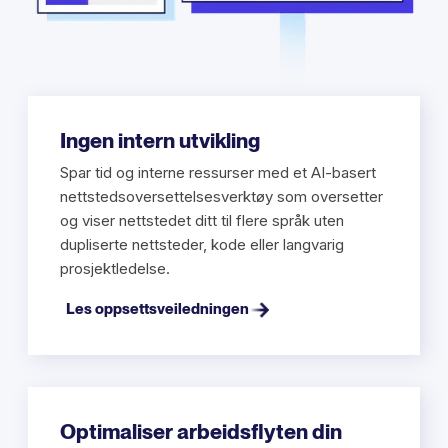
Ingen intern utvikling
Spar tid og interne ressurser med et AI-basert
nettstedsoversettelsesverktøy som oversetter
og viser nettstedet ditt til flere språk uten
dupliserte nettsteder, kode eller langvarig
prosjektledelse.
Les oppsettsveiledningen
Optimaliser arbeidsflyten din