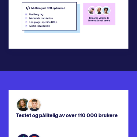
Testet og pålitelig av over 110 000 brukere