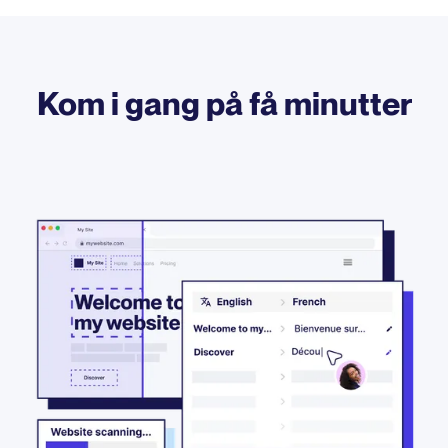
Kom i gang på få minutter