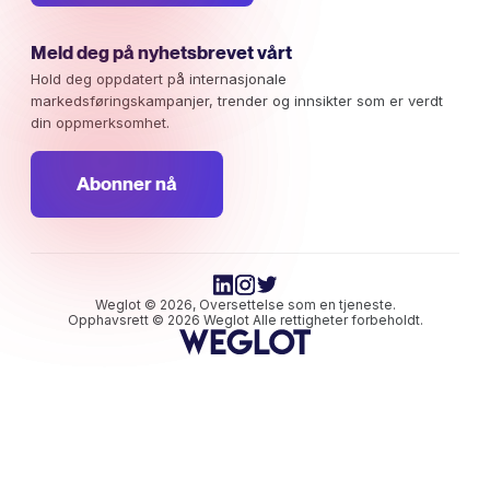
Meld deg på nyhetsbrevet vårt
Hold deg oppdatert på internasjonale
markedsføringskampanjer, trender og innsikter som er verdt
din oppmerksomhet.
Abonner nå
Weglot © 2026, Oversettelse som en tjeneste.
Opphavsrett © 2026 Weglot Alle rettigheter forbeholdt.