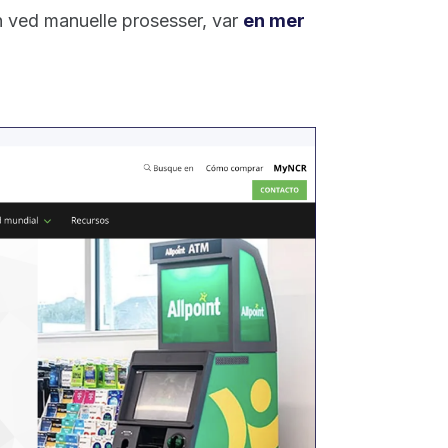
 ved manuelle prosesser, var
en mer