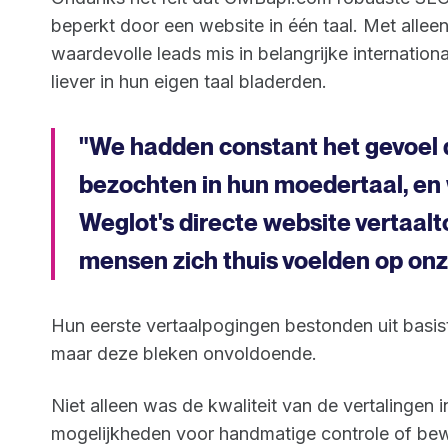
beperkt door een website in één taal. Met alleen
waardevolle leads mis in belangrijke internatio
liever in hun eigen taal bladerden.
"We hadden constant het gevoel 
bezochten in hun moedertaal, en 
Weglot's directe website vertaalt
mensen zich thuis voelden op onz
Hun eerste vertaalpogingen bestonden uit basis
maar deze bleken onvoldoende.
Niet alleen was de kwaliteit van de vertalingen
mogelijkheden voor handmatige controle of bew