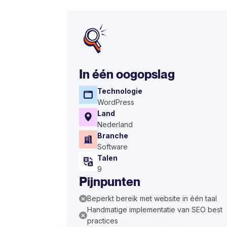
In één oogopslag
Technologie
WordPress
Land
Nederland
Branche
Software
Talen
9
Pijnpunten
Beperkt bereik met website in één taal
Handmatige implementatie van SEO best
practices