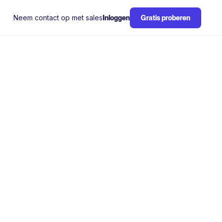
Neem contact op met sales
Inloggen
Gratis proberen