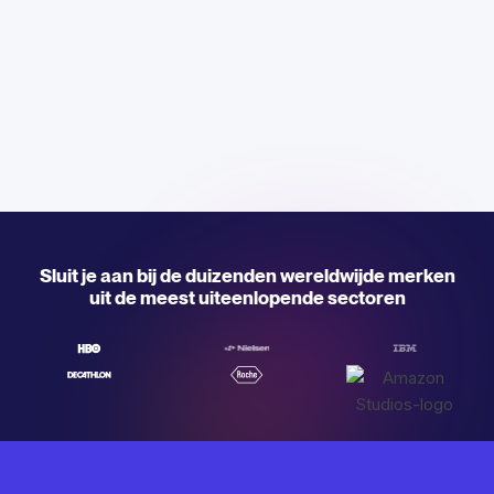
Sluit je aan bij de duizenden wereldwijde merken
uit de meest uiteenlopende sectoren