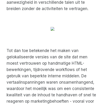
aanwezigheid in verschillende talen uit te
breiden zonder de activiteiten te vertragen.
Tot dan toe betekende het maken van
gelokaliseerde versies van de site dat men
moest vertrouwen op handmatige HTML-
bewerkingen, tijdrovende workflows of het
gebruik van beperkte interne middelen. De
vertaalinspanningen waren onsamenhangend,
waardoor het moeilijk was om een consistente
kwaliteit van de inhoud te handhaven of snel te
reageren op marketingbehoeften - vooral voor