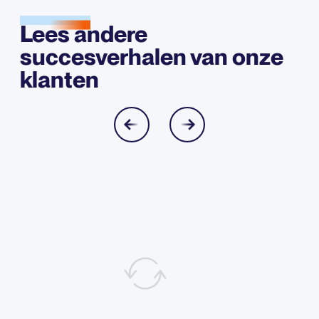
Lees andere
succesverhalen van onze
klanten