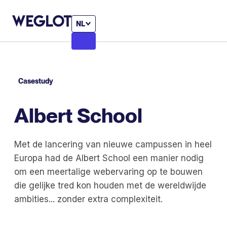
NL
Casestudy
Albert School
Met de lancering van nieuwe campussen in heel
Europa had de Albert School een manier nodig
om een meertalige webervaring op te bouwen
die gelijke tred kon houden met de wereldwijde
ambities... zonder extra complexiteit.