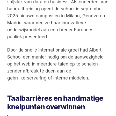
snijvlak van data en business. Als onderdeel van
haar uitbreiding opent de school in september
2025 nieuwe campussen in Milaan, Genève en
Madrid, waarmee ze haar innovatieve
onderwijsmodel aan een breder Europees
publiek presenteert.
Door de snelle internationale groei had Albert
School een manier nodig om de aanwezigheid
op het web in meerdere talen op te schalen
zonder afbreuk te doen aan de
gebruikerservaring of interne middelen.
Taalbarrières en handmatige
knelpunten overwinnen