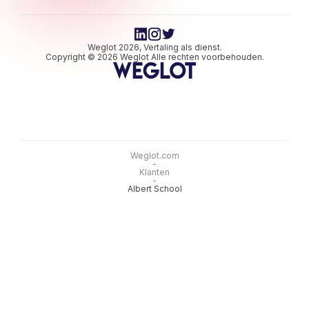
Weglot 2026, Vertaling als dienst.
Copyright © 2026 Weglot Alle rechten voorbehouden.
Weglot.com
-
Klanten
-
Albert School