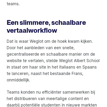
teams.
Een slimmere, schaalbare
vertaalworkflow
Dat is waar Weglot om de hoek kwam kijken.
Door het aanbieden van een snelle,
gecentraliseerde en schaalbare manier om de
website te vertalen, stelde Weglot Albert School
in staat om haar site in het Italiaans en Spaans
te lanceren, naast het bestaande Frans,
onmiddellijk.
Teams konden nu efficiënter samenwerken bij
het distribueren van meertalige content en
daarbij potentiële studenten in nieuwe markten