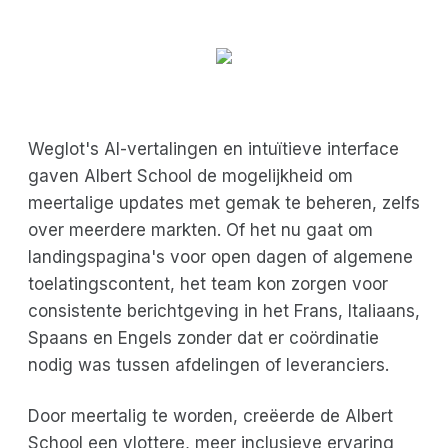
Weglot's AI-vertalingen en intuïtieve interface
gaven Albert School de mogelijkheid om
meertalige updates met gemak te beheren, zelfs
over meerdere markten. Of het nu gaat om
landingspagina's voor open dagen of algemene
toelatingscontent, het team kon zorgen voor
consistente berichtgeving in het Frans, Italiaans,
Spaans en Engels zonder dat er coördinatie
nodig was tussen afdelingen of leveranciers.
Door meertalig te worden, creëerde de Albert
School een vlottere, meer inclusieve ervaring