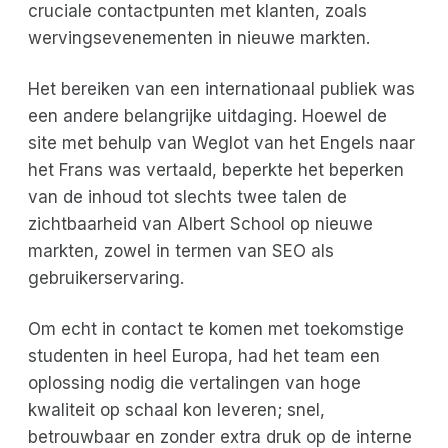
cruciale contactpunten met klanten, zoals
wervingsevenementen in nieuwe markten.
Het bereiken van een internationaal publiek was
een andere belangrijke uitdaging. Hoewel de
site met behulp van Weglot van het Engels naar
het Frans was vertaald, beperkte het beperken
van de inhoud tot slechts twee talen de
zichtbaarheid van Albert School op nieuwe
markten, zowel in termen van SEO als
gebruikerservaring.
Om echt in contact te komen met toekomstige
studenten in heel Europa, had het team een
oplossing nodig die vertalingen van hoge
kwaliteit op schaal kon leveren; snel,
betrouwbaar en zonder extra druk op de interne