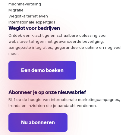
machinevertaling
Migratie
Weglot-alternatieven
Internationale expertgids
Weglot voor bedrijven
Ontdek een krachtige en schaalbare oplossing voor
websitevertalingen met geavanceerde beveiliging,
aangepaste integraties, gegarandeerde uptime en nog veel
meer.
Een demo boeken
Abonneer je op onze nieuwsbrief
Blijf op de hoogte van internationale marketingcampagnes,
trends en inzichten die je aandacht verdienen.
Nu abonneren