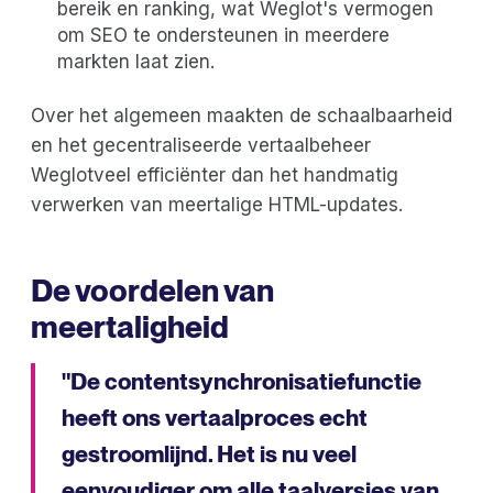
bereik en ranking, wat Weglot's vermogen
om SEO te ondersteunen in meerdere
markten laat zien.
Over het algemeen maakten de schaalbaarheid
en het gecentraliseerde vertaalbeheer
Weglotveel efficiënter dan het handmatig
verwerken van meertalige HTML-updates.
De voordelen van
meertaligheid
"De contentsynchronisatiefunctie
heeft ons vertaalproces echt
gestroomlijnd. Het is nu veel
eenvoudiger om alle taalversies van