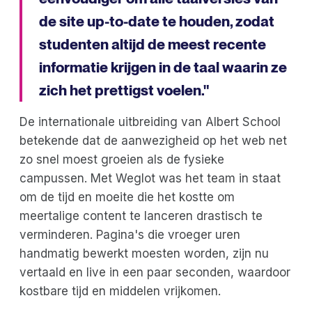
de site up-to-date te houden, zodat
studenten altijd de meest recente
informatie krijgen in de taal waarin ze
zich het prettigst voelen."
De internationale uitbreiding van Albert School
betekende dat de aanwezigheid op het web net
zo snel moest groeien als de fysieke
campussen. Met Weglot was het team in staat
om de tijd en moeite die het kostte om
meertalige content te lanceren drastisch te
verminderen. Pagina's die vroeger uren
handmatig bewerkt moesten worden, zijn nu
vertaald en live in een paar seconden, waardoor
kostbare tijd en middelen vrijkomen.