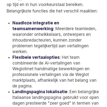
op tijd en in hun voorkeurstaal bereiken.
Belangrijkste functies die het verschil maakten:
Naadloze integratie en
teamsamenwerking
: Meerdere teamleden,
waaronder ontwikkelaars, ontwerpers en
inhoudsredacteuren, kunnen zonder
problemen tegelijkertijd aan vertalingen
werken.
Flexibele vertaalopties
: Het team
combineerde de AI-vertalingen van
Weglotmet handmatige bewerkingen en
professionele vertalingen via de Weglot
marktplaats, afhankelijk van het belang van
de pagina.
Landingspagina lokalisatie
: Een belangrijke
Italiaanse landingspagina gebruikt voor open
dagen presteerde "zeer goed" in termen van