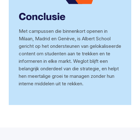
Conclusie
Met campussen die binnenkort openen in
Milaan, Madrid en Genève, is Albert School
gericht op het ondersteunen van gelokaliseerde
content om studenten aan te trekken en te
informeren in elke markt. Weglot blijft een
belangrijk onderdeel van die strategie, en helpt
hen meertalige groei te managen zonder hun
interne middelen uit te rekken.