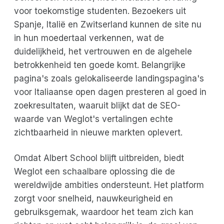
voor toekomstige studenten. Bezoekers uit
Spanje, Italië en Zwitserland kunnen de site nu
in hun moedertaal verkennen, wat de
duidelijkheid, het vertrouwen en de algehele
betrokkenheid ten goede komt. Belangrijke
pagina's zoals gelokaliseerde landingspagina's
voor Italiaanse open dagen presteren al goed in
zoekresultaten, waaruit blijkt dat de SEO-
waarde van Weglot's vertalingen echte
zichtbaarheid in nieuwe markten oplevert.
Omdat Albert School blijft uitbreiden, biedt
Weglot een schaalbare oplossing die de
wereldwijde ambities ondersteunt. Het platform
zorgt voor snelheid, nauwkeurigheid en
gebruiksgemak, waardoor het team zich kan