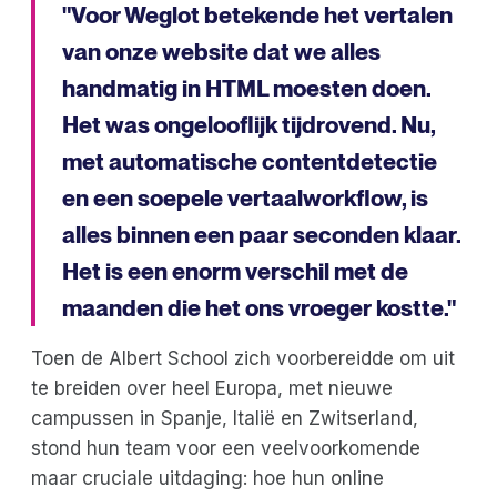
"Voor Weglot betekende het vertalen
van onze website dat we alles
handmatig in HTML moesten doen.
Het was ongelooflijk tijdrovend. Nu,
met automatische contentdetectie
en een soepele vertaalworkflow, is
alles binnen een paar seconden klaar.
Het is een enorm verschil met de
maanden die het ons vroeger kostte."
Toen de Albert School zich voorbereidde om uit
te breiden over heel Europa, met nieuwe
campussen in Spanje, Italië en Zwitserland,
stond hun team voor een veelvoorkomende
maar cruciale uitdaging: hoe hun online