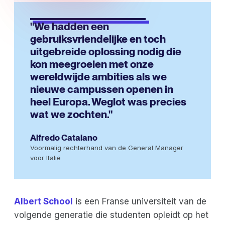
"We hadden een
gebruiksvriendelijke en toch
uitgebreide oplossing nodig die
kon meegroeien met onze
wereldwijde ambities als we
nieuwe campussen openen in
heel Europa. Weglot was precies
wat we zochten."
Alfredo Catalano
Voormalig rechterhand van de General Manager
voor Italië
Albert School
is een Franse universiteit van de
volgende generatie die studenten opleidt op het