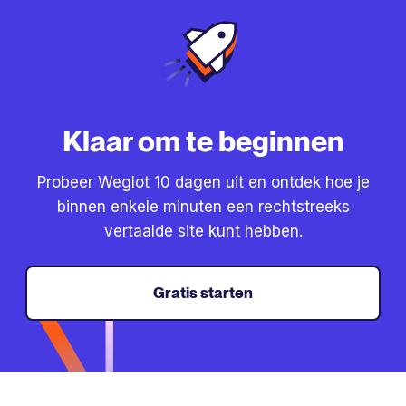
Klaar om te beginnen
Probeer Weglot 10 dagen uit en ontdek hoe je
binnen enkele minuten een rechtstreeks
vertaalde site kunt hebben.
Gratis starten