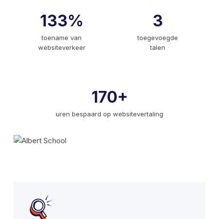
133%
3
toename van
toegevoegde
websiteverkeer
talen
170+
uren bespaard op websitevertaling