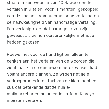
staat om een website van 100k woorden te
vertalen in 9 talen, voor 11 markten, gekoppeld
aan de snelheid van automatische vertaling en
de nauwkeurigheid van handmatige vertaling.
Een vertaalproject dat onmogelijk zou zijn
geweest als ze hun oorspronkelijke methode
hadden gekozen.
Hoewel het voor de hand ligt om alleen te
denken aan het vertalen van de woorden die
zichtbaar zijn op een e-commerce winkel, had
Volant andere plannen. Ze wilden het hele
verkoopproces in de taal van de klant hebben,
dus dat betekende dat ze hun e-
mailmarketingcommunicatieplatform Klaviyo
moesten vertalen.