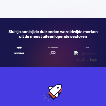
Sluit je aan bij de duizenden wereldwijde merken
uit de meest uiteenlopende sectoren