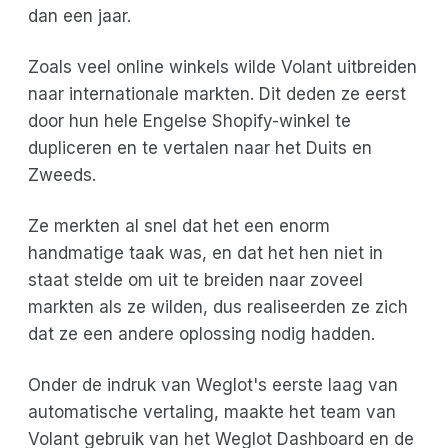
dan een jaar.
Zoals veel online winkels wilde Volant uitbreiden
naar internationale markten. Dit deden ze eerst
door hun hele Engelse Shopify-winkel te
dupliceren en te vertalen naar het Duits en
Zweeds.
Ze merkten al snel dat het een enorm
handmatige taak was, en dat het hen niet in
staat stelde om uit te breiden naar zoveel
markten als ze wilden, dus realiseerden ze zich
dat ze een andere oplossing nodig hadden.
Onder de indruk van Weglot's eerste laag van
automatische vertaling, maakte het team van
Volant gebruik van het Weglot Dashboard en de