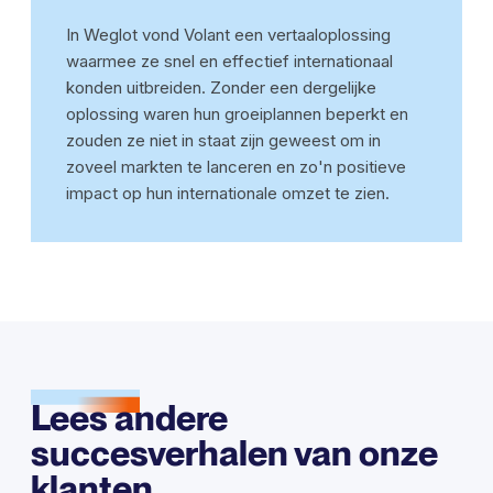
In Weglot vond Volant een vertaaloplossing
waarmee ze snel en effectief internationaal
konden uitbreiden. Zonder een dergelijke
oplossing waren hun groeiplannen beperkt en
zouden ze niet in staat zijn geweest om in
zoveel markten te lanceren en zo'n positieve
impact op hun internationale omzet te zien.
Lees andere
succesverhalen van onze
klanten