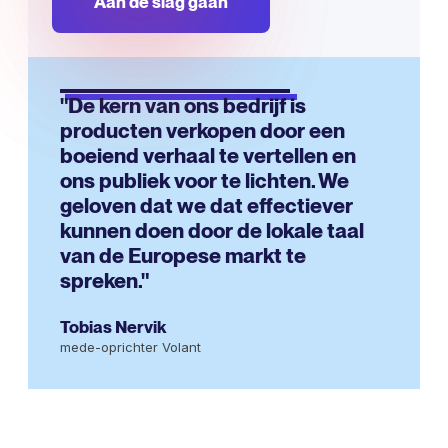
Aan de slag gaan
"De kern van ons bedrijf is
producten verkopen door een
boeiend verhaal te vertellen en
ons publiek voor te lichten. We
geloven dat we dat effectiever
kunnen doen door de lokale taal
van de Europese markt te
spreken."
Tobias Nervik
mede-oprichter Volant