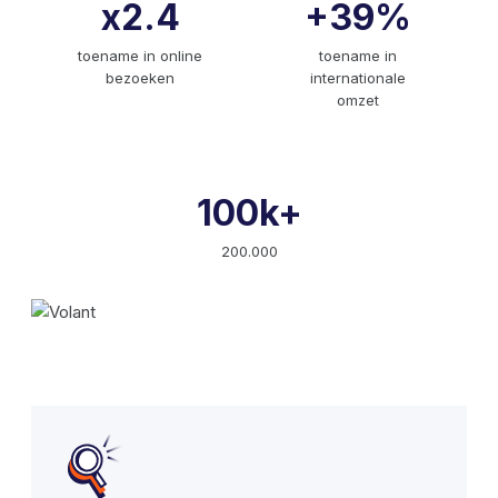
x2.4
+39%
toename in online
toename in
bezoeken
internationale
omzet
100k+
200.000