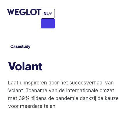
NL
Casestudy
Volant
Laat u inspireren door het succesverhaal van
Volant: Toename van de internationale omzet
met 39% tijdens de pandemie dankzij de keuze
voor meerdere talen