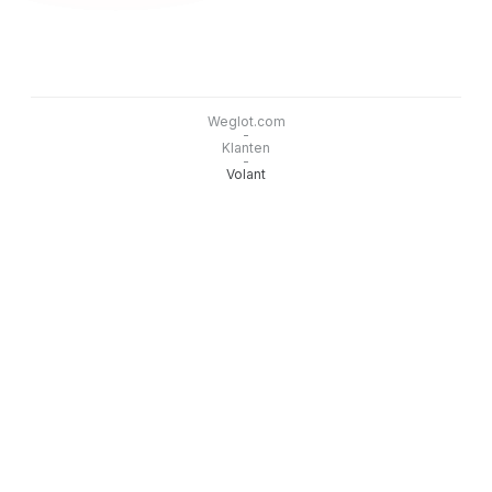
Weglot.com
-
Klanten
-
Volant