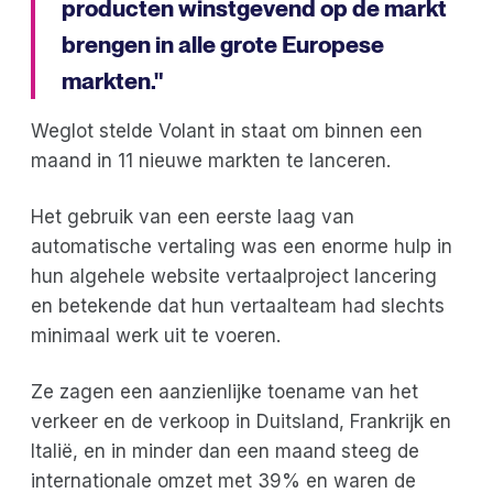
producten winstgevend op de markt
brengen in alle grote Europese
markten."
Weglot stelde Volant in staat om binnen een
maand in 11 nieuwe markten te lanceren.
Het gebruik van een eerste laag van
automatische vertaling was een enorme hulp in
hun algehele website vertaalproject lancering
en betekende dat hun vertaalteam had slechts
minimaal werk uit te voeren.
Ze zagen een aanzienlijke toename van het
verkeer en de verkoop in Duitsland, Frankrijk en
Italië, en in minder dan een maand steeg de
internationale omzet met 39% en waren de