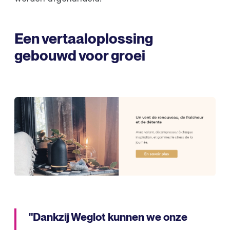
Een vertaaloplossing
gebouwd voor groei
"Dankzij Weglot kunnen we onze