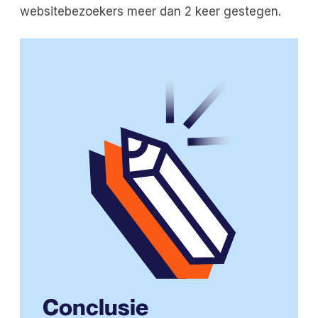
websitebezoekers meer dan 2 keer gestegen.
Conclusie