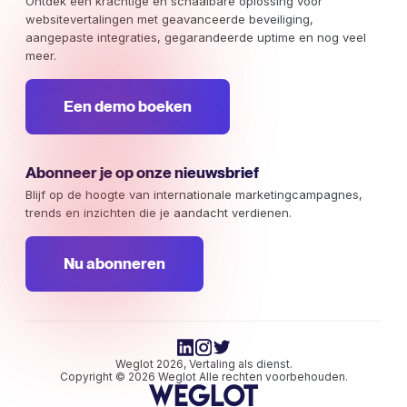
Ontdek een krachtige en schaalbare oplossing voor
websitevertalingen met geavanceerde beveiliging,
aangepaste integraties, gegarandeerde uptime en nog veel
meer.
Een demo boeken
Abonneer je op onze nieuwsbrief
Blijf op de hoogte van internationale marketingcampagnes,
trends en inzichten die je aandacht verdienen.
Nu abonneren
Weglot 2026, Vertaling als dienst.
Copyright © 2026 Weglot Alle rechten voorbehouden.