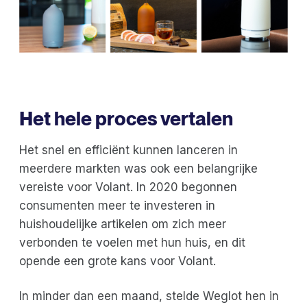
Het hele proces vertalen
Het snel en efficiënt kunnen lanceren in
meerdere markten was ook een belangrijke
vereiste voor Volant. In 2020 begonnen
consumenten meer te investeren in
huishoudelijke artikelen om zich meer
verbonden te voelen met hun huis, en dit
opende een grote kans voor Volant.
In minder dan een maand, stelde Weglot hen in