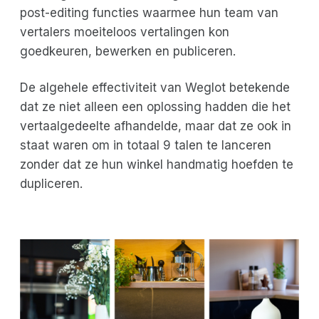
post-editing functies waarmee hun team van
vertalers moeiteloos vertalingen kon
goedkeuren, bewerken en publiceren.
De algehele effectiviteit van Weglot betekende
dat ze niet alleen een oplossing hadden die het
vertaalgedeelte afhandelde, maar dat ze ook in
staat waren om in totaal 9 talen te lanceren
zonder dat ze hun winkel handmatig hoefden te
dupliceren.