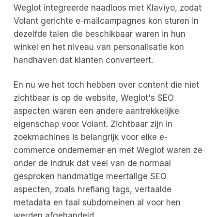
Weglot integreerde naadloos met Klaviyo, zodat
Volant gerichte e-mailcampagnes kon sturen in
dezelfde talen die beschikbaar waren in hun
winkel en het niveau van personalisatie kon
handhaven dat klanten converteert.
En nu we het toch hebben over content die niet
zichtbaar is op de website, Weglot's SEO
aspecten waren een andere aantrekkelijke
eigenschap voor Volant. Zichtbaar zijn in
zoekmachines is belangrijk voor elke e-
commerce ondernemer en met Weglot waren ze
onder de indruk dat veel van de normaal
gesproken handmatige meertalige SEO
aspecten, zoals hreflang tags, vertaalde
metadata en taal subdomeinen al voor hen
werden afgehandeld.