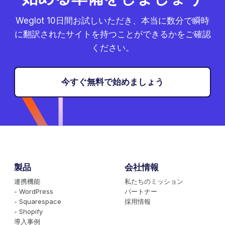
Weglot 10日間お試しいただき、本当に数分で瞬時
に翻訳されたサイトを持つことができるかをご確認
ください。
今すぐ無料で始めましょう
製品
会社情報
連携機能
私たちのミッション
- WordPress
パートナー
- Squarespace
採用情報
- Shopify
導入事例