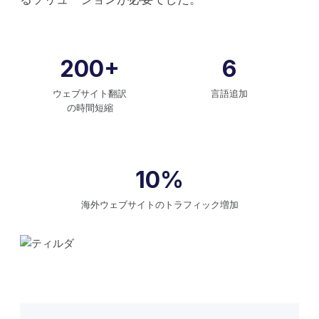
200+
6
ウェブサイト翻訳
言語追加
の時間短縮
10%
海外ウェブサイトのトラフィック増加