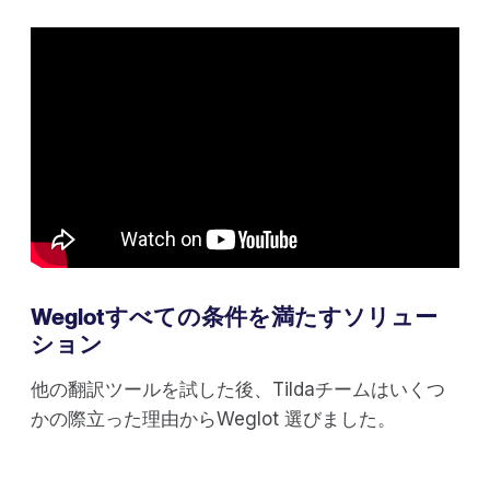
Weglotすべての条件を満たすソリュー
ション
他の翻訳ツールを試した後、Tildaチームはいくつ
かの際立った理由からWeglot 選びました。