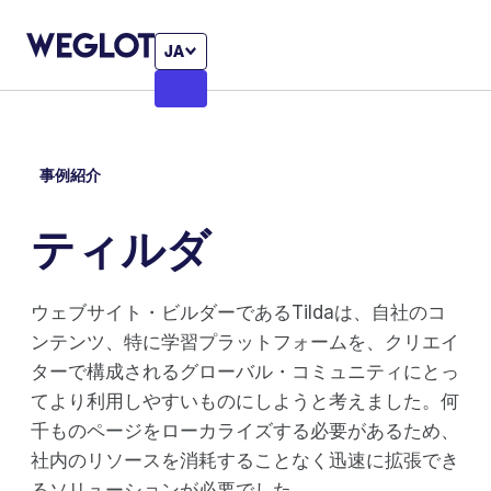
JA
事例紹介
ティルダ
ウェブサイト・ビルダーであるTildaは、自社のコ
ンテンツ、特に学習プラットフォームを、クリエイ
ターで構成されるグローバル・コミュニティにとっ
てより利用しやすいものにしようと考えました。何
千ものページをローカライズする必要があるため、
社内のリソースを消耗することなく迅速に拡張でき
るソリューションが必要でした。