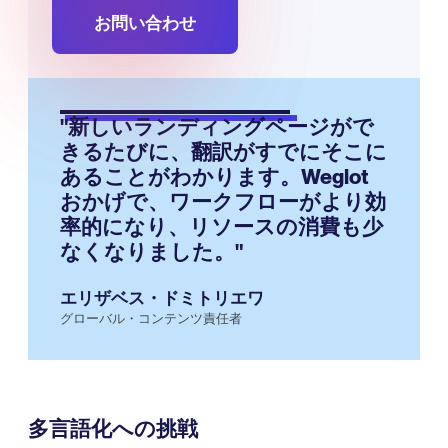
お問い合わせ
"新しいランディングページがで
きるたびに、翻訳がすでにそこに
あることがわかります。Weglot
おかげで、ワークフローがより効
率的になり、リソースの消費も少
なくなりました。"
エリザベス・ドミトリエワ
グローバル・コンテンツ責任者
多言語化への挑戦