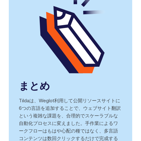
まとめ
Tildaは、Weglot利用して公開リソースサイトに
6つの言語を追加することで、ウェブサイト翻訳
という複雑な課題を、合理的でスケーラブルな
自動化プロセスに変えました。手作業によるワ
ークフローはもはや心配の種ではなく、多言語
コンテンツは数回クリックするだけで完成する