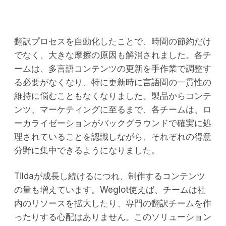
翻訳プロセスを自動化したことで、時間の節約だけ
でなく、大きな摩擦の原因も解消されました。各チ
ームは、多言語コンテンツの更新を手作業で調整す
る必要がなくなり、特に更新時に言語間の一貫性の
維持に悩むこともなくなりました。製品からコンテ
ンツ、マーケティングに至るまで、各チームは、ロ
ーカライゼーションがバックグラウンドで確実に処
理されていることを認識しながら、それぞれの得意
分野に集中できるようになりました。
Tildaが成長し続けるにつれ、制作するコンテンツ
の量も増えています。Weglot使えば、チームは社
内のリソースを拡大したり、専門の翻訳チームを作
ったりする心配はありません。このソリューション