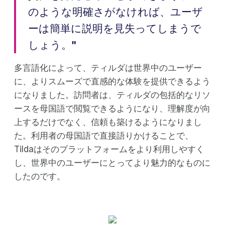
のような明確さがなければ、ユーザ
ーは簡単に説明を見失ってしまうで
しょう。"
多言語化によって、ティルダは世界中のユーザー
に、よりスムーズで直感的な体験を提供できるよう
になりました。訪問者は、ティルダの包括的なリソ
ースを母国語で閲覧できるようになり、理解度が向
上するだけでなく、信頼も築けるようになりまし
た。利用者の母国語で直接語りかけることで、
Tildaはそのプラットフォームをより利用しやすく
し、世界中のユーザーにとってより魅力的なものに
したのです。