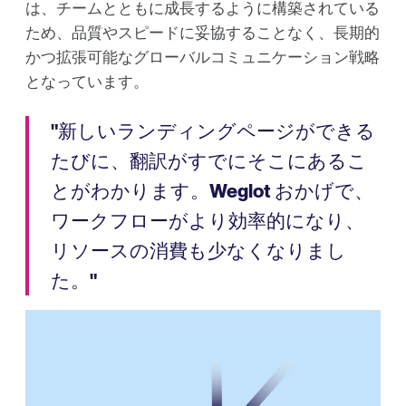
は、チームとともに成長するように構築されている
ため、品質やスピードに妥協することなく、長期的
かつ拡張可能なグローバルコミュニケーション戦略
となっています。
"新しいランディングページができる
たびに、翻訳がすでにそこにあるこ
とがわかります。Weglot おかげで、
ワークフローがより効率的になり、
リソースの消費も少なくなりまし
た。"