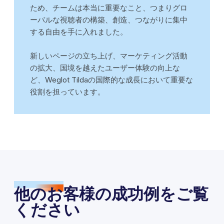
ため、チームは本当に重要なこと、つまりグロ
ーバルな視聴者の構築、創造、つながりに集中
する自由を手に入れました。
新しいページの立ち上げ、マーケティング活動
の拡大、国境を越えたユーザー体験の向上な
ど、Weglot Tildaの国際的な成長において重要な
役割を担っています。
他のお客様の成功例をご覧
ください