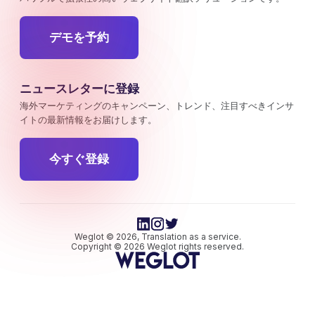
デモを予約
ニュースレターに登録
海外マーケティングのキャンペーン、トレンド、注目すべきインサ
イトの最新情報をお届けします。
今すぐ登録
Weglot © 2026, Translation as a service.
Copyright © 2026 Weglot rights reserved.