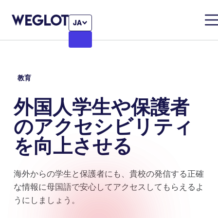
JA
教育
外国人学生や保護者
のアクセシビリティ
を向上させる
海外からの学生と保護者にも、貴校の発信する正確
な情報に母国語で安心してアクセスしてもらえるよ
うにしましょう。