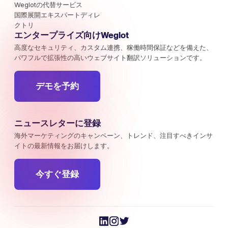
Weglotの代替サービス
国際展開エキスパートディレ
クトリ
エンタープライズ向けWeglot
高度なセキュリティ、カスタム連携、稼働時間保証などを備えた、
パワフルで拡張性の高いウェブサイト翻訳ソリューションです。
デモを予約
ニュースレターに登録
海外マーケティングのキャンペーン、トレンド、注目すべきインサ
イトの最新情報をお届けします。
今すぐ登録