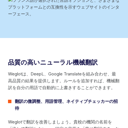
品質の高いニューラル機械翻訳
Weglotは、DeepL、Google Translateを組み合わせ、最
高品質の結果を提供します。ルールを追加すれば、機械翻
訳を自分の用語で自動的に上書きすることができます。
翻訳の微調整、用語管理、ネイティブチェッカーの招
待
Weglotで翻訳を改善しましょう。貴校の機関の名前を