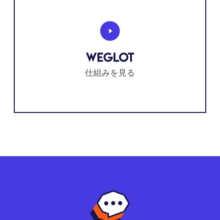
仕組みを見る