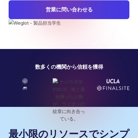
営業に問い合わせる
数多くの機関から信頼を獲得
最小限のリソースでシンプ