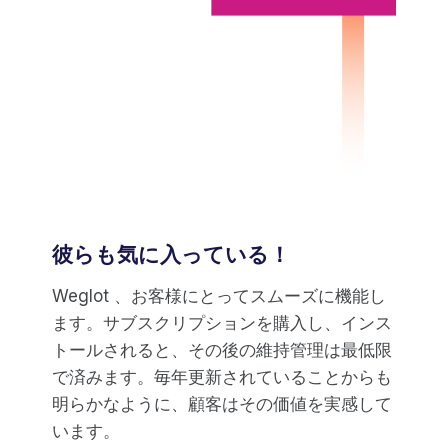
彼らも気に入っている！
Weglot 、お客様にとってスムーズに機能し
ます。サブスクリプションを購入し、インス
トールされると、その後の維持管理は最低限
で済みます。毎年更新されていることからも
明らかなように、顧客はその価値を実感して
います。