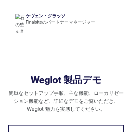
ケヴェン・グラッソ
Finalsiteのパートナーマネージャー
Weglot 製品デモ
簡単なセットアップ手順、主な機能、ローカリゼー
ション機能など、詳細なデモをご覧いただき、
Weglot 魅力を実感してください。