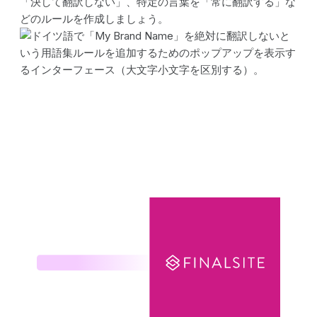
「決して翻訳しない」、特定の言葉を「常に翻訳する」な
どのルールを作成しましょう。