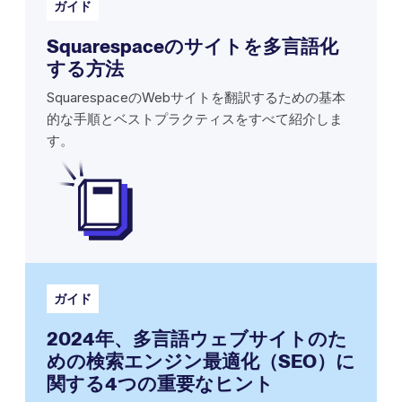
ガイド
Squarespaceのサイトを多言語化
する方法
SquarespaceのWebサイトを翻訳するための基本
的な手順とベストプラクティスをすべて紹介しま
す。
ガイド
2024年、多言語ウェブサイトのた
めの検索エンジン最適化（SEO）に
関する4つの重要なヒント