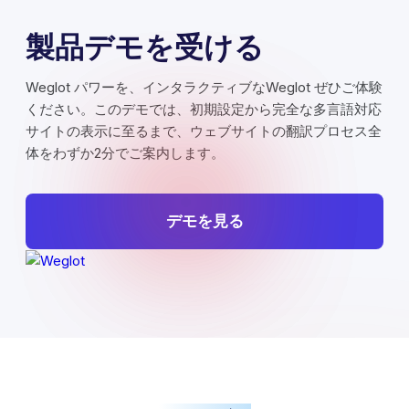
製品デモを受ける
Weglot パワーを、インタラクティブなWeglot ぜひご体験
ください。このデモでは、初期設定から完全な多言語対応
サイトの表示に至るまで、ウェブサイトの翻訳プロセス全
体をわずか2分でご案内します。
デモを見る