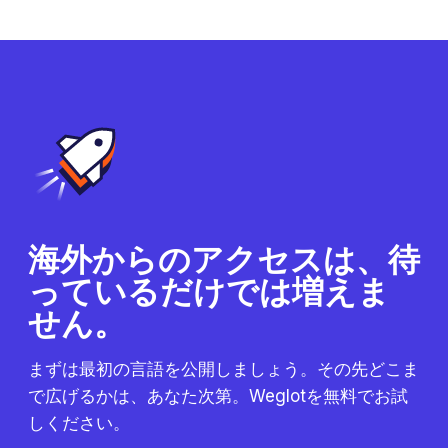
海外からのアクセスは、待
っているだけでは増えま
せん。
まずは最初の言語を公開しましょう。その先どこま
で広げるかは、あなた次第。Weglotを無料でお試
しください。