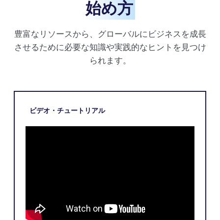
始め方
豊富なリソースから、グローバルにビジネスを成長
させるために必要な知識や実践的なヒントを見つけ
られます。
ビデオ・チュートリアル