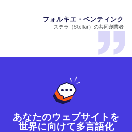
フォルキエ・ベンティンク
ステラ（Stellar）の共同創業者
あなたのウェブサイトを
世界に向けて多言語化