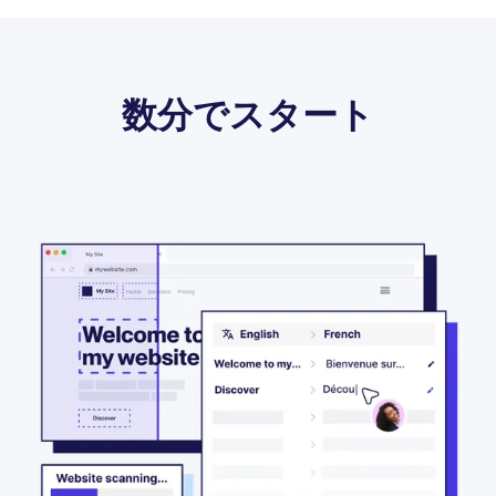
数分でスタート