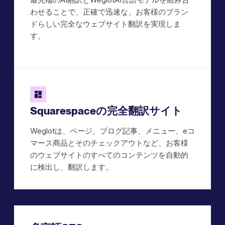
わせることで、正確で迅速な、お客様のブラン
ドらしい完全なウェブサイト翻訳を実現しま
す。
Squarespaceの完全翻訳サイト
Weglotは、ページ、ブログ記事、メニュー、eコ
マース商品とそのチェックアウトなど、お客様
のウェブサイトのすべてのコンテンツを自動的
に検出し、翻訳します。