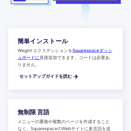
簡単インストール
Weglot エクステンションを
Squarespaceダッシ
ュボードに
直接追加できます。コードは必要あ
りません。
セットアップガイドを読む
無制限 言語
メニューの重複や複数のページを作成すること
なく、SquarespaceのWebサイトに多言語を追