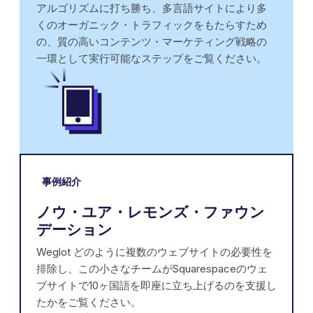
アルゴリズムに打ち勝ち、多言語サイトにより多
くのオーガニック・トラフィックをもたらすため
の、質の高いコンテンツ・マーケティング戦略の
一環として実行可能なステップをご覧ください。
事例紹介
ノウ・ユア・レモンズ・ファウン
デーション
Weglot どのように複数のウェブサイトの必要性を
排除し、この小さなチームがSquarespaceのウェ
ブサイトで10ヶ国語を即座に立ち上げるのを支援し
たかをご覧ください。