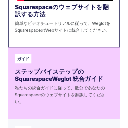
Squarespaceのウェブサイトを翻
訳する方法
簡単なビデオチュートリアルに従って、Weglotを
SquarespaceのWebサイトに統合してください。
ガイド
ステップバイステップの
SquarespaceWeglot 統合ガイド
私たちの統合ガイドに従って、数分であなたの
Squarespaceのウェブサイトを翻訳してくださ
い。