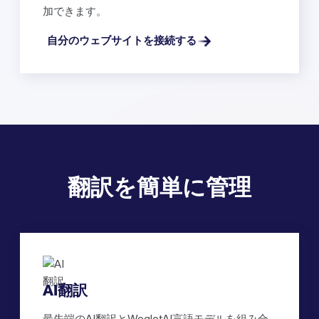
加できます。
自分のウェブサイトを接続する
翻訳を簡単に管理
AI翻訳
最先端のAI翻訳とWeglotAI言語モデルを組み合