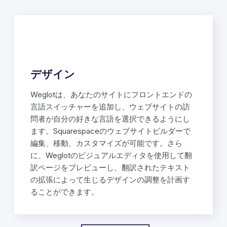
デザイン
Weglotは、あなたのサイトにフロントエンドの
言語スイッチャーを追加し、ウェブサイトの訪
問者が自分の好きな言語を選択できるようにし
ます。Squarespaceのウェブサイトビルダーで
編集、移動、カスタマイズが可能です。さら
に、Weglotのビジュアルエディタを使用して翻
訳ページをプレビューし、翻訳されたテキスト
の拡張によって生じるデザインの調整を計画す
ることができます。