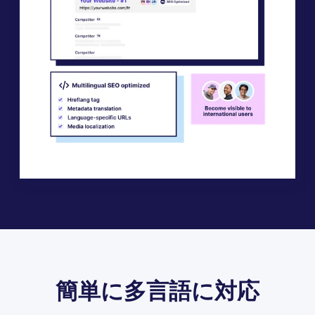
簡単に多言語に対応