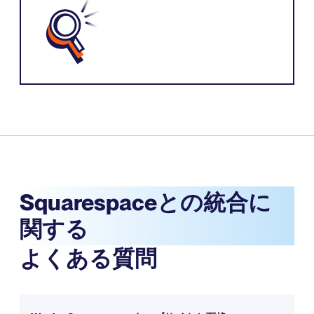
Squarespaceとの統合に
関する
よくある質問