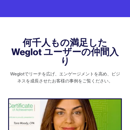
何千人もの満足した
Weglot ユーザーの仲間入
り
Weglotでリーチを広げ、エンゲージメントを高め、ビジ
ネスを成長させたお客様の事例をご覧ください。
WordPress