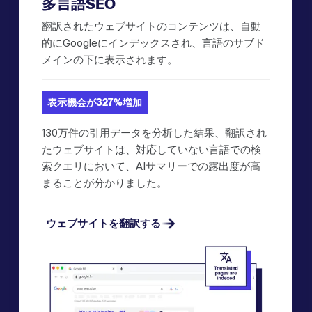
多言語SEO
翻訳されたウェブサイトのコンテンツは、自動
的にGoogleにインデックスされ、言語のサブド
メインの下に表示されます。
表示機会が327%増加
130万件の引用データを分析した結果、翻訳され
たウェブサイトは、対応していない言語での検
索クエリにおいて、AIサマリーでの露出度が高
まることが分かりました。
ウェブサイトを翻訳する