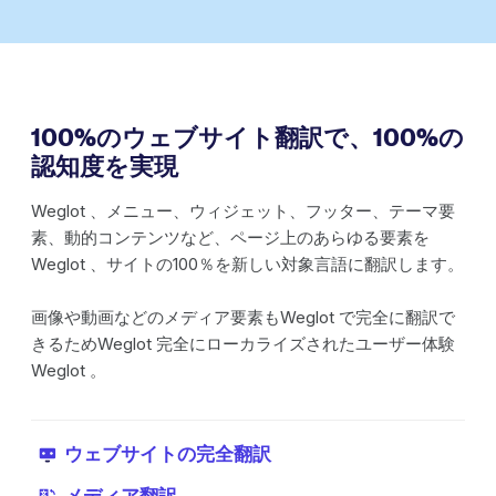
100%のウェブサイト翻訳で、100%の
認知度を実現
Weglot 、メニュー、ウィジェット、フッター、テーマ要
素、動的コンテンツなど、ページ上のあらゆる要素を
Weglot 、サイトの100％を新しい対象言語に翻訳します。
画像や動画などのメディア要素もWeglot で完全に翻訳で
きるためWeglot 完全にローカライズされたユーザー体験
Weglot 。
ウェブサイトの完全翻訳