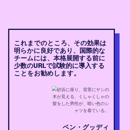
これまでのところ、その効果は
明らかに良好であり、国際的な
チームには、本格展開する前に
少数のURLで試験的に導入する
ことをお勧めします。
ベン・グッディ