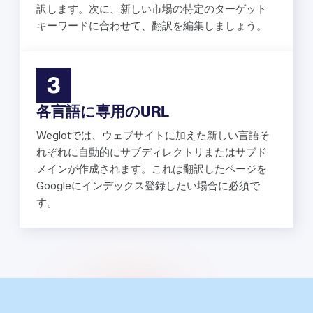
訳します。次に、新しい市場の特定のターゲット
キーワードに合わせて、翻訳を編集しましょう。
3
各言語に専用のURL
Weglotでは、ウェブサイトに加えた新しい言語そ
れぞれに自動的にサブディレクトリまたはサブド
メインが作成されます。これは翻訳したページを
Googleにインデックス登録したい場合に必須で
す。