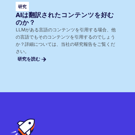
研究
AIは翻訳されたコンテンツを好む
のか？
LLMがある言語のコンテンツを引用する場合、他
の言語でもそのコンテンツを引用するのでしょう
か？詳細については、当社の研究報告をご覧くだ
さい。
研究を読む