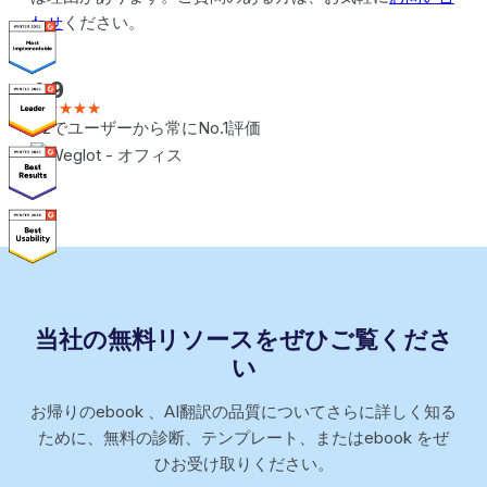
わせ
ください。
4.9
★★★★★
G2でユーザーから常にNo.1評価
当社の無料リソースをぜひご覧くださ
い
お帰りのebook 、AI翻訳の品質についてさらに詳しく知る
ために、無料の診断、テンプレート、またはebook をぜ
ひお受け取りください。