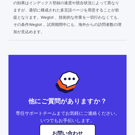
の効果はインデックス登録の速度や競合状況によって異なり
ますが、適切に構成された多言語ページを用意することが前
提となります。Weglot 、技術的な作業を一切行わなくても、
その条件Weglot 。試用期間中にも、海外からの訪問者数の増
加が見込めます。
他にご質問がありますか？
専任サポートチームまでお気軽にご連絡ください。
いつでもお手伝いします。
お問い合わせ