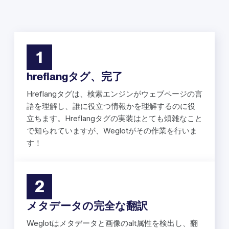
1
hreflangタグ、完了
Hreflangタグは、検索エンジンがウェブページの言
語を理解し、誰に役立つ情報かを理解するのに役
立ちます。Hreflangタグの実装はとても煩雑なこと
で知られていますが、Weglotがその作業を行いま
す！
2
メタデータの完全な翻訳
Weglotはメタデータと画像のalt属性を検出し、翻