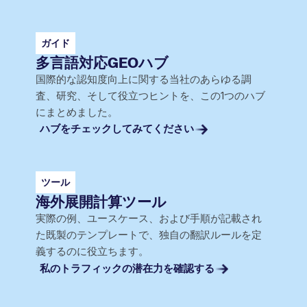
ガイド
多言語対応GEOハブ
国際的な認知度向上に関する当社のあらゆる調
査、研究、そして役立つヒントを、この1つのハブ
にまとめました。
ハブをチェックしてみてください
ツール
海外展開計算ツール
実際の例、ユースケース、および手順が記載され
た既製のテンプレートで、独自の翻訳ルールを定
義するのに役立ちます。
私のトラフィックの潜在力を確認する