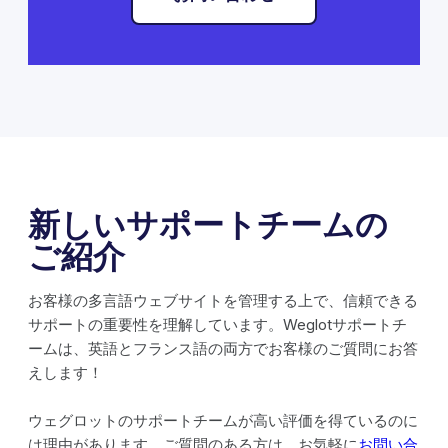
新しいサポートチームの
ご紹介
お客様の多言語ウェブサイトを管理する上で、信頼できる
サポートの重要性を理解しています。Weglotサポートチ
ームは、英語とフランス語の両方でお客様のご質問にお答
えします！
ウェグロットのサポートチームが高い評価を得ているのに
は理由があります。ご質問のある方は、お気軽に
お問い合