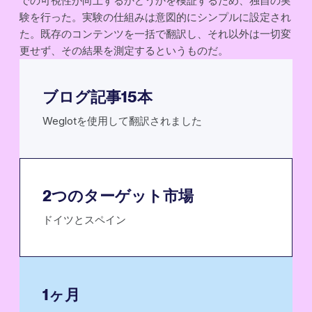
での可視性が向上するかどうかを検証するため、独自の実
験を行った。実験の仕組みは意図的にシンプルに設定され
た。既存のコンテンツを一括で翻訳し、それ以外は一切変
更せず、その結果を測定するというものだ。
ブログ記事15本
Weglotを使用して翻訳されました
2つのターゲット市場
ドイツとスペイン
1ヶ月