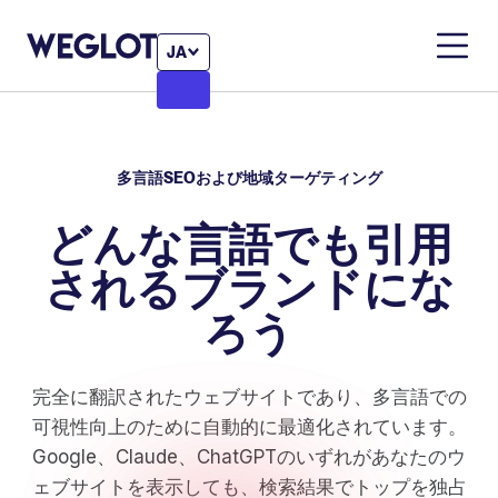
JA
多言語SEOおよび地域ターゲティング
どんな言語でも引用
されるブランドにな
ろう
完全に翻訳されたウェブサイトであり、多言語での
可視性向上のために自動的に最適化されています。
Google、Claude、ChatGPTのいずれがあなたのウ
ェブサイトを表示しても、検索結果でトップを独占