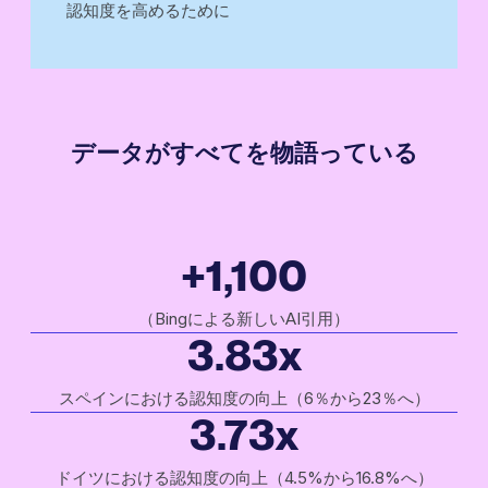
認知度を高めるために
データがすべてを物語っている
+1,100
（Bingによる新しいAI引用）
3.83x
スペインにおける認知度の向上（6％から23％へ）
3.73x
ドイツにおける認知度の向上（4.5%から16.8%へ）