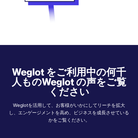
Weglot をご利用中の何千
人ものWeglot の声をご覧
ください
Weglotを活用して、お客様がいかにしてリーチを拡大
し、エンゲージメントを高め、ビジネスを成長させている
かをご覧ください。