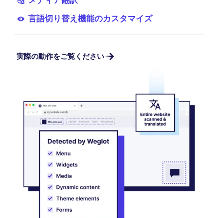
メディア翻訳
言語切り替え機能のカスタマイズ
実際の動作をご覧ください