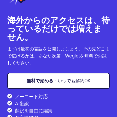
海外からのアクセスは、待
っているだけでは増えま
せん。
まずは最初の言語を公開しましょう。その先どこま
で広げるかは、あなた次第。Weglotを無料でお試
しください。
無料で始める
- いつでも解約OK
ノーコード対応
AI翻訳
翻訳を自由に編集