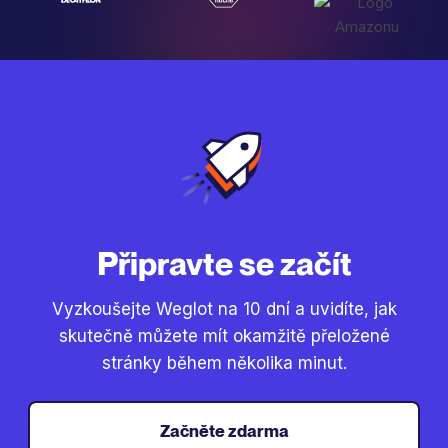
Připravte se začít
Vyzkoušejte Weglot na 10 dní a uvidíte, jak
skutečně můžete mít okamžitě přeložené
stránky během několika minut.
Začněte zdarma