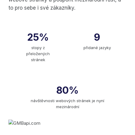
to pro sebe i své zákazníky.
25%
9
stopy z
přidané jazyky
přeložených
stránek
80%
návštěvnosti webových stránek je nyní
mezinárodní