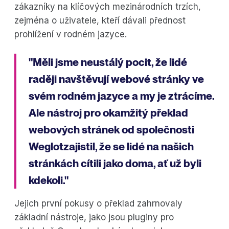
zákazníky na klíčových mezinárodních trzích,
zejména o uživatele, kteří dávali přednost
prohlížení v rodném jazyce.
"Měli jsme neustálý pocit, že lidé
raději navštěvují webové stránky ve
svém rodném jazyce a my je ztrácíme.
Ale nástroj pro okamžitý překlad
webových stránek od společnosti
Weglotzajistil, že se lidé na našich
stránkách cítili jako doma, ať už byli
kdekoli."
Jejich první pokusy o překlad zahrnovaly
základní nástroje, jako jsou pluginy pro