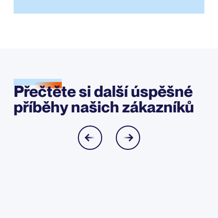
Přečtěte si další úspěšné
příběhy našich zákazníků