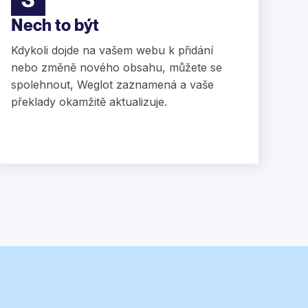
Nech to být
Kdykoli dojde na vašem webu k přidání
nebo změně nového obsahu, můžete se
spolehnout, Weglot zaznamená a vaše
překlady okamžitě aktualizuje.