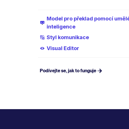
Model pro překlad pomocí uměl
inteligence
Styl komunikace
Visual Editor
Podívejte se, jak to funguje