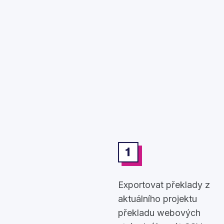
Exportovat překlady z
aktuálního projektu
překladu webových