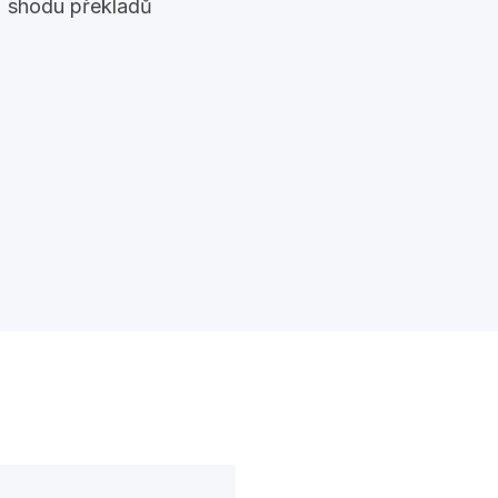
shodu překladů