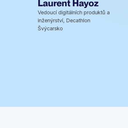
Laurent Hayoz
Vedoucí digitálních produktů a
inženýrství, Decathlon
Švýcarsko