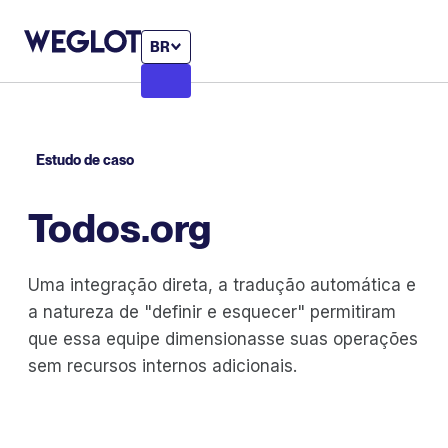
BR
Estudo de caso
Todos.org
Uma integração direta, a tradução automática e
a natureza de "definir e esquecer" permitiram
que essa equipe dimensionasse suas operações
sem recursos internos adicionais.