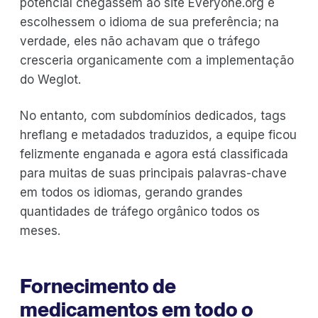
potencial chegassem ao site Everyone.org e
escolhessem o idioma de sua preferência; na
verdade, eles não achavam que o tráfego
cresceria organicamente com a implementação
do Weglot.
No entanto, com subdomínios dedicados, tags
hreflang e metadados traduzidos, a equipe ficou
felizmente enganada e agora está classificada
para muitas de suas principais palavras-chave
em todos os idiomas, gerando grandes
quantidades de tráfego orgânico todos os
meses.
Fornecimento de
medicamentos em todo o