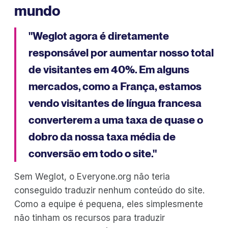
mundo
"Weglot agora é diretamente
responsável por aumentar nosso total
de visitantes em 40%. Em alguns
mercados, como a França, estamos
vendo visitantes de língua francesa
converterem a uma taxa de quase o
dobro da nossa taxa média de
conversão em todo o site."
Sem Weglot, o Everyone.org não teria
conseguido traduzir nenhum conteúdo do site.
Como a equipe é pequena, eles simplesmente
não tinham os recursos para traduzir