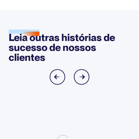
Leia outras histórias de
sucesso de nossos
clientes