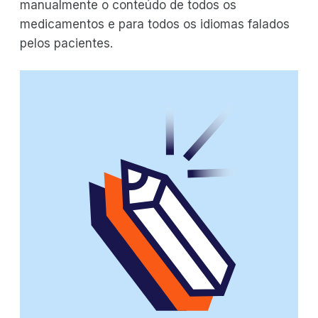
manualmente o conteúdo de todos os
medicamentos e para todos os idiomas falados
pelos pacientes.