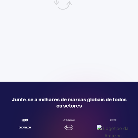
Junte-se a milhares de marcas globais de todos
os setores