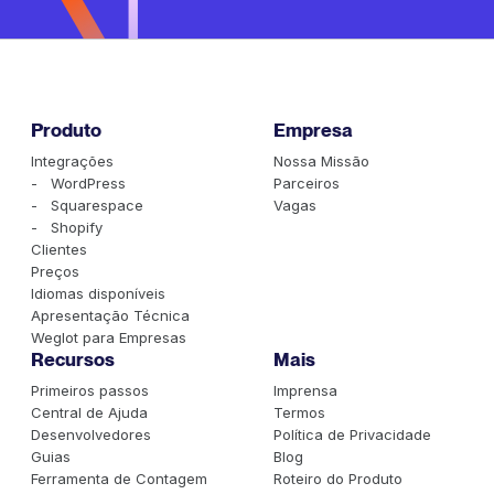
Produto
Empresa
Integrações
Nossa Missão
- WordPress
Parceiros
- Squarespace
Vagas
- Shopify
Clientes
Preços
Idiomas disponíveis
Apresentação Técnica
Weglot para Empresas
Recursos
Mais
Primeiros passos
Imprensa
Central de Ajuda
Termos
Desenvolvedores
Política de Privacidade
Guias
Blog
Ferramenta de Contagem
Roteiro do Produto