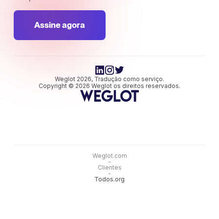
Assine agora
Weglot 2026, Tradução como serviço.
Copyright © 2026 Weglot os direitos reservados.
Weglot.com
-
Clientes
-
Todos.org