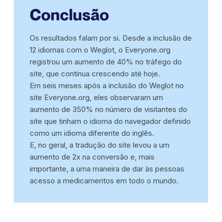
Conclusão
Os resultados falam por si. Desde a inclusão de
12 idiomas com o Weglot, o Everyone.org
registrou um aumento de 40% no tráfego do
site, que continua crescendo até hoje.
Em seis meses após a inclusão do Weglot no
site Everyone.org, eles observaram um
aumento de 350% no número de visitantes do
site que tinham o idioma do navegador definido
como um idioma diferente do inglês.
E, no geral, a tradução do site levou a um
aumento de 2x na conversão e, mais
importante, a uma maneira de dar às pessoas
acesso a medicamentos em todo o mundo.