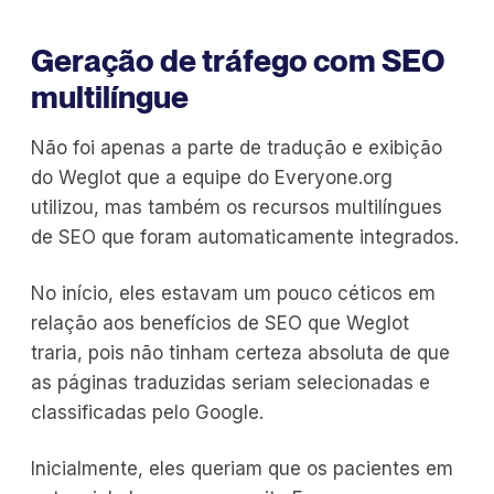
Geração de tráfego com SEO
multilíngue
Não foi apenas a parte de tradução e exibição
do Weglot que a equipe do Everyone.org
utilizou, mas também os recursos multilíngues
de SEO que foram automaticamente integrados.
No início, eles estavam um pouco céticos em
relação aos benefícios de SEO que Weglot
traria, pois não tinham certeza absoluta de que
as páginas traduzidas seriam selecionadas e
classificadas pelo Google.
Inicialmente, eles queriam que os pacientes em