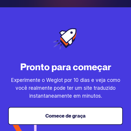
Pronto para começar
Experimente o Weglot por 10 dias e veja como
você realmente pode ter um site traduzido
instantaneamente em minutos.
Comece de graça