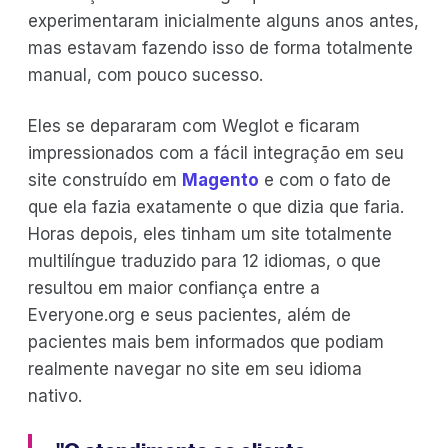
experimentaram inicialmente alguns anos antes,
mas estavam fazendo isso de forma totalmente
manual, com pouco sucesso.
Eles se depararam com Weglot e ficaram
impressionados com a fácil integração em seu
site construído em
Magento
e com o fato de
que ela fazia exatamente o que dizia que faria.
Horas depois, eles tinham um site totalmente
multilíngue traduzido para 12 idiomas, o que
resultou em maior confiança entre a
Everyone.org e seus pacientes, além de
pacientes mais bem informados que podiam
realmente navegar no site em seu idioma
nativo.