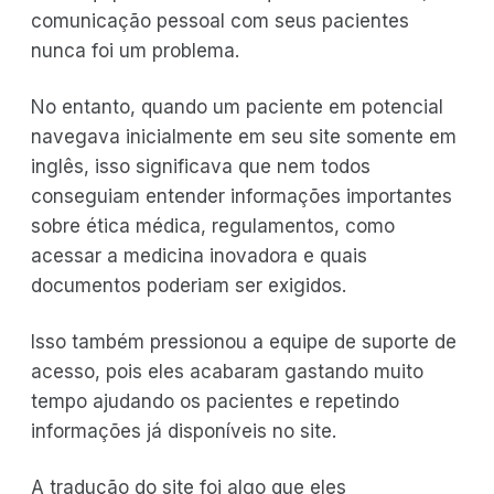
comunicação pessoal com seus pacientes
nunca foi um problema.
No entanto, quando um paciente em potencial
navegava inicialmente em seu site somente em
inglês, isso significava que nem todos
conseguiam entender informações importantes
sobre ética médica, regulamentos, como
acessar a medicina inovadora e quais
documentos poderiam ser exigidos.
Isso também pressionou a equipe de suporte de
acesso, pois eles acabaram gastando muito
tempo ajudando os pacientes e repetindo
informações já disponíveis no site.
A tradução do site foi algo que eles