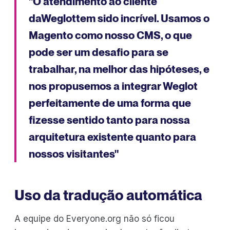
"O atendimento ao cliente
daWeglottem sido incrível. Usamos o
Magento como nosso CMS, o que
pode ser um desafio para se
trabalhar, na melhor das hipóteses, e
nos propusemos a integrar Weglot
perfeitamente de uma forma que
fizesse sentido tanto para nossa
arquitetura existente quanto para
nossos visitantes"
Uso da tradução automática
A equipe do Everyone.org não só ficou