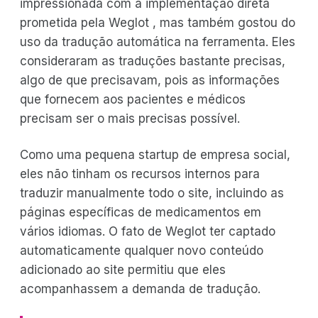
impressionada com a implementação direta
prometida pela Weglot , mas também gostou do
uso da tradução automática na ferramenta. Eles
consideraram as traduções bastante precisas,
algo de que precisavam, pois as informações
que fornecem aos pacientes e médicos
precisam ser o mais precisas possível.
Como uma pequena startup de empresa social,
eles não tinham os recursos internos para
traduzir manualmente todo o site, incluindo as
páginas específicas de medicamentos em
vários idiomas. O fato de Weglot ter captado
automaticamente qualquer novo conteúdo
adicionado ao site permitiu que eles
acompanhassem a demanda de tradução.