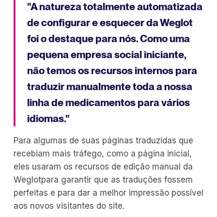
"A natureza totalmente automatizada
de configurar e esquecer da Weglot
foi o destaque para nós. Como uma
pequena empresa social iniciante,
não temos os recursos internos para
traduzir manualmente toda a nossa
linha de medicamentos para vários
idiomas."
Para algumas de suas páginas traduzidas que
recebiam mais tráfego, como a página inicial,
eles usaram os recursos de edição manual da
Weglotpara garantir que as traduções fossem
perfeitas e para dar a melhor impressão possível
aos novos visitantes do site.