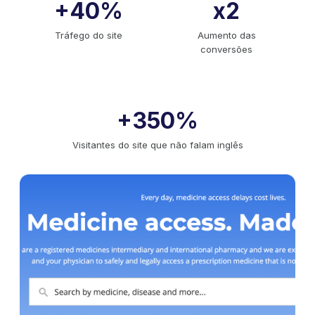
+40%
x2
Tráfego do site
Aumento das
conversões
+350%
Visitantes do site que não falam inglês