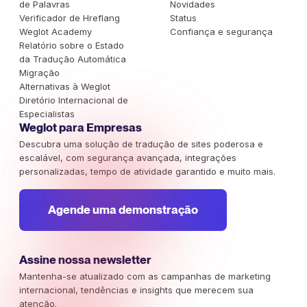
de Palavras
Novidades
Verificador de Hreflang
Status
Weglot Academy
Confiança e segurança
Relatório sobre o Estado
da Tradução Automática
Migração
Alternativas à Weglot
Diretório Internacional de
Especialistas
Weglot para Empresas
Descubra uma solução de tradução de sites poderosa e
escalável, com segurança avançada, integrações
personalizadas, tempo de atividade garantido e muito mais.
Agende uma demonstração
Assine nossa newsletter
Mantenha-se atualizado com as campanhas de marketing
internacional, tendências e insights que merecem sua
atenção.