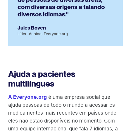
com diversas origens e falando
diversos idiomas."
Jules Boven
Líder técnico, Everyone.org
Ajuda a pacientes
multilíngues
A Everyone.org
é uma empresa social que
ajuda pessoas de todo o mundo a acessar os
medicamentos mais recentes em países onde
eles não estão disponíveis no momento. Com
uma equipe internacional que fala 7 idiomas, a