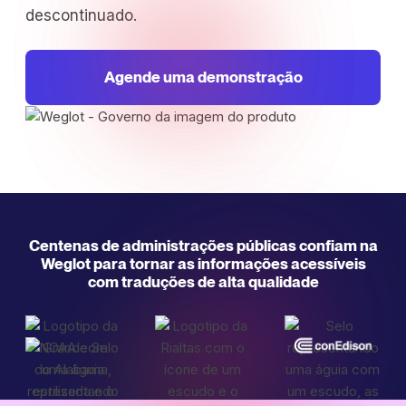
descontinuado.
Agende uma demonstração
Centenas de administrações públicas confiam na
Weglot para tornar as informações acessíveis
com traduções de alta qualidade