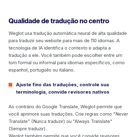
Qualidade de tradução no centro
Weglot usa tradução automática neural de alta qualidade
para traduzir seu website para mais de 110 idiomas. A
tecnologia de IA identifica o contexto e adapta a
tradução a ele. Você também pode escolher entre um
tom formal ou informal para idiomas específicos, como
espanhol, português ou italiano.
Ajuste fino das traduções, controle sua
terminologia, convide revisores nativos
Ao contrário do Google Translate, Weglot permite que
você aprimore suas traduções. Crie regras como "Never
Translate" (Nunca traduzir) ou "Always Translate"
(Sempre traduzir).
Weglot também permite que você convide revisores