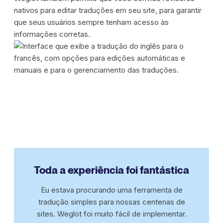
nativos para editar traduções em seu site, para garantir
que seus usuários sempre tenham acesso às
informações corretas.
Toda a experiência foi fantástica
Eu estava procurando uma ferramenta de
tradução simples para nossas centenas de
sites. Weglot foi muito fácil de implementar.