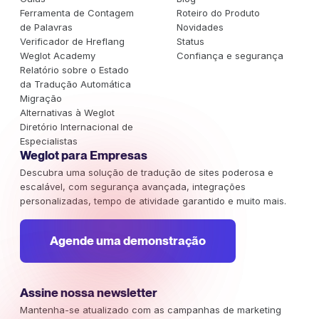
Ferramenta de Contagem
Roteiro do Produto
de Palavras
Novidades
Verificador de Hreflang
Status
Weglot Academy
Confiança e segurança
Relatório sobre o Estado
da Tradução Automática
Migração
Alternativas à Weglot
Diretório Internacional de
Especialistas
Weglot para Empresas
Descubra uma solução de tradução de sites poderosa e
escalável, com segurança avançada, integrações
personalizadas, tempo de atividade garantido e muito mais.
Agende uma demonstração
Assine nossa newsletter
Mantenha-se atualizado com as campanhas de marketing