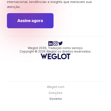
internacional, tendências e insights que merecem sua
atenção.
Assine agora
Weglot 2026, Tradução como serviço.
Copyright © 2026 Weglot os direitos reservados.
Weglot.com
-
Soluções
-
Governo