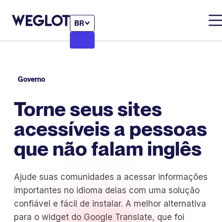
BR
Governo
Torne seus sites
acessíveis a pessoas
que não falam inglês
Ajude suas comunidades a acessar informações
importantes no idioma delas com uma solução
confiável e fácil de instalar. A melhor alternativa
para o widget do Google Translate, que foi