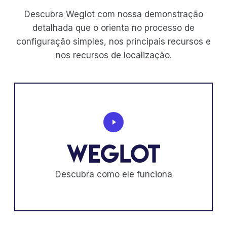
Descubra Weglot com nossa demonstração
detalhada que o orienta no processo de
configuração simples, nos principais recursos e
nos recursos de localização.
Descubra como ele funciona