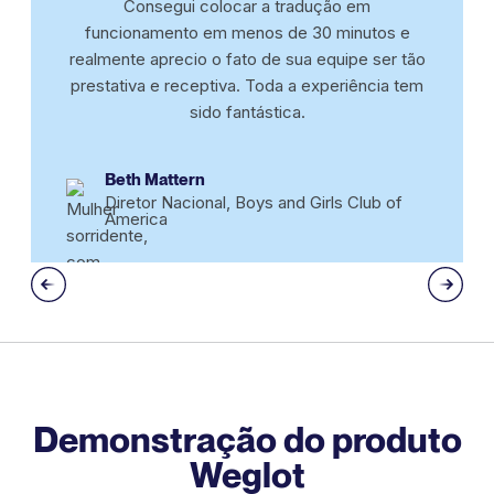
Consegui colocar a tradução em
funcionamento em menos de 30 minutos e
realmente aprecio o fato de sua equipe ser tão
prestativa e receptiva. Toda a experiência tem
sido fantástica.
Beth Mattern
Diretor Nacional, Boys and Girls Club of
America
Demonstração do produto
Weglot