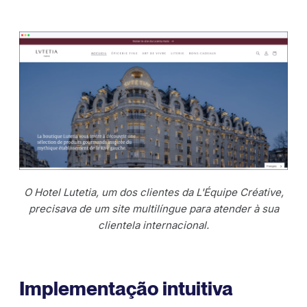
O Hotel Lutetia, um dos clientes da L'Équipe Créative,
precisava de um site multilíngue para atender à sua
clientela internacional.
Implementação intuitiva