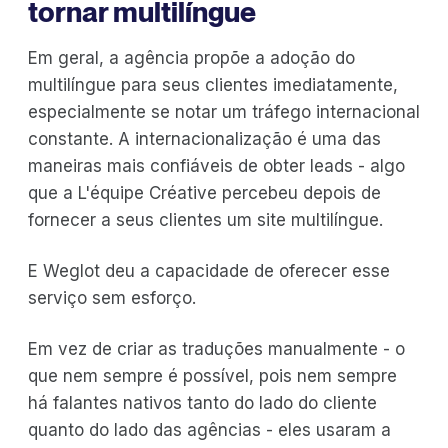
tornar multilíngue
Em geral, a agência propõe a adoção do
multilíngue para seus clientes imediatamente,
especialmente se notar um tráfego internacional
constante. A internacionalização é uma das
maneiras mais confiáveis de obter leads - algo
que a L'équipe Créative percebeu depois de
fornecer a seus clientes um site multilíngue.
E Weglot deu a capacidade de oferecer esse
serviço sem esforço.
Em vez de criar as traduções manualmente - o
que nem sempre é possível, pois nem sempre
há falantes nativos tanto do lado do cliente
quanto do lado das agências - eles usaram a