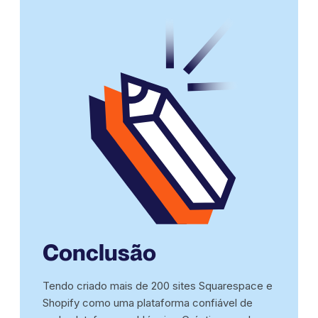
Conclusão
Tendo criado mais de 200 sites Squarespace e
Shopify como uma plataforma confiável de