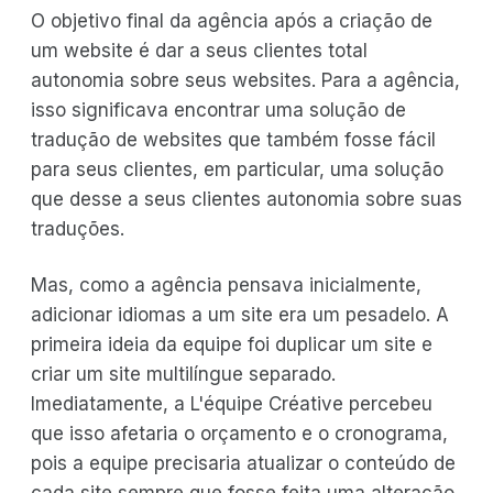
O objetivo final da agência após a criação de
um website é dar a seus clientes total
autonomia sobre seus websites. Para a agência,
isso significava encontrar uma solução de
tradução de websites que também fosse fácil
para seus clientes, em particular, uma solução
que desse a seus clientes autonomia sobre suas
traduções.
Mas, como a agência pensava inicialmente,
adicionar idiomas a um site era um pesadelo. A
primeira ideia da equipe foi duplicar um site e
criar um site multilíngue separado.
Imediatamente, a L'équipe Créative percebeu
que isso afetaria o orçamento e o cronograma,
pois a equipe precisaria atualizar o conteúdo de