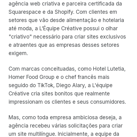
agência web criativa e parceira certificada da
Squarespace e da Shopify. Com clientes em
setores que vão desde alimentação e hotelaria
até moda, a L'Équipe Créative possui o olhar
"criativo" necessário para criar sites exclusivos
e atraentes que as empresas desses setores
exigem.
Com marcas conceituadas, como Hotel Lutetia,
Homer Food Group e o chef francês mais
seguido do TikTok, Diego Alary, a L'équipe
Créative cria sites bonitos que realmente
impressionam os clientes e seus consumidores.
Mas, como toda empresa ambiciosa deseja, a
agência recebeu várias solicitações para criar
um site multilíngue. Inicialmente, a equipe da