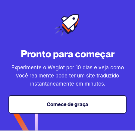
Pronto para começar
Experimente o Weglot por 10 dias e veja como
você realmente pode ter um site traduzido
instantaneamente em minutos.
Comece de graça