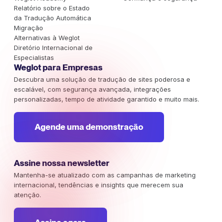
Relatório sobre o Estado
da Tradução Automática
Migração
Alternativas à Weglot
Diretório Internacional de
Especialistas
Weglot para Empresas
Descubra uma solução de tradução de sites poderosa e
escalável, com segurança avançada, integrações
personalizadas, tempo de atividade garantido e muito mais.
Agende uma demonstração
Assine nossa newsletter
Mantenha-se atualizado com as campanhas de marketing
internacional, tendências e insights que merecem sua
atenção.