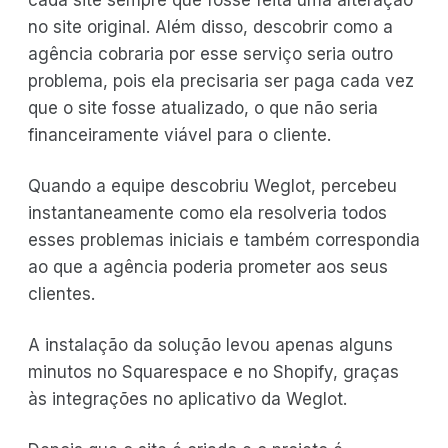
cada site sempre que fosse feita uma alteração
no site original. Além disso, descobrir como a
agência cobraria por esse serviço seria outro
problema, pois ela precisaria ser paga cada vez
que o site fosse atualizado, o que não seria
financeiramente viável para o cliente.
Quando a equipe descobriu Weglot, percebeu
instantaneamente como ela resolveria todos
esses problemas iniciais e também correspondia
ao que a agência poderia prometer aos seus
clientes.
A instalação da solução levou apenas alguns
minutos no Squarespace e no Shopify, graças
às integrações no aplicativo da Weglot.