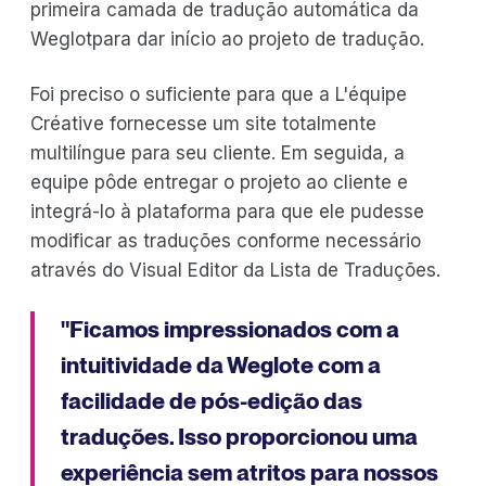
primeira camada de tradução automática da
Weglotpara dar início ao projeto de tradução.
Foi preciso o suficiente para que a L'équipe
Créative fornecesse um site totalmente
multilíngue para seu cliente. Em seguida, a
equipe pôde entregar o projeto ao cliente e
integrá-lo à plataforma para que ele pudesse
modificar as traduções conforme necessário
através do Visual Editor da Lista de Traduções.
"Ficamos impressionados com a
intuitividade da Weglote com a
facilidade de pós-edição das
traduções. Isso proporcionou uma
experiência sem atritos para nossos