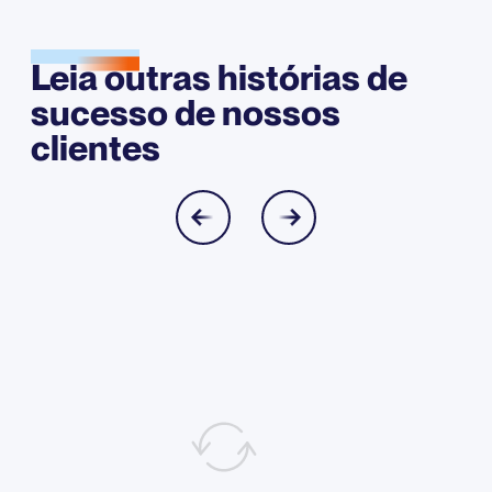
Leia outras histórias de
sucesso de nossos
clientes