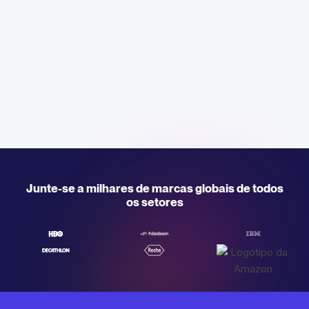
Junte-se a milhares de marcas globais de todos
os setores