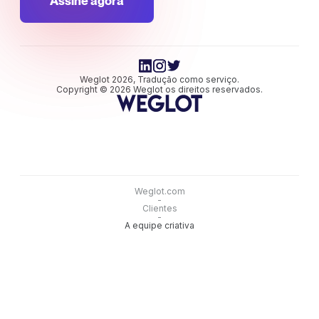
Assine agora
Weglot 2026, Tradução como serviço.
Copyright © 2026 Weglot os direitos reservados.
Weglot.com
-
Clientes
-
A equipe criativa