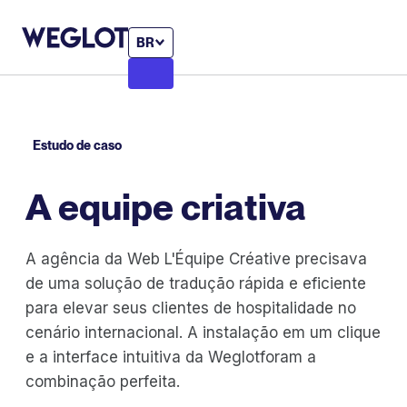
BR
Estudo de caso
A equipe criativa
A agência da Web L'Équipe Créative precisava
de uma solução de tradução rápida e eficiente
para elevar seus clientes de hospitalidade no
cenário internacional. A instalação em um clique
e a interface intuitiva da Weglotforam a
combinação perfeita.