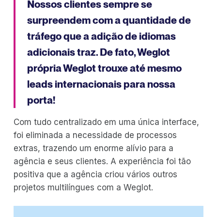
Nossos clientes sempre se
surpreendem com a quantidade de
tráfego que a adição de idiomas
adicionais traz. De fato, Weglot
própria Weglot trouxe até mesmo
leads internacionais para nossa
porta!
Com tudo centralizado em uma única interface,
foi eliminada a necessidade de processos
extras, trazendo um enorme alívio para a
agência e seus clientes. A experiência foi tão
positiva que a agência criou vários outros
projetos multilíngues com a Weglot.