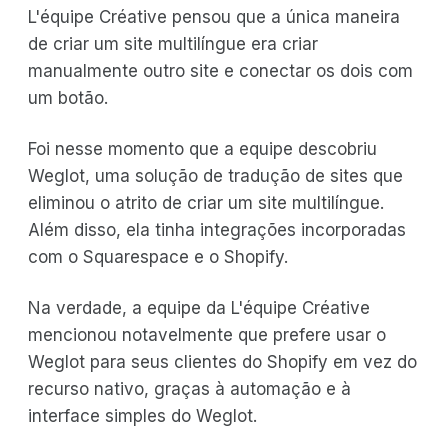
L'équipe Créative pensou que a única maneira
de criar um site multilíngue era criar
manualmente outro site e conectar os dois com
um botão.
Foi nesse momento que a equipe descobriu
Weglot, uma solução de tradução de sites que
eliminou o atrito de criar um site multilíngue.
Além disso, ela tinha integrações incorporadas
com o Squarespace e o Shopify.
Na verdade, a equipe da L'équipe Créative
mencionou notavelmente que prefere usar o
Weglot para seus clientes do Shopify em vez do
recurso nativo, graças à automação e à
interface simples do Weglot.