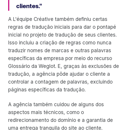
clientes."
A L'équipe Créative também definiu certas
regras de tradução iniciais para dar o pontapé
inicial no projeto de tradução de seus clientes.
Isso incluiu a criação de regras como nunca
traduzir nomes de marcas e outras palavras
específicas da empresa por meio do recurso
Glossário da Weglot. E, graças às exclusões de
tradução, a agência pôde ajudar o cliente a
controlar a contagem de palavras, excluindo
páginas específicas da tradução.
A agência também cuidou de alguns dos
aspectos mais técnicos, como o
redirecionamento do domínio e a garantia de
uma entrega tranquila do site ao cliente.