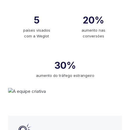
5
20%
países visados
aumento nas
com a Weglot
conversões
30%
aumento do tráfego estrangeiro