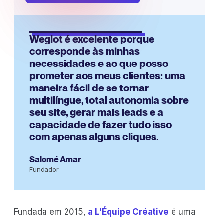
Weglot é excelente porque
corresponde às minhas
necessidades e ao que posso
prometer aos meus clientes: uma
maneira fácil de se tornar
multilíngue, total autonomia sobre
seu site, gerar mais leads e a
capacidade de fazer tudo isso
com apenas alguns cliques.
Salomé Amar
Fundador
Fundada em 2015,
a L'Équipe Créative
é uma