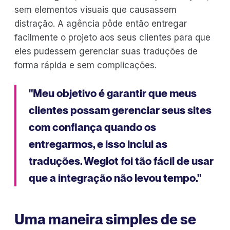
sem elementos visuais que causassem
distração. A agência pôde então entregar
facilmente o projeto aos seus clientes para que
eles pudessem gerenciar suas traduções de
forma rápida e sem complicações.
"Meu objetivo é garantir que meus
clientes possam gerenciar seus sites
com confiança quando os
entregarmos, e isso inclui as
traduções. Weglot foi tão fácil de usar
que a integração não levou tempo."
Uma maneira simples de se