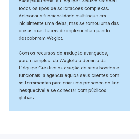
cada plataforma, a L'équipe Créative recebeu
todos os tipos de solicitações complexas.
Adicionar a funcionalidade multilíngue era
inicialmente uma delas, mas se tornou uma das
coisas mais fáceis de implementar quando
descobriram Weglot.
Com os recursos de tradução avançados,
porém simples, da Weglote o domínio da
L'équipe Créative na criação de sites bonitos e
funcionais, a agência equipa seus clientes com
as ferramentas para criar uma presença on-line
inesquecível e se conectar com públicos
globais.