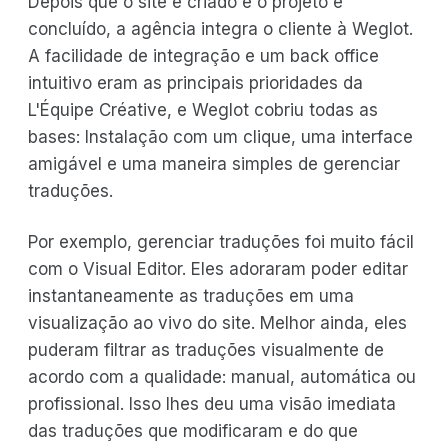
Depois que o site é criado e o projeto é
concluído, a agência integra o cliente à Weglot.
A facilidade de integração e um back office
intuitivo eram as principais prioridades da
L'Équipe Créative, e Weglot cobriu todas as
bases: Instalação com um clique, uma interface
amigável e uma maneira simples de gerenciar
traduções.
Por exemplo, gerenciar traduções foi muito fácil
com o Visual Editor. Eles adoraram poder editar
instantaneamente as traduções em uma
visualização ao vivo do site. Melhor ainda, eles
puderam filtrar as traduções visualmente de
acordo com a qualidade: manual, automática ou
profissional. Isso lhes deu uma visão imediata
das traduções que modificaram e do que