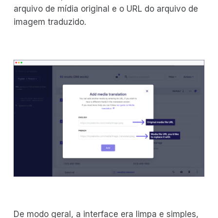
arquivo de mídia original e o URL do arquivo de
imagem traduzido.
De modo geral, a interface era limpa e simples,