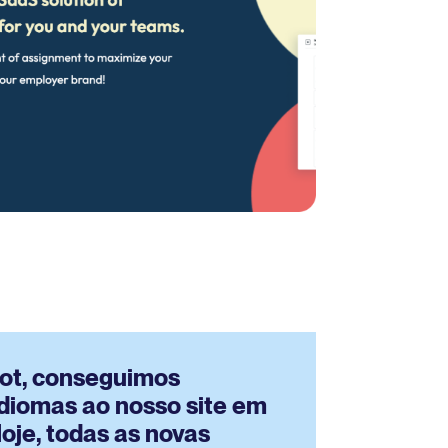
ot, conseguimos
idiomas ao nosso site em
oje, todas as novas