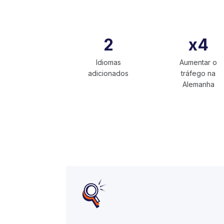
2
x4
Idiomas
Aumentar o
adicionados
tráfego na
Alemanha