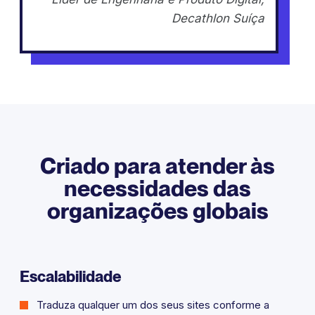
Decathlon Suíça
Criado para atender às
necessidades das
organizações globais
Escalabilidade
Traduza qualquer um dos seus sites conforme a