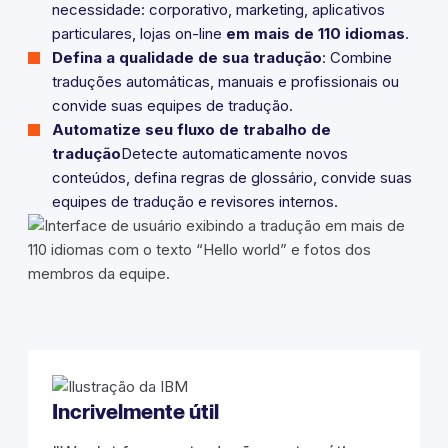
necessidade: corporativo, marketing, aplicativos
particulares, lojas on-line
em mais de 110 idiomas
.
Defina a qualidade de sua tradução
: Combine
traduções automáticas, manuais e profissionais ou
convide suas equipes de tradução.
Automatize seu fluxo de trabalho de
tradução
Detecte automaticamente novos
conteúdos, defina regras de glossário, convide suas
equipes de tradução e revisores internos.
Incrivelmente útil