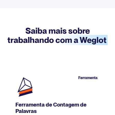
Saiba mais sobre
trabalhando
com a Weglot
Ferramenta
Ferramenta de Contagem de
Palavras