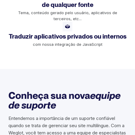
de qualquer fonte
Tema, conteúdo gerado pelo usuário, aplicativos de
terceiros, etc...
Traduzir aplicativos privados ou internos
com nossa integração de JavaScript
Conheça sua nova
equipe
de suporte
Entendemos a importância de um suporte confiável
quando se trata de gerenciar seu site multilíngue. Com a
Weglot, você tem acesso a uma equipe de especialistas