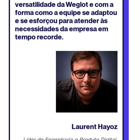
versatilidade da Weglot e com a
forma como a equipe se adaptou
e se esforçou para atender às
necessidades da empresa em
tempo recorde.
Laurent Hayoz
Líder de Engenharia e Produto Digital,