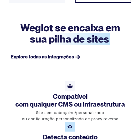
Weglot se encaixa em
sua
pilha de sites
Explore todas as integrações
Compatível
com qualquer CMS ou infraestrutura
Site sem cabeçalho/personalizado
ou configuração personalizada de proxy reverso
Detecta conteúdo