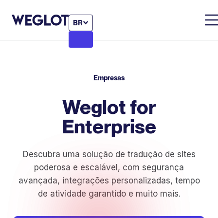
BR
Empresas
Weglot for
Enterprise
Descubra uma solução de tradução de sites
poderosa e escalável, com segurança
avançada, integrações personalizadas, tempo
de atividade garantido e muito mais.