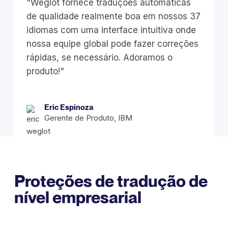
"Weglot fornece traduções automáticas
de qualidade realmente boa em nossos 37
idiomas com uma interface intuitiva onde
nossa equipe global pode fazer correções
rápidas, se necessário. Adoramos o
produto!"
Eric Espinoza
Gerente de Produto, IBM
Proteções de tradução de
nível empresarial