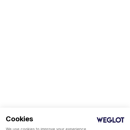
Cookies
We use cookies to improve your experience