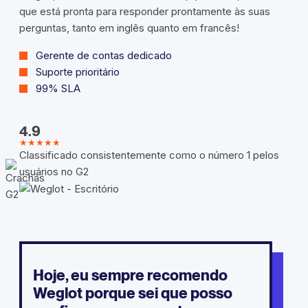
que está pronta para responder prontamente às suas
perguntas, tanto em inglês quanto em francês!
Gerente de contas dedicado
Suporte prioritário
99% SLA
4.9
★★★★★
Classificado consistentemente como o número 1 pelos
usuários no G2
Hoje, eu sempre recomendo
Weglot porque sei que posso