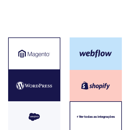
+ Ver todas as integrações