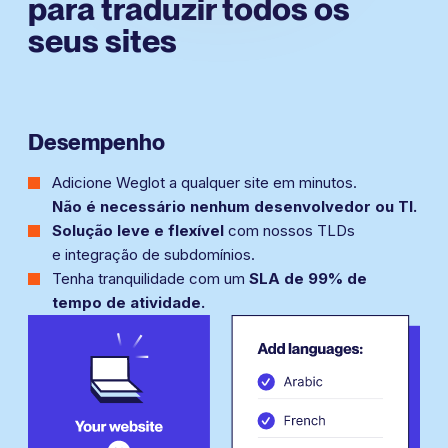
para traduzir
todos os
seus sites
Desempenho
Adicione Weglot a qualquer site em minutos.
Não é necessário nenhum desenvolvedor ou TI.
Solução leve e flexível
com nossos TLDs
e integração de subdomínios.
Tenha tranquilidade com um
SLA de 99% de
tempo de atividade.