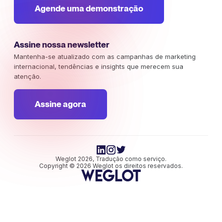
Agende uma demonstração
Assine nossa newsletter
Mantenha-se atualizado com as campanhas de marketing
internacional, tendências e insights que merecem sua
atenção.
Assine agora
Weglot 2026, Tradução como serviço.
Copyright © 2026 Weglot os direitos reservados.