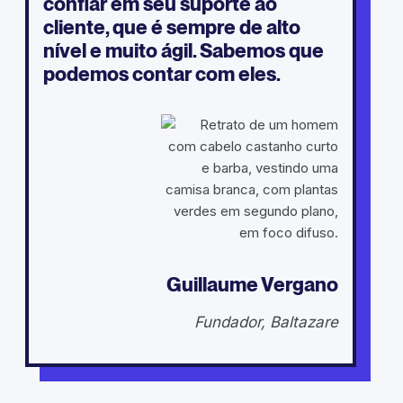
confiar em seu suporte ao
cliente, que é sempre de alto
nível e muito ágil. Sabemos que
podemos contar com eles.
Guillaume Vergano
Fundador, Baltazare