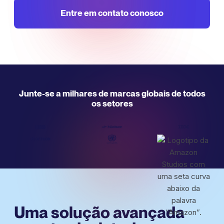
Entre em contato conosco
Junte-se a milhares de marcas globais de todos
os setores
Uma solução avançada