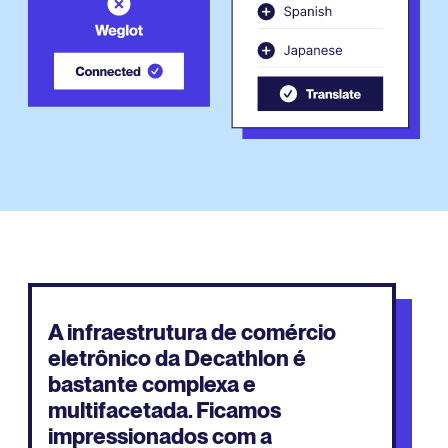
A infraestrutura de comércio
eletrônico da Decathlon é
bastante complexa e
multifacetada. Ficamos
impressionados com a