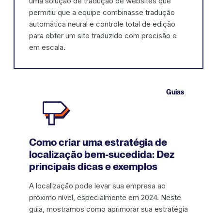
uma solução de tradução de websites que
permitiu que a equipe combinasse tradução
automática neural e controle total de edição
para obter um site traduzido com precisão e
em escala.
Guias
Como criar uma estratégia de
localização bem-sucedida: Dez
principais dicas e exemplos
A localização pode levar sua empresa ao
próximo nível, especialmente em 2024. Neste
guia, mostramos como aprimorar sua estratégia