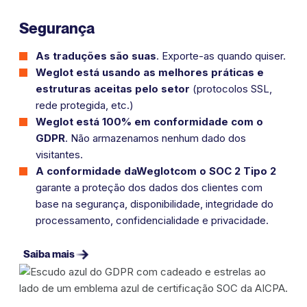
Segurança
As traduções são suas
.
Exporte-as quando quiser.
Weglot está usando as melhores práticas e
estruturas aceitas pelo setor
(protocolos SSL,
rede protegida, etc.)
Weglot está 100% em conformidade com o
GDPR
.
Não armazenamos nenhum dado dos
visitantes.
A conformidade daWeglotcom o SOC 2 Tipo 2
garante a proteção dos dados dos clientes com
base na segurança, disponibilidade, integridade do
processamento, confidencialidade e privacidade.
Saiba mais