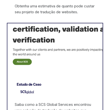
Obtenha uma estimativa de quanto pode custar
seu projeto de tradução de websites.
Estudo de Caso
Saiba como a SCS Global Services encontrou