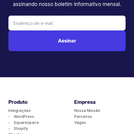
assinando nosso boletim informativo mensal.
Produto
Empresa
Integrações
Nossa Missão
- WordPress
Parceiros
- Squarespace
Vagas
- Shopify