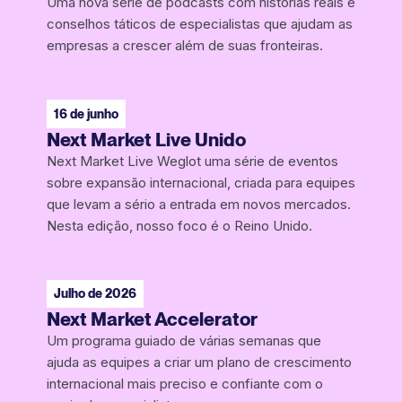
Uma nova série de podcasts com histórias reais e
conselhos táticos de especialistas que ajudam as
empresas a crescer além de suas fronteiras.
16 de junho
Next Market Live Unido
Next Market Live Weglot uma série de eventos
sobre expansão internacional, criada para equipes
que levam a sério a entrada em novos mercados.
Nesta edição, nosso foco é o Reino Unido.
Julho de 2026
Next Market Accelerator
Um programa guiado de várias semanas que
ajuda as equipes a criar um plano de crescimento
internacional mais preciso e confiante com o