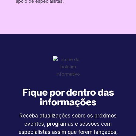
apoio de especialistas.
‍Fique por dentro das
informações
Receba atualizações sobre os próximos
eventos, programas e sessões com
especialistas assim que forem lançados,