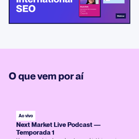
O que vem por aí
Ao vivo
Next Market Live Podcast —
Temporada 1