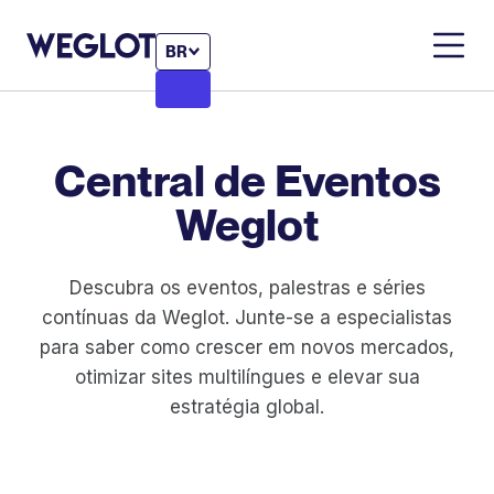
BR
Central de Eventos
Weglot
Descubra os eventos, palestras e séries
contínuas da Weglot. Junte-se a especialistas
para saber como crescer em novos mercados,
otimizar sites multilíngues e elevar sua
estratégia global.