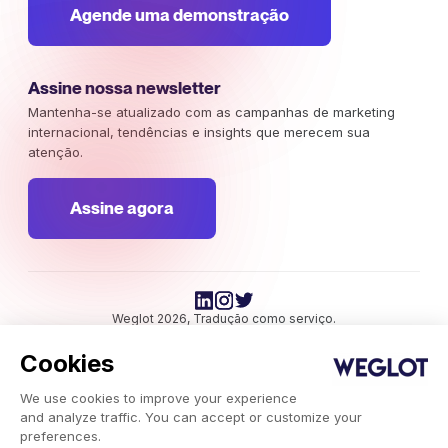
Agende uma demonstração
Assine nossa newsletter
Mantenha-se atualizado com as campanhas de marketing
internacional, tendências e insights que merecem sua
atenção.
Assine agora
Weglot 2026, Tradução como serviço.
Copyright © 2026 Weglot os direitos reservados.
Cookies
We use cookies to improve your experience
and analyze traffic. You can accept or customize your
preferences.