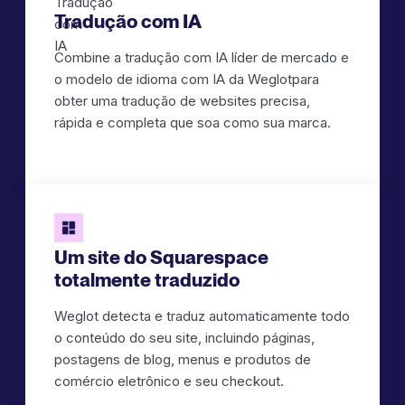
Tradução com IA
Combine a tradução com IA líder de mercado e
o modelo de idioma com IA da Weglotpara
obter uma tradução de websites precisa,
rápida e completa que soa como sua marca.
Um site do Squarespace
totalmente traduzido
Weglot detecta e traduz automaticamente todo
o conteúdo do seu site, incluindo páginas,
postagens de blog, menus e produtos de
comércio eletrônico e seu checkout.