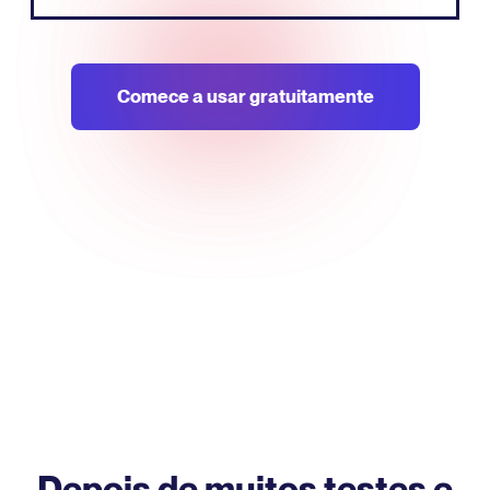
Comece a usar gratuitamente
Depois de muitos testes e