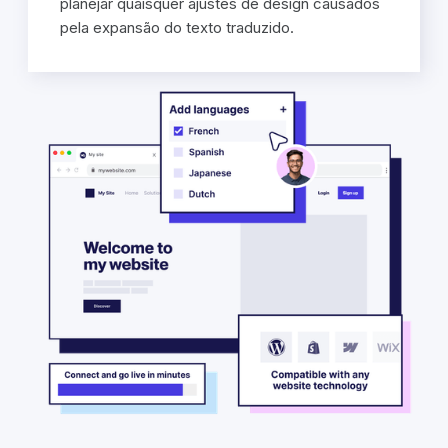
planejar quaisquer ajustes de design causados
pela expansão do texto traduzido.