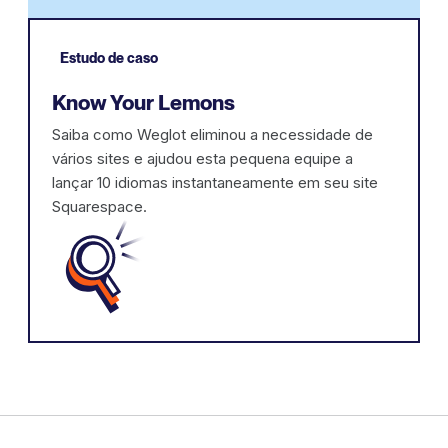
Estudo de caso
Know Your Lemons
Saiba como Weglot eliminou a necessidade de
vários sites e ajudou esta pequena equipe a
lançar 10 idiomas instantaneamente em seu site
Squarespace.