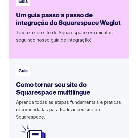
Guia
Um guia passo a passo de
integração do Squarespace Weglot
Traduza seu site do Squarespace em minutos
seguindo nosso guia de integração!
Guia
Como tornar seu site do
Squarespace multilíngue
Aprenda todas as etapas fundamentais e práticas
recomendadas para traduzir seu site do
Squarespace.