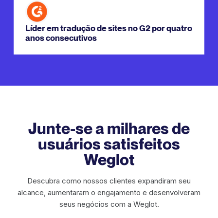
Líder em tradução de sites no G2 por quatro
anos consecutivos
Junte-se a milhares de
usuários satisfeitos
Weglot
Descubra como nossos clientes expandiram seu
alcance, aumentaram o engajamento e desenvolveram
seus negócios com a Weglot.