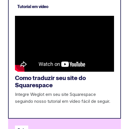
Tutorial em vídeo
Como traduzir seu site do
Squarespace
Integre Weglot em seu site Squarespace
seguindo nosso tutorial em vídeo fácil de seguir.