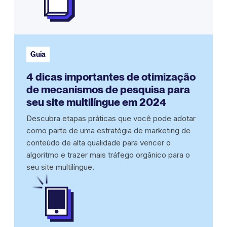
Guia
4 dicas importantes de otimização
de mecanismos de pesquisa para
seu site multilíngue em 2024
Descubra etapas práticas que você pode adotar
como parte de uma estratégia de marketing de
conteúdo de alta qualidade para vencer o
algoritmo e trazer mais tráfego orgânico para o
seu site multilíngue.