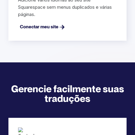
Squarespace sem menus duplicados e várias
páginas.
Conectar meu site
Gerencie facilmente suas
traduções