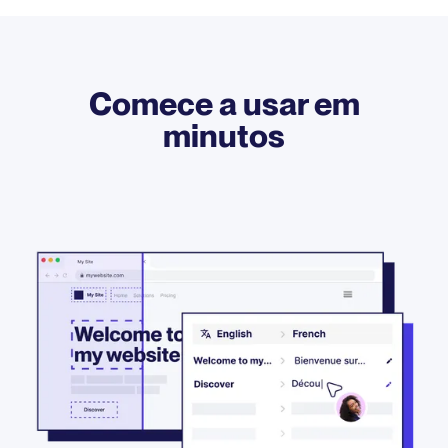
Comece a usar em
minutos