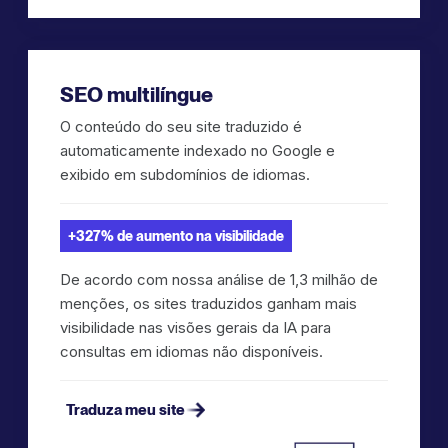
SEO multilíngue
O conteúdo do seu site traduzido é
automaticamente indexado no Google e
exibido em subdomínios de idiomas.
+327% de aumento na visibilidade
De acordo com nossa análise de 1,3 milhão de
menções, os sites traduzidos ganham mais
visibilidade nas visões gerais da IA para
consultas em idiomas não disponíveis.
Traduza meu site