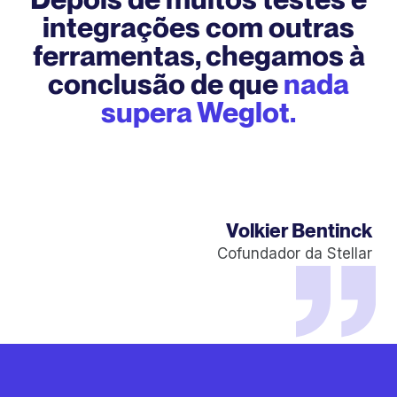
integrações com outras
ferramentas, chegamos à
conclusão de que
nada
supera Weglot.
Volkier Bentinck
Cofundador da Stellar