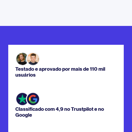
Testado e aprovado por mais de 110 mil
usuários
Classificado com 4,9 no Trustpilot e no
Google