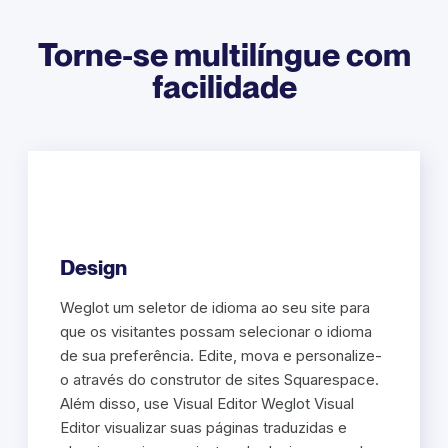
Torne-se multilíngue com
facilidade
Design
Weglot um seletor de idioma ao seu site para
que os visitantes possam selecionar o idioma
de sua preferência. Edite, mova e personalize-
o através do construtor de sites Squarespace.
Além disso, use Visual Editor Weglot Visual
Editor visualizar suas páginas traduzidas e