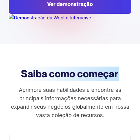
Ver demonstração
Saiba como começar
Aprimore suas habilidades e encontre as
principais informações necessárias para
expandir seus negócios globalmente em nossa
vasta coleção de recursos.