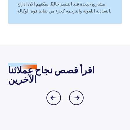
مشاريع جديدة قيد التنفيذ حاليًا. يمكنهم الآن إدراج
التعددية اللغوية والترجمة كجزء من نقاط قوة الوكالة.
اقرأ قصص نجاح عملائنا
الآخرين