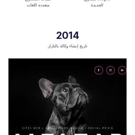
الجديدة
متعددة اللغات
2014
تاريخ إنشاء وكالة بالتازار