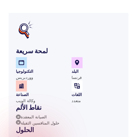
لمحة سريعة
البلد
التكنولوجيا
فرنسا
ووردبريس
اللغات
الصناعة
متعدد
وكالة الويب
نقاط الألم
الصيانة المعقدة
حلول المنافسين الثقيلة
الحلول