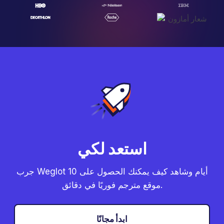
استعد لكي
جرب Weglot 10 أيام وشاهد كيف يمكنك الحصول على
موقع مترجم فوريًا في دقائق.
ابدأ مجانًا