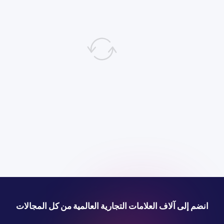
انضم إلى آلاف العلامات التجارية العالمية من كل المجالات