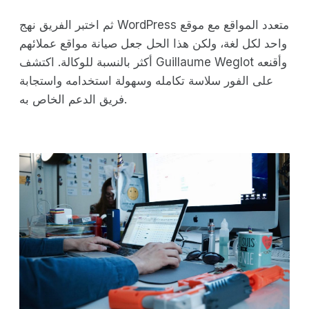
ثم اختبر الفريق نهج WordPress متعدد المواقع مع موقع
واحد لكل لغة، ولكن هذا الحل جعل صيانة مواقع عملائهم
أكثر بالنسبة للوكالة. اكتشف Guillaume Weglot وأقنعه
على الفور سلاسة تكامله وسهولة استخدامه واستجابة
فريق الدعم الخاص به.