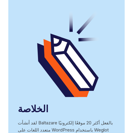
الخلاصة
لقد أنشأت Baltazare بالفعل أكثر 20 موقعًا إلكترونيًا
متعدد اللغات على WordPress باستخدام Weglot