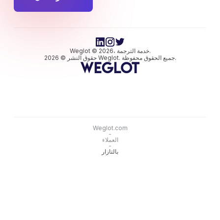
Weglot © 2026، خدمة الترجمة.
حقوق النشر © 2026 Weglot. جميع الحقوق محفوظة.
Weglot.com
-
العملاء
-
بالتازار