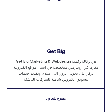
Get Big
Get Big Marketing & Webdesign هي وكالة رقمية
مقرها في زويترمير، متخصصة في إنشاء مواقع إلكترونية
تركز على تحويل الزوار إلى عملاء، وتقديم خدمات
تسويق إلكتروني شاملة للشركات الناشئة.
مفتوح للتعاون