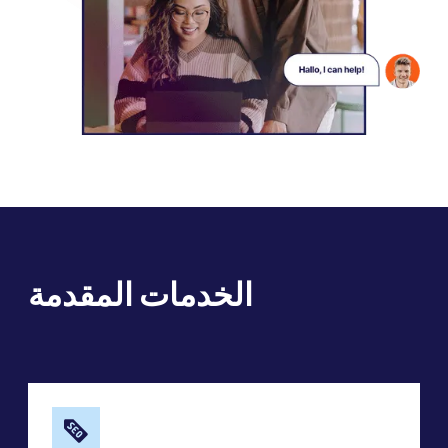
الخدمات المقدمة