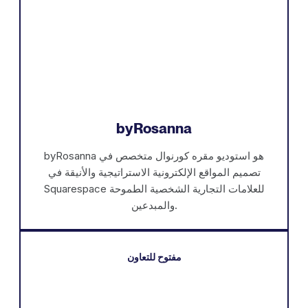
byRosanna
byRosanna هو استوديو مقره كورنوال متخصص في
تصميم المواقع الإلكترونية الاستراتيجية والأنيقة في
Squarespace للعلامات التجارية الشخصية الطموحة
والمبدعين.
مفتوح للتعاون