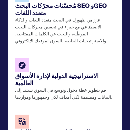
مُحسّنات محرّكات البحث SEO وGEO
متعدد اللغات
عزز من ظهورك في البحث متعدد اللغات والذكاء
الاصطناعي مع خبراء في تحسين محركات البحث
الموطّنة، والبحث عن الكلمات المفتاحية،
والاستراتيجيات الخاصة بالسوق لموقعك الإلكتروني.
الاستراتيجية الدولية لإدارة الأسواق
العالمية
قم بتطوير خطة دخول وتوسع في السوق تستند إلى
البيانات ومصممة لكي أهداف لكي وجمهورها ومواردها.