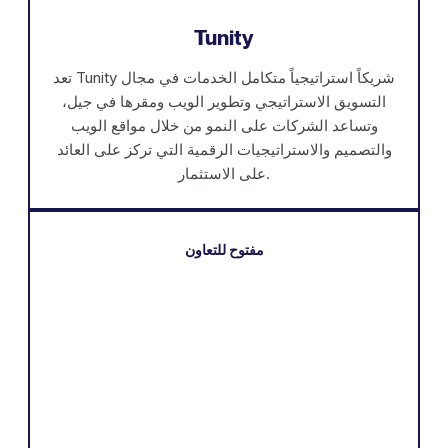
Tunity
تعد Tunity شريكاً استراتيجياً متكامل الخدمات في مجال
التسويق الاستراتيجي وتطوير الويب ومقرها في جيل،
وتساعد الشركات على النمو من خلال مواقع الويب
والتصميم والاستراتيجيات الرقمية التي تركز على العائد
على الاستثمار.
مفتوح للتعاون