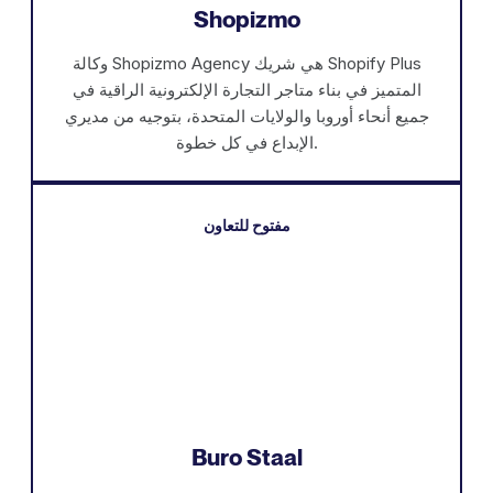
Shopizmo
وكالة Shopizmo Agency هي شريك Shopify Plus
المتميز في بناء متاجر التجارة الإلكترونية الراقية في
جميع أنحاء أوروبا والولايات المتحدة، بتوجيه من مديري
الإبداع في كل خطوة.
مفتوح للتعاون
Buro Staal