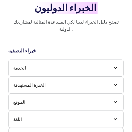
الخبراء الدوليون
تصفح دليل الخبراء لدينا لكي المساعدة المثالية لمشاريعك
الدولية.
خبراء التصفية
الخدمة
الخبرة المستهدفة
الموقع
اللغة