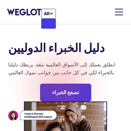
AR
دليل الخبراء الدوليين
انطلق بعملك إلى الأسواق العالمية بثقة. يربطك دليلنا
بالخبراء لكي في كل جانب من جوانب نموك العالمي.
تصفح الخبراء