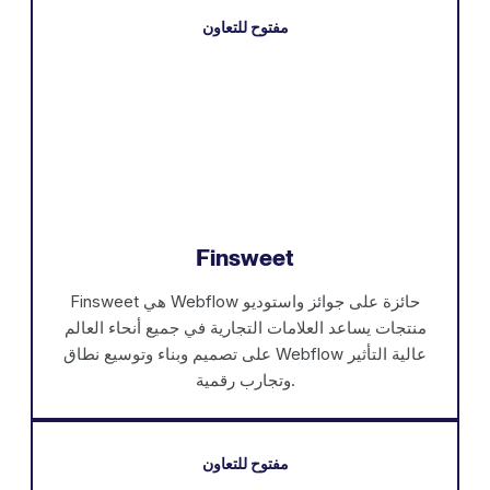
مفتوح للتعاون
Finsweet
Finsweet هي Webflow حائزة على جوائز واستوديو
منتجات يساعد العلامات التجارية في جميع أنحاء العالم
على تصميم وبناء وتوسيع نطاق Webflow عالية التأثير
وتجارب رقمية.
مفتوح للتعاون