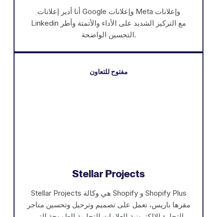
أنا أدير إعلانات Google وإعلانات Meta وإعلانات
Linkedin مع التركيز الشديد على الأداء والأتمتة وأطر
التحسين الواضحة.
مفتوح للتعاون
Stellar Projects
Stellar Projects هي وكالة Shopify و Shopify Plus
مقرها باريس، تعمل على تصميم وترحيل وتحسين متاجر
التجارة الإلكترونية للعلامات التجارية الطموحة التي