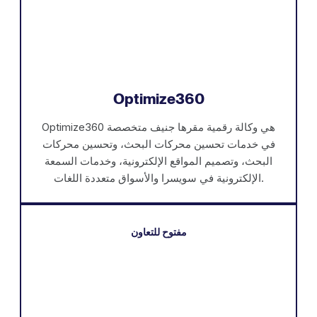
Optimize360
Optimize360 هي وكالة رقمية مقرها جنيف متخصصة
في خدمات تحسين محركات البحث، وتحسين محركات
البحث، وتصميم المواقع الإلكترونية، وخدمات السمعة
الإلكترونية في سويسرا والأسواق متعددة اللغات.
مفتوح للتعاون