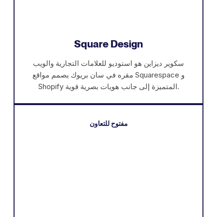
Square Design
سكوير ديزاين هو استوديو للعلامات التجارية والويب
مقره في سان بريوك يصمم مواقع Squarespace و
Shopify المتميزة إلى جانب هويات بصرية قوية.
مفتوح للتعاون