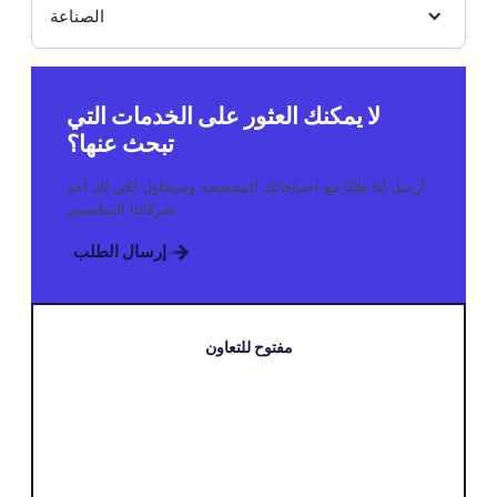
الصناعة
لا يمكنك العثور على الخدمات التي
تبحث عنها؟
أرسل لنا طلبًا مع احتياجاتك المخصصة وسنحاول لكي لك أحد
شركائنا المناسبين.
إرسال الطلب
مفتوح للتعاون