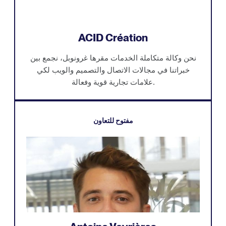
ACID Création
نحن وكالة متكاملة الخدمات مقرها غرونوبل، نجمع بين
خبراتنا في مجالات الاتصال والتصميم والويب لكي
علامات تجارية قوية وفعالة.
مفتوح للتعاون