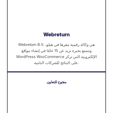
Webreturn
Webreturn B.V. هي وكالة رقمية مقرها في هيلو،
وتتمتع بخبرة تزيد عن 15 عامًا في إنشاء مواقع
WordPress WooCommerce الإلكترونية التي تركز
على النتائج للشركات النامية.
مفتوح للتعاون