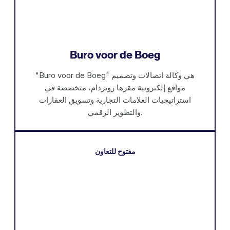
Buro voor de Boeg
"Buro voor de Boeg" هي وكالة اتصالات وتصميم
مواقع إلكترونية مقرها روتردام، متخصصة في
استراتيجيات العلامات التجارية وتسويق العقارات
والتطوير الرقمي.
مفتوح للتعاون