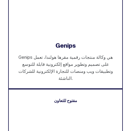
Genips
Genips هي وكالة منتجات رقمية مقرها هولندا، تعمل
على تصميم وتطوير مواقع إلكترونية قابلة للتوسع
وتطبيقات ويب ومنصات للتجارة الإلكترونية للشركات
الناشئة.
مفتوح للتعاون