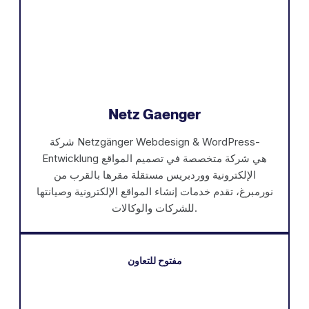
Netz Gaenger
شركة Netzgänger Webdesign & WordPress-
Entwicklung هي شركة متخصصة في تصميم المواقع
الإلكترونية ووردبريس مستقلة مقرها بالقرب من
نورمبرغ، تقدم خدمات إنشاء المواقع الإلكترونية وصيانتها
للشركات والوكالات.
مفتوح للتعاون