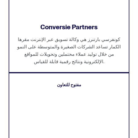
Conversie Partners
كونفرسي بارتنرز هي وكالة تسويق عبر الإنترنت مقرها
الكمار تساعد الشركات الصغيرة والمتوسطة على النمو
من خلال توليد عملاء محتملين وتحويلات للمواقع
الإلكترونية ونتائج رقمية قابلة للقياس.
مفتوح للتعاون