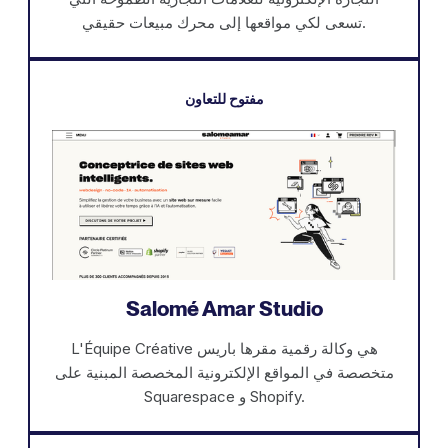
تسعى لكي مواقعها إلى محرك مبيعات حقيقي.
مفتوح للتعاون
Salomé Amar Studio
L'Équipe Créative هي وكالة رقمية مقرها باريس
متخصصة في المواقع الإلكترونية المخصصة المبنية على
Squarespace و Shopify.