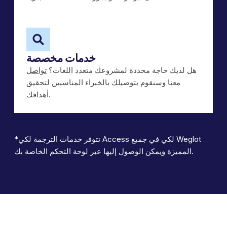
خدمات مخصصة
هل لديك حاجة محددة لمشروعك متعدد اللغات؟
تواصل
معنا وسنقوم بتوصيلك بالخبراء المناسبين لتحقيق
أهدافك.
*تتوفر خدمات الترجمة لكي Access لكي في جميع Weglot
المميزة ويمكن الوصول إليها عبر لوحة التحكم الخاصة بك.