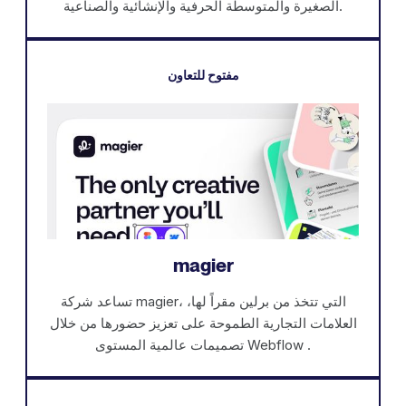
الصغيرة والمتوسطة الحرفية والإنشائية والصناعية.
مفتوح للتعاون
magier
تساعد شركة magier، التي تتخذ من برلين مقراً لها،
العلامات التجارية الطموحة على تعزيز حضورها من خلال
تصميمات عالمية المستوى Webflow .