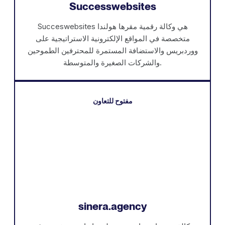
Successwebsites
Succeswebsites هي وكالة رقمية مقرها هولندا
متخصصة في المواقع الإلكترونية الاستراتيجية على
ووردبريس والاستضافة المستمرة للمحترفين الطموحين
والشركات الصغيرة والمتوسطة.
مفتوح للتعاون
sinera.agency