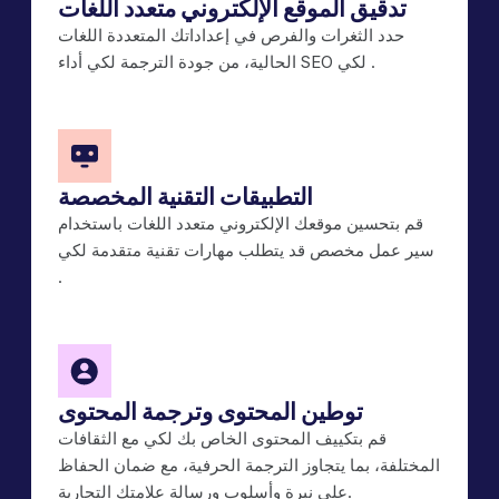
تدقيق الموقع الإلكتروني متعدد اللغات
حدد الثغرات والفرص في إعداداتك المتعددة اللغات
الحالية، من جودة الترجمة لكي أداء SEO لكي .
التطبيقات التقنية المخصصة
قم بتحسين موقعك الإلكتروني متعدد اللغات باستخدام
سير عمل مخصص قد يتطلب مهارات تقنية متقدمة لكي
.
توطين المحتوى وترجمة المحتوى
قم بتكييف المحتوى الخاص بك لكي مع الثقافات
المختلفة، بما يتجاوز الترجمة الحرفية، مع ضمان الحفاظ
على نبرة وأسلوب ورسالة علامتك التجارية.