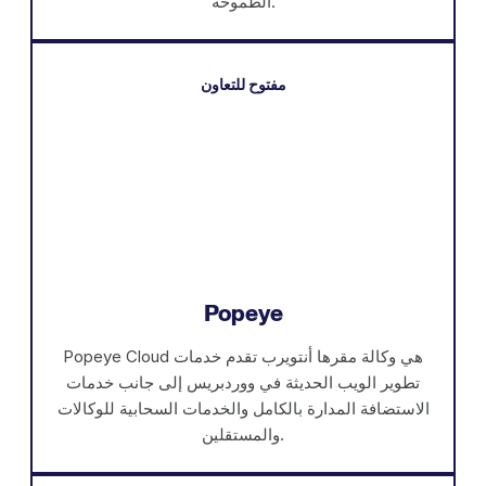
الطموحة.
مفتوح للتعاون
Popeye
Popeye Cloud هي وكالة مقرها أنتويرب تقدم خدمات
تطوير الويب الحديثة في ووردبريس إلى جانب خدمات
الاستضافة المدارة بالكامل والخدمات السحابية للوكالات
والمستقلين.