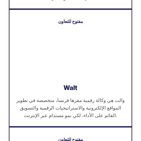
مفتوح للتعاون
Walt
والت هي وكالة رقمية مقرها فرنسا، متخصصة في تطوير
المواقع الإلكترونية والاستراتيجيات الرقمية والتسويق
القائم على الأداء، لكي نمو مستدام عبر الإنترنت.
مفتوح للتعاون