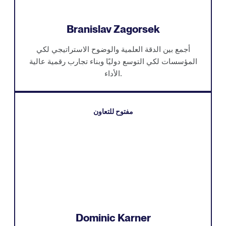
Branislav Zagorsek
أجمع بين الدقة العلمية والوضوح الاستراتيجي لكي
المؤسسات لكي التوسع دوليًا وبناء تجارب رقمية عالية
الأداء.
مفتوح للتعاون
Dominic Karner