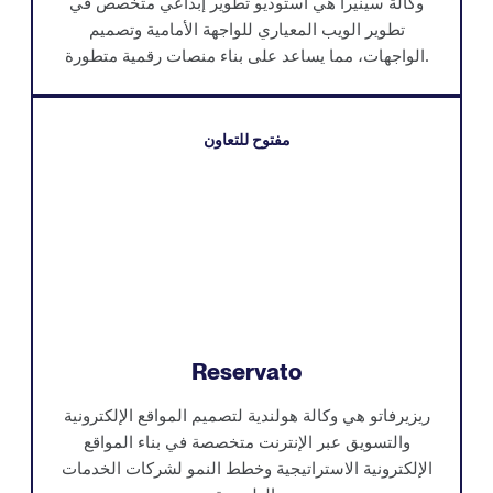
وكالة سينيرا هي استوديو تطوير إبداعي متخصص في
تطوير الويب المعياري للواجهة الأمامية وتصميم
الواجهات، مما يساعد على بناء منصات رقمية متطورة.
مفتوح للتعاون
Reservato
ريزيرفاتو هي وكالة هولندية لتصميم المواقع الإلكترونية
والتسويق عبر الإنترنت متخصصة في بناء المواقع
الإلكترونية الاستراتيجية وخطط النمو لشركات الخدمات