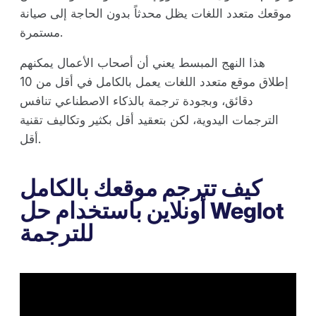
موقعك متعدد اللغات يظل محدثاً بدون الحاجة إلى صيانة
مستمرة.
هذا النهج المبسط يعني أن أصحاب الأعمال يمكنهم
إطلاق موقع متعدد اللغات يعمل بالكامل في أقل من 10
دقائق، وبجودة ترجمة بالذكاء الاصطناعي تنافس
الترجمات اليدوية، لكن بتعقيد أقل بكثير وتكاليف تقنية
أقل.
كيف تترجم موقعك بالكامل
أونلاين باستخدام حل Weglot
للترجمة