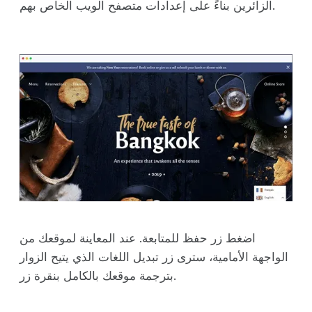
الزائرين بناءً على إعدادات متصفح الويب الخاص بهم.
اضغط زر حفظ للمتابعة. عند المعاينة لموقعك من
الواجهة الأمامية، سترى زر تبديل اللغات الذي يتيح الزوار
بترجمة موقعك بالكامل بنقرة زر.