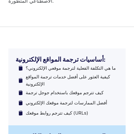
الاصطناعي المتطورة.
أساسيات ترجمة المواقع الإلكترونية:
ما هي التكلفة الفعلية لترجمة موقعي الإلكتروني؟
كيفية العثور على أفضل خدمات ترجمة المواقع
الإلكترونية
كيف تترجم موقعك باستخدام جوجل ترجمة
أفضل الممارسات لترجمة موقعك الإلكتروني
كيف تترجم روابط موقعك (URLs)