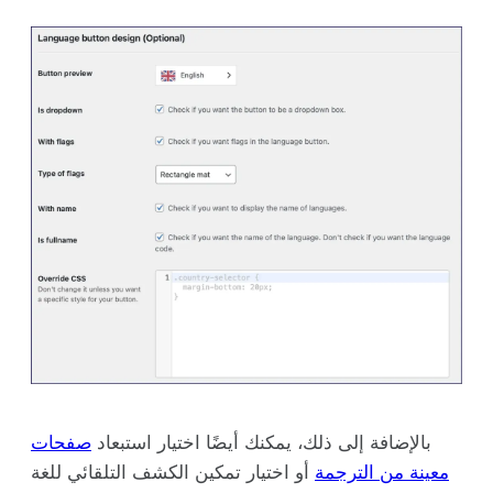
بالإضافة إلى ذلك، يمكنك أيضًا اختيار استبعاد
صفحات
معينة من الترجمة
أو اختيار تمكين الكشف التلقائي للغة