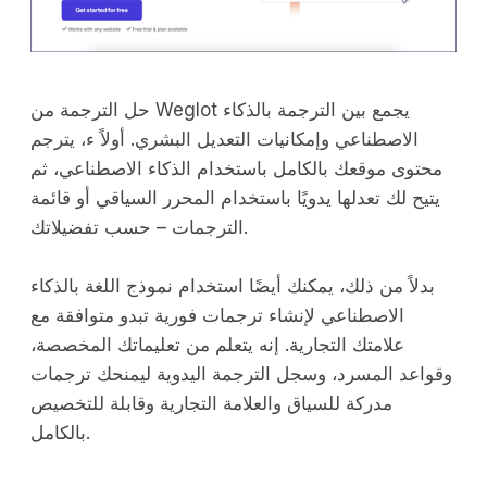
حل الترجمة من Weglot يجمع بين الترجمة بالذكاء
الاصطناعي وإمكانيات التعديل البشري. أولاً ء، يترجم
محتوى موقعك بالكامل باستخدام الذكاء الاصطناعي، ثم
يتيح لك تعدلها يدويًا باستخدام المحرر السياقي أو قائمة
الترجمات – حسب تفضيلاتك.
بدلاً من ذلك، يمكنك أيضًا استخدام نموذج اللغة بالذكاء
الاصطناعي لإنشاء ترجمات فورية تبدو متوافقة مع
علامتك التجارية. إنه يتعلم من تعليماتك المخصصة،
وقواعد المسرد، وسجل الترجمة اليدوية ليمنحك ترجمات
مدركة للسياق والعلامة التجارية وقابلة للتخصيص
بالكامل.