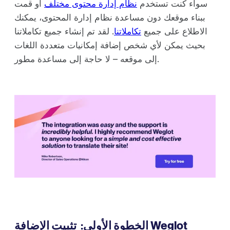
سواء كنت تستخدم
نظام إدارة محتوى مختلف
أو قمت
ببناء موقعك دون مساعدة نظام إدارة المحتوى، يمكنك
الاطلاع على جميع
تكاملاتنا
. لقد تم إنشاء جميع تكاملاتنا
بحيث يمكن لأي شخص إضافة إمكانيات متعددة اللغات
إلى موقعه – لا حاجة إلى مساعدة مطور.
الخطوة الأولى: تثبيت الإضافة Weglot