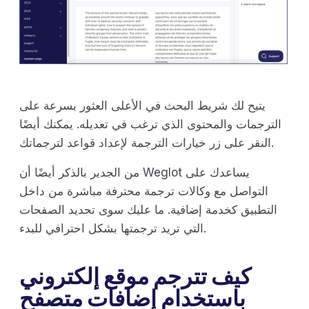
يتيح لك شريط البحث في الأعلى العثور بسرعة على
الترجمات والمحتوى الذي ترغب في تعديله. يمكنك أيضًا
النقر على زر خيارات الترجمة لإعداد قواعد لترجماتك.
من الجدير بالذكر أيضًا أن Weglot يساعدك على
التواصل مع وكالات ترجمة محترفة مباشرة من داخل
التطبيق كخدمة إضافية. ما عليك سوى تحديد الصفحات
التي تريد ترجمتها بشكل احترافي للبدء.
كيف تترجم موقع إلكتروني
باستخدام إضافات متصفح