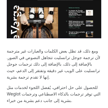
ومع ذلك، قد تظل بعض الكلمات والعبارات غير مترجمة
لأن ترجمة جوجل ترانسليت تتجاهل النصوص في الصور.
بالإضافة إلى ذلك، بالإضافة إلى ذلك ترجمات جوجل
ترانسليت على الويب غير دقيقة وتفتقر إلى الدعم، حيث
إنها لا تقدم ترجمة بشرية.
للحصول على حل احترافي، يُفضل اللجوء لخدمات مثل
Weglot التي توفر ترجمات بالذكاء الاصطناعي وترجمات
بشرية إلى جانب دعم بشرية من خبراء.