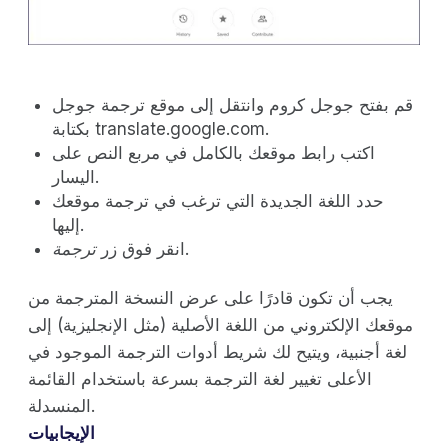
قم بفتح جوجل كروم وانتقل إلى موقع ترجمة جوجل
بكتابة translate.google.com.
اكتب رابط موقعك بالكامل في مربع النص على
اليسار.
حدد اللغة الجديدة التي ترغب في ترجمة موقعك
إليها.
.
انقر فوق زر
ترجمة
يجب أن تكون قادرًا على عرض النسخة المترجمة من
موقعك الإلكتروني من اللغة الأصلية (مثل الإنجليزية) إلى
لغة أجنبية، ويتيح لك شريط أدوات الترجمة الموجود في
الأعلى تغيير لغة الترجمة بسرعة باستخدام القائمة
المنسدلة.
الإيجابيات