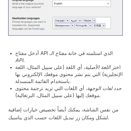
أدخل مفتاح API الذي استلمته في خانة
مفتاح الـ
API
.
اختر
اللغة الأصلية
، أي اللغة (على سبيل المثال، اللغة
الإنجليزية) التي يتم نشر محتوى موقعك الإلكتروني بها
باستخدام القائمة المنسدلة.
حدد
لغات الوجهة
، أي اللغات التي تريد ترجمة محتوى
موقعك إليها (على سبيل المثال، البرتغالية).
من نفس الشاشة، يمكنك أيضاً تخصيص خيارات إضافية
لشكل ومكان زر تبديل اللغات حسب الذي يناسبك.