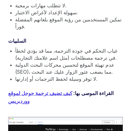
لا تتطلب مهارات برمجية.
سهولة الإعداد لأغراض الاختبار.
تمكين المستخدمين من رؤية الموقع بلغاتهم المفضلة
فوراً.
السلبيات
غياب التحكم في جودة الترجمة، مما قد يؤدي لخطأ
في ترجمة مصطلحات (مثل اسم علامتك التجارية).
عدم تهيئة الموقع لتحسين محركات البحث الدولية
(SEO)، مما يصعب عثور الزوار عليك عند البحث.
لا توفر وسيلة لحفظ الترجمات أو إدارتها.
القراءة الموصى بها:
كيف تضيف ترجمة جوجل لموقع
ووردبريس