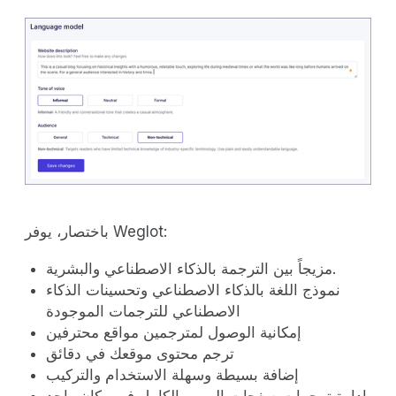
باختصار، يوفر Weglot:
مزيجاً بين الترجمة بالذكاء الاصطناعي والبشرية.
نموذج اللغة بالذكاء الاصطناعي وتحسينات الذكاء
الاصطناعي للترجمات الموجودة
إمكانية الوصول لمترجمين مواقع محترفين
ترجم محتوى موقعك في دقائق
إضافة بسيطة وسهلة الاستخدام والتركيب
إدارة ترجمات صفحات الويب بالكامل في مكان واحد