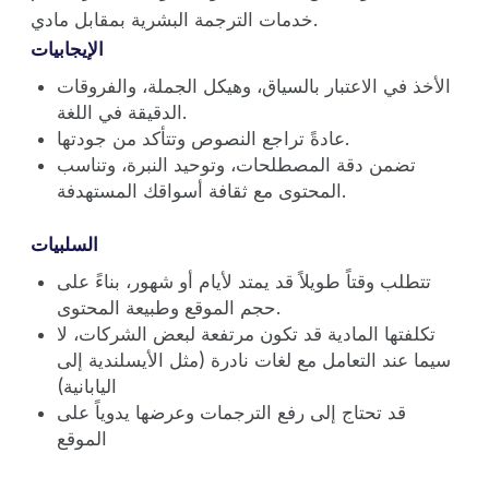
خدمات الترجمة البشرية بمقابل مادي.
الإيجابيات
الأخذ في الاعتبار بالسياق، وهيكل الجملة، والفروقات
الدقيقة في اللغة.
عادةً تراجع النصوص وتتأكد من جودتها.
تضمن دقة المصطلحات، وتوحيد النبرة، وتناسب
المحتوى مع ثقافة أسواقك المستهدفة.
السلبيات
تتطلب وقتاً طويلاً قد يمتد لأيام أو شهور، بناءً على
حجم الموقع وطبيعة المحتوى.
تكلفتها المادية قد تكون مرتفعة لبعض الشركات، لا
سيما عند التعامل مع لغات نادرة (مثل الأيسلندية إلى
اليابانية)
قد تحتاج إلى رفع الترجمات وعرضها يدوياً على
الموقع