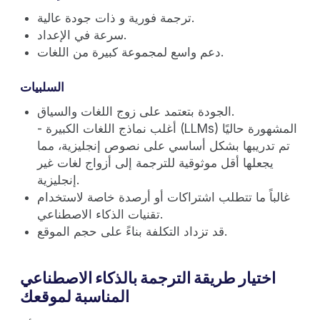
ترجمة فورية و ذات جودة عالية.
سرعة في الإعداد.
دعم واسع لمجموعة كبيرة من اللغات.
السلبيات
الجودة بتعتمد على زوج اللغات والسياق.
- أغلب نماذج اللغات الكبيرة (LLMs) المشهورة حاليًا
تم تدريبها بشكل أساسي على نصوص إنجليزية، مما
يجعلها أقل موثوقية للترجمة إلى أزواج لغات غير
إنجليزية.
غالباً ما تتطلب اشتراكات أو أرصدة خاصة لاستخدام
تقنيات الذكاء الاصطناعي.
قد تزداد التكلفة بناءً على حجم الموقع.
اختيار طريقة الترجمة بالذكاء الاصطناعي
المناسبة لموقعك