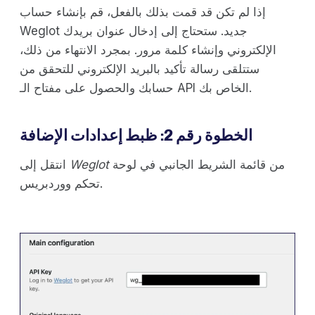
إذا لم تكن قد قمت بذلك بالفعل، قم بإنشاء حساب
Weglot جديد. ستحتاج إلى إدخال عنوان بريدك
الإلكتروني وإنشاء كلمة مرور. بمجرد الانتهاء من ذلك،
ستتلقى رسالة تأكيد بالبريد الإلكتروني للتحقق من
حسابك والحصول على مفتاح الـ API الخاص بك.
الخطوة رقم 2: ظبط إعدادات الإضافة
من قائمة الشريط الجانبي في لوحة
Weglot
انتقل إلى
تحكم ووردبريس.