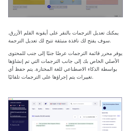
يمكنك تعديل الترجمات بالنقر على أيقونة القلم الأزرق.
سوف يفتح لك نافذة منبثقة تتيح لك تعديل الترجمة.
يوفر محرر قائمة الترجمات عرضًا جنبًا إلى جنب للمحتوى
الأصلي الخاص بك إلى جانب الترجمات التي تم إنشاؤها
بواسطة الذكاء الاصطناعي للغة المختارة. يتم حفظ أي
تغييرات يتم إجراؤها على الترجمات تلقائيًا.