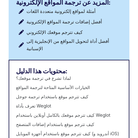
المزيد عن ترجمة المواقع الإلكترونية:
أمثلة لمواقع إلكترونية متعددة اللغات
أفضل إضافات ترجمة المواقع الإلكترونية
كيف تترجم موقعك الإلكتروني
أفضل أداة لتحويل المواقع من الإنجليزية إلى
الإسبانية
محتويات هذا الدليل:
لماذا تشرع في ترجمة موقعك؟
الخيارات الأساسية المتاحة لترجمة المواقع
كيف تترجم موقع باستخدام ترجمة جوجل
تعرف بأداة Weglot
كيف تترجم موقعك بالكامل أونلاين باستخدام Weglot
كيف تترجم موقع باستخدام إضافات المتصفح
كيف تترجم موقع باستخدام أجهزة الموبايل (أندرويد و iOS)