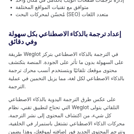
متوافق مع تقنيات المواقع المختلفة
مُحسّن لمحركات البحث (SEO) متعدد اللغات
إعداد ترجمة بالذكاء الاصطناعي بكل سهولة
وفي دقائق
طريقة Weglot في الترجمة بالذكاء الاصطناعي بتركز
على السهولة بدون ما تأثر على الجودة. المنصة بتكتشف
محتوى موقعك تلقائيًا وبتستخدم أنسب محرك ترجمة
بالذكاء الاصطناعي لكل لغة، مما يزيل التخمين في عملية
الترجمة.
على عكس طرق الترجمة اليدوية بالذكاء الاصطناعي
التي تحتاج لتطبيق تقني، نظام Weglot التلقائي يتولى
كل شيء، من اكتشاف المحتوى إلى نشر الترجمة.
محركات الذكاء الاصطناعي تشتغل باستمرار في الخلفية،
وتترجم المحتوى الجديد فور إضافته لموقعك، وهذا يضمن