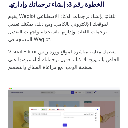
الخطوة رقم 3: إنشاء ترجماتك وإدارتها
يقوم Weglot تلقائيًا بإنشاء ترجمات الذكاء الاصطناعي
لموقعك الإلكتروني بالكامل. ومع ذلك، يمكنك تعديل
ترجمات اللغات وإدارتها باستخدام واجهات التعديل
المدمجة في Weglot.
Visual Editor يعطيك معاينة مباشرة لموقع ووردبريس
الخاص بك. يتيح لك ذلك تعديل ترجماتك أثناء عرضها على
صفحة الويب، مع مراعاة السياق والتصميم.