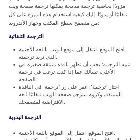
مزودًا بخاصية ترجمة مدمجة يمكنها ترجمة صفحة ويب
تلقائيًا أو يدويًا. إليك كيفية استخدام هذه الميزة على كل
من متصفح سطح المكتب وجهاز الأندرويد:
الترجمة التلقائية
افتح الموقع: انتقل إلى موقع الويب باللغة الأجنبية
الذي تريد ترجمته.
تنبيه الترجمة: يجب أن تظهر نافذة منبثقة صغيرة في
الأعلى، تسألك عما إذا كنت ترغب في ترجمة
الصفحة.
اختار 'ترجمة': انقر على زر 'ترجمة' في النافذة
المنبثقة، وكروم بيترجم صفحة الويب تلقائيًا للغة
الافتراضية لمتصفحك.
الترجمة اليدوية
افتح الموقع: انتقل إلى الموقع باللغة الأجنبية.