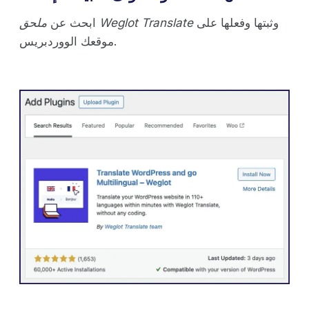
وثبتها وفعلها على
ملحق Weglot Translate
ابحث عن
موقعك الووردبريس.