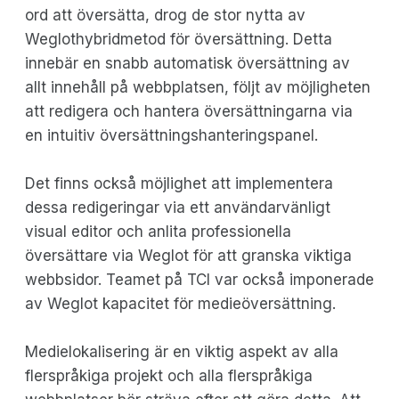
ord att översätta, drog de stor nytta av
Weglothybridmetod för översättning. Detta
innebär en snabb automatisk översättning av
allt innehåll på webbplatsen, följt av möjligheten
att redigera och hantera översättningarna via
en intuitiv översättningshanteringspanel.
Det finns också möjlighet att implementera
dessa redigeringar via ett användarvänligt
visual editor och anlita professionella
översättare via Weglot för att granska viktiga
webbsidor. Teamet på TCI var också imponerade
av Weglot kapacitet för medieöversättning.
Medielokalisering är en viktig aspekt av alla
flerspråkiga projekt och alla flerspråkiga