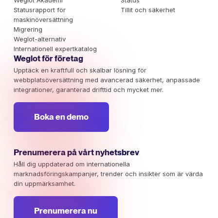
Statusrapport för
Tillit och säkerhet
maskinöversättning
Migrering
Weglot-alternativ
Internationell expertkatalog
Weglot för företag
Upptäck en kraftfull och skalbar lösning för
webbplatsöversättning med avancerad säkerhet, anpassade
integrationer, garanterad drifttid och mycket mer.
Boka en demo
Prenumerera på vårt nyhetsbrev
Håll dig uppdaterad om internationella
marknadsföringskampanjer, trender och insikter som är värda
din uppmärksamhet.
Prenumerera nu