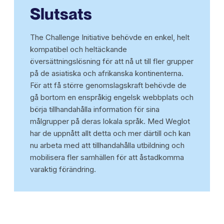
Slutsats
The Challenge Initiative behövde en enkel, helt
kompatibel och heltäckande
översättningslösning för att nå ut till fler grupper
på de asiatiska och afrikanska kontinenterna.
För att få större genomslagskraft behövde de
gå bortom en enspråkig engelsk webbplats och
börja tillhandahålla information för sina
målgrupper på deras lokala språk. Med Weglot
har de uppnått allt detta och mer därtill och kan
nu arbeta med att tillhandahålla utbildning och
mobilisera fler samhällen för att åstadkomma
varaktig förändring.