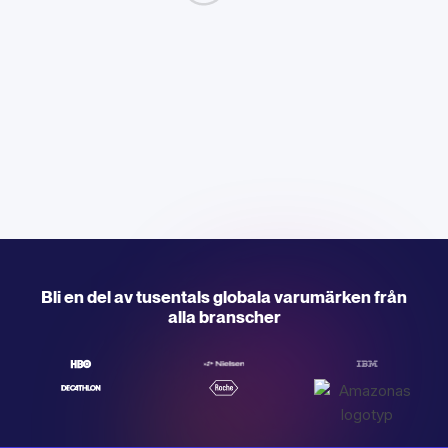
Bli en del av tusentals globala varumärken från
alla branscher