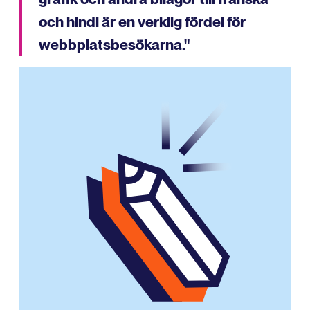
och hindi är en verklig fördel för
webbplatsbesökarna."