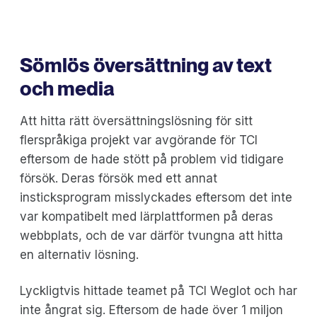
Sömlös översättning av text
och media
Att hitta rätt översättningslösning för sitt
flerspråkiga projekt var avgörande för TCI
eftersom de hade stött på problem vid tidigare
försök. Deras försök med ett annat
insticksprogram misslyckades eftersom det inte
var kompatibelt med lärplattformen på deras
webbplats, och de var därför tvungna att hitta
en alternativ lösning.
Lyckligtvis hittade teamet på TCI Weglot och har
inte ångrat sig. Eftersom de hade över 1 miljon