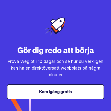
Gör dig redo att börja
Prova Weglot i 10 dagar och se hur du verkligen
kan ha en direktöversatt webbplats på några
minuter.
Kom igång gratis