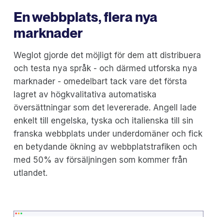
En webbplats, flera nya
marknader
Weglot gjorde det möjligt för dem att distribuera
och testa nya språk - och därmed utforska nya
marknader - omedelbart tack vare det första
lagret av högkvalitativa automatiska
översättningar som det levererade. Angell lade
enkelt till engelska, tyska och italienska till sin
franska webbplats under underdomäner och fick
en betydande ökning av webbplatstrafiken och
med 50% av försäljningen som kommer från
utlandet.