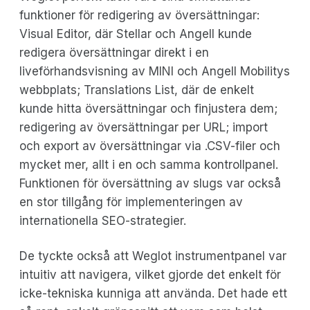
funktioner för redigering av översättningar:
Visual Editor, där Stellar och Angell kunde
redigera översättningar direkt i en
liveförhandsvisning av MINI och Angell Mobilitys
webbplats; Translations List, där de enkelt
kunde hitta översättningar och finjustera dem;
redigering av översättningar per URL; import
och export av översättningar via .CSV-filer och
mycket mer, allt i en och samma kontrollpanel.
Funktionen för översättning av slugs var också
en stor tillgång för implementeringen av
internationella SEO-strategier.
De tyckte också att Weglot instrumentpanel var
intuitiv att navigera, vilket gjorde det enkelt för
icke-tekniska kunniga att använda. Det hade ett