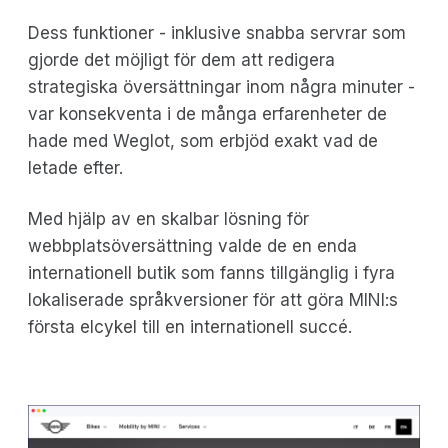
Dess funktioner - inklusive snabba servrar som
gjorde det möjligt för dem att redigera
strategiska översättningar inom några minuter -
var konsekventa i de många erfarenheter de
hade med Weglot, som erbjöd exakt vad de
letade efter.
Med hjälp av en skalbar lösning för
webbplatsöversättning valde de en enda
internationell butik som fanns tillgänglig i fyra
lokaliserade språkversioner för att göra MINI:s
första elcykel till en internationell succé.