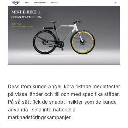
Dessutom kunde Angell köra riktade medietester
på vissa länder och till och med specifika städer.
På så sätt fick de snabbt insikter som de kunde
använda i sina internationella
marknadsföringskampanjer.