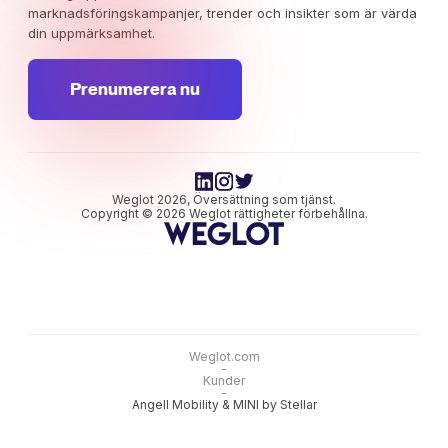
marknadsföringskampanjer, trender och insikter som är värda
din uppmärksamhet.
Prenumerera nu
Weglot 2026, Översättning som tjänst.
Copyright © 2026 Weglot rättigheter förbehållna.
Weglot.com
-
Kunder
-
Angell Mobility & MINI by Stellar