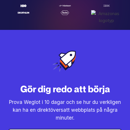
Gör dig redo att börja
Prova Weglot i 10 dagar och se hur du verkligen
kan ha en direktöversatt webbplats på några
minuter.