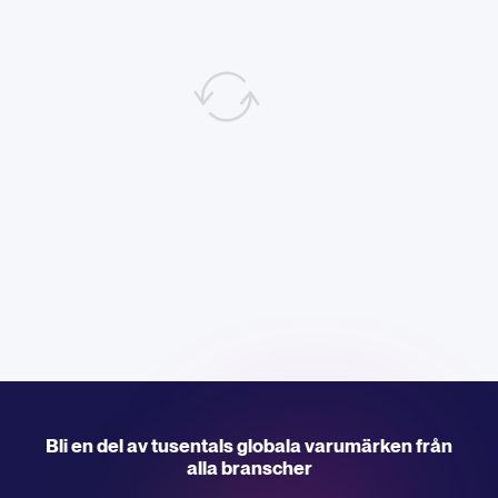
Bli en del av tusentals globala varumärken från
alla branscher