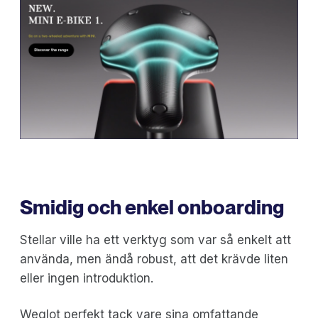
Smidig och enkel onboarding
Stellar ville ha ett verktyg som var så enkelt att
använda, men ändå robust, att det krävde liten
eller ingen introduktion.
Weglot perfekt tack vare sina omfattande