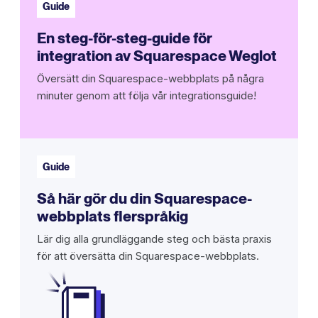
Guide
En steg-för-steg-guide för
integration av Squarespace Weglot
Översätt din Squarespace-webbplats på några
minuter genom att följa vår integrationsguide!
Guide
Så här gör du din Squarespace-
webbplats flerspråkig
Lär dig alla grundläggande steg och bästa praxis
för att översätta din Squarespace-webbplats.