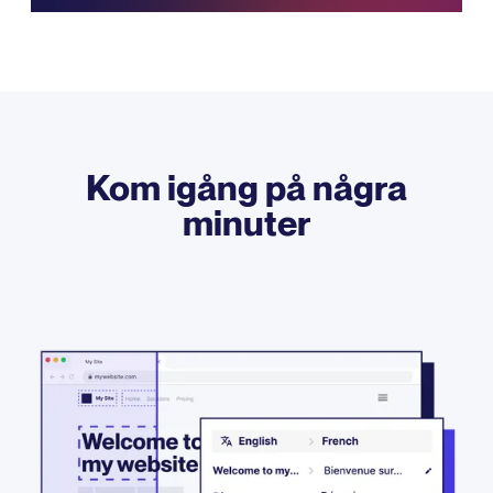
Kom igång på några
minuter