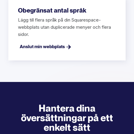
Obegränsat antal språk
Lägg till flera språk på din Squarespace-
webbplats utan duplicerade menyer och flera
sidor.
Anslut min webbplats
Hantera dina
översättningar på ett
enkelt sätt