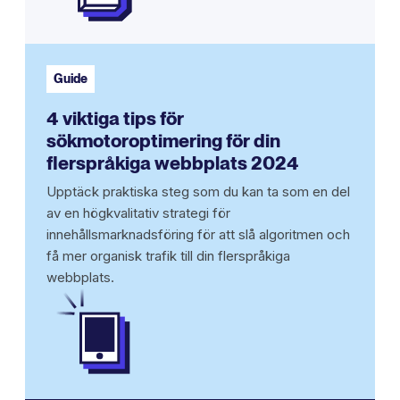
Guide
4 viktiga tips för
sökmotoroptimering för din
flerspråkiga webbplats 2024
Upptäck praktiska steg som du kan ta som en del
av en högkvalitativ strategi för
innehållsmarknadsföring för att slå algoritmen och
få mer organisk trafik till din flerspråkiga
webbplats.