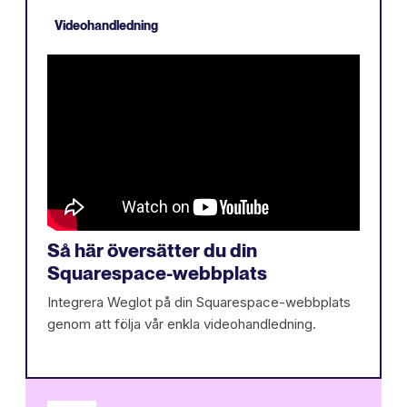
Videohandledning
Så här översätter du din
Squarespace-webbplats
Integrera Weglot på din Squarespace-webbplats
genom att följa vår enkla videohandledning.