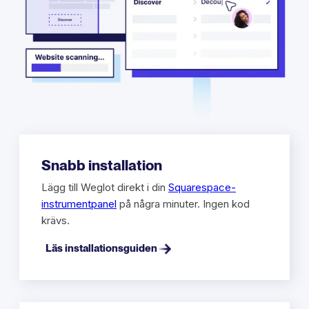
Snabb installation
Lägg till Weglot direkt i din
Squarespace-
instrumentpanel
på några minuter. Ingen kod
krävs.
Läs installationsguiden