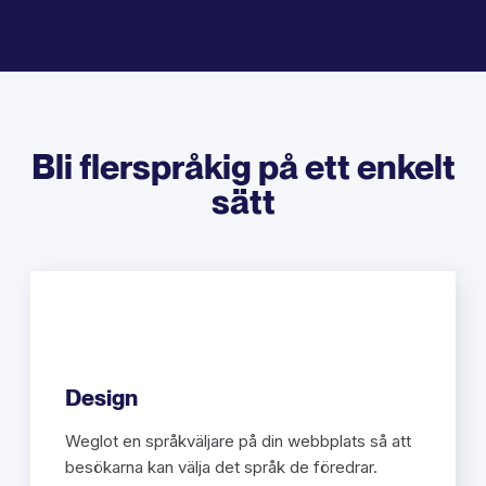
Bli flerspråkig på ett enkelt
sätt
Design
Weglot en språkväljare på din webbplats så att
besökarna kan välja det språk de föredrar.