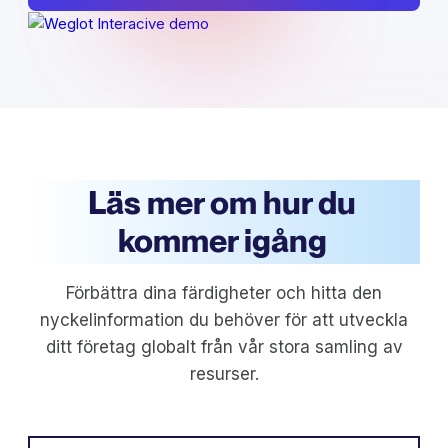
Läs mer om hur du
kommer igång
Förbättra dina färdigheter och hitta den
nyckelinformation du behöver för att utveckla
ditt företag globalt från vår stora samling av
resurser.