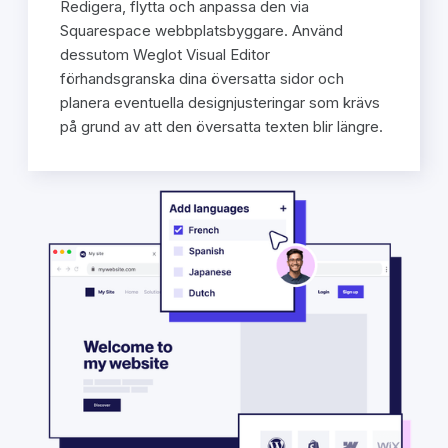
Redigera, flytta och anpassa den via
Squarespace webbplatsbyggare. Använd
dessutom Weglot Visual Editor
förhandsgranska dina översatta sidor och
planera eventuella designjusteringar som krävs
på grund av att den översatta texten blir längre.