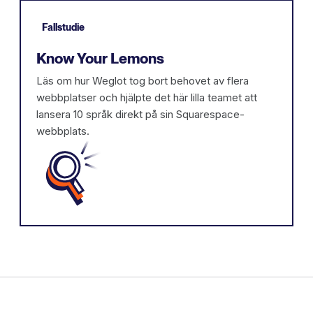
Fallstudie
Know Your Lemons
Läs om hur Weglot tog bort behovet av flera
webbplatser och hjälpte det här lilla teamet att
lansera 10 språk direkt på sin Squarespace-
webbplats.