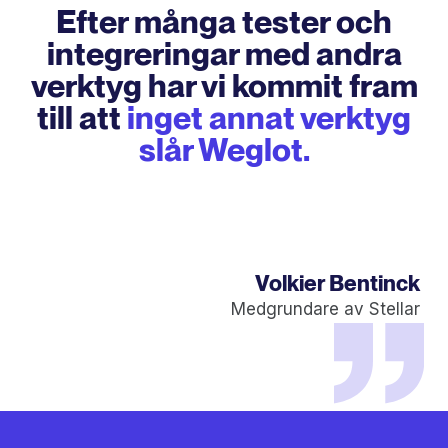
Efter många tester och
integreringar med andra
verktyg har vi kommit fram
till att
inget annat verktyg
slår Weglot.
Volkier Bentinck
Medgrundare av Stellar