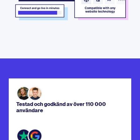
Testad och godkänd av över 110 000
användare