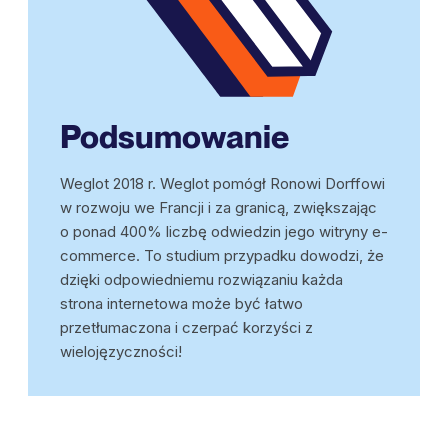
Podsumowanie
Weglot 2018 r. Weglot pomógł Ronowi Dorffowi
w rozwoju we Francji i za granicą, zwiększając
o ponad 400% liczbę odwiedzin jego witryny e-
commerce. To studium przypadku dowodzi, że
dzięki odpowiedniemu rozwiązaniu każda
strona internetowa może być łatwo
przetłumaczona i czerpać korzyści z
wielojęzyczności!