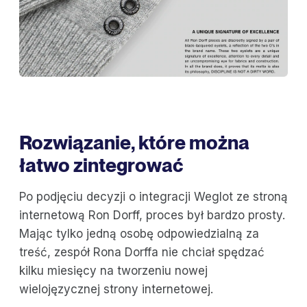
Rozwiązanie, które można
łatwo zintegrować
Po podjęciu decyzji o integracji Weglot ze stroną
internetową Ron Dorff, proces był bardzo prosty.
Mając tylko jedną osobę odpowiedzialną za
treść, zespół Rona Dorffa nie chciał spędzać
kilku miesięcy na tworzeniu nowej
wielojęzycznej strony internetowej.