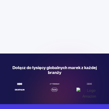
Dołącz do tysięcy globalnych marek z każdej
branży