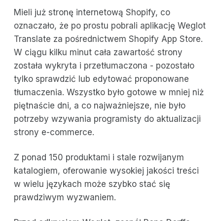
Mieli już stronę internetową Shopify, co
oznaczało, że po prostu pobrali aplikację Weglot
Translate za pośrednictwem Shopify App Store.
W ciągu kilku minut cała zawartość strony
została wykryta i przetłumaczona - pozostało
tylko sprawdzić lub edytować proponowane
tłumaczenia. Wszystko było gotowe w mniej niż
piętnaście dni, a co najważniejsze, nie było
potrzeby wzywania programisty do aktualizacji
strony e-commerce.
Z ponad 150 produktami i stale rozwijanym
katalogiem, oferowanie wysokiej jakości treści
w wielu językach może szybko stać się
prawdziwym wyzwaniem.