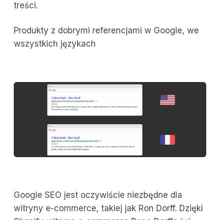
treści.
Produkty z dobrymi referencjami w Google, we
wszystkich językach
Google SEO jest oczywiście niezbędne dla
witryny e-commerce, takiej jak Ron Dorff. Dzięki