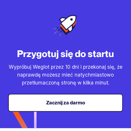
Przygotuj się do startu
Wypróbuj Weglot przez 10 dni i przekonaj się, że
naprawdę możesz mieć natychmiastowo
przetłumaczoną stronę w kilka minut.
Zacznij za darmo