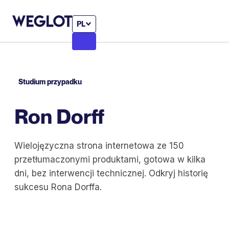
PL
Studium przypadku
Ron Dorff
Wielojęzyczna strona internetowa ze 150
przetłumaczonymi produktami, gotowa w kilka
dni, bez interwencji technicznej. Odkryj historię
sukcesu Rona Dorffa.