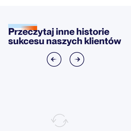
Przeczytaj inne historie
sukcesu naszych klientów