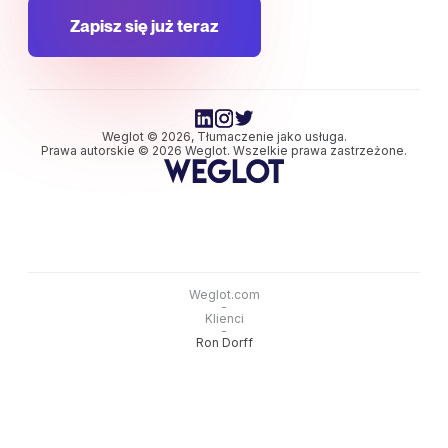
Zapisz się już teraz
Weglot © 2026, Tłumaczenie jako usługa.
Prawa autorskie © 2026 Weglot. Wszelkie prawa zastrzeżone.
Weglot.com
-
Klienci
-
Ron Dorff