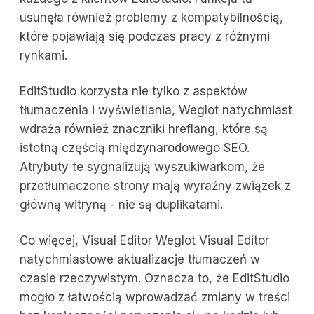
usunęła również problemy z kompatybilnością,
które pojawiają się podczas pracy z różnymi
rynkami.
EditStudio korzysta nie tylko z aspektów
tłumaczenia i wyświetlania, Weglot natychmiast
wdraża również znaczniki hreflang, które są
istotną częścią międzynarodowego SEO.
Atrybuty te sygnalizują wyszukiwarkom, że
przetłumaczone strony mają wyraźny związek z
główną witryną - nie są duplikatami.
Co więcej, Visual Editor Weglot Visual Editor
natychmiastowe aktualizacje tłumaczeń w
czasie rzeczywistym. Oznacza to, że EditStudio
mogło z łatwością wprowadzać zmiany w treści