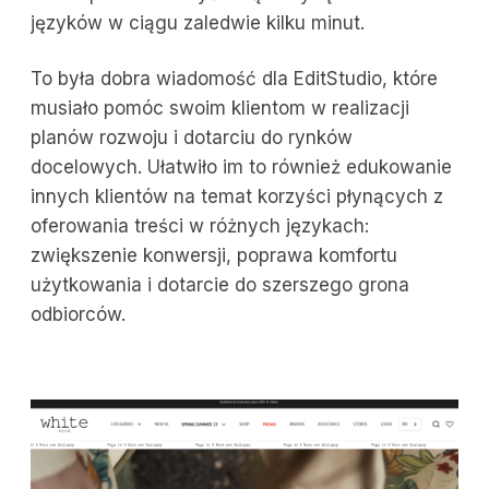
języków w ciągu zaledwie kilku minut.
To była dobra wiadomość dla EditStudio, które
musiało pomóc swoim klientom w realizacji
planów rozwoju i dotarciu do rynków
docelowych. Ułatwiło im to również edukowanie
innych klientów na temat korzyści płynących z
oferowania treści w różnych językach:
zwiększenie konwersji, poprawa komfortu
użytkowania i dotarcie do szerszego grona
odbiorców.