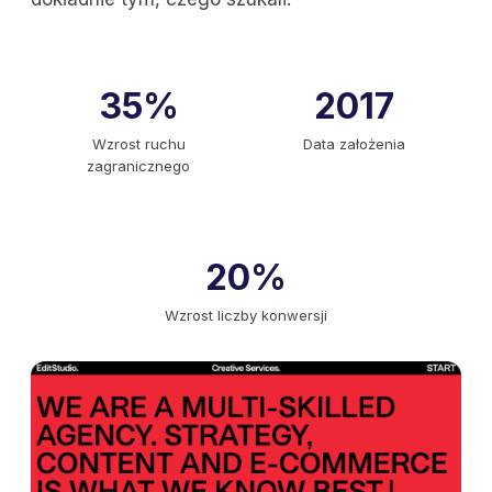
35%
2017
Wzrost ruchu
Data założenia
zagranicznego
20%
Wzrost liczby konwersji