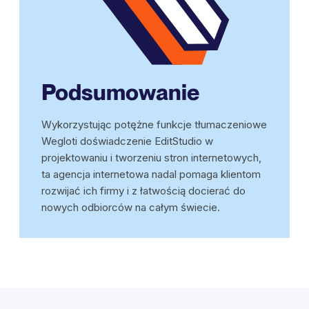
Podsumowanie
Wykorzystując potężne funkcje tłumaczeniowe
Wegloti doświadczenie EditStudio w
projektowaniu i tworzeniu stron internetowych,
ta agencja internetowa nadal pomaga klientom
rozwijać ich firmy i z łatwością docierać do
nowych odbiorców na całym świecie.