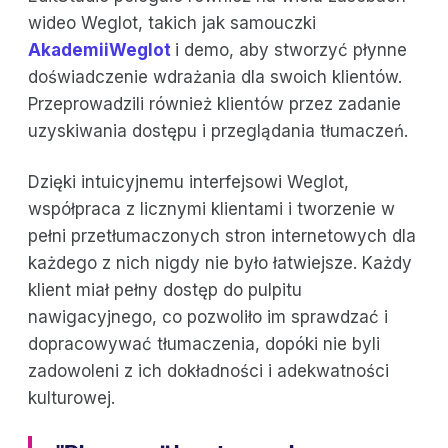
wideo Weglot, takich jak samouczki
AkademiiWeglot
i demo, aby stworzyć płynne
doświadczenie wdrażania dla swoich klientów.
Przeprowadzili również klientów przez zadanie
uzyskiwania dostępu i przeglądania tłumaczeń.
Dzięki intuicyjnemu interfejsowi Weglot,
współpraca z licznymi klientami i tworzenie w
pełni przetłumaczonych stron internetowych dla
każdego z nich nigdy nie było łatwiejsze. Każdy
klient miał pełny dostęp do pulpitu
nawigacyjnego, co pozwoliło im sprawdzać i
dopracowywać tłumaczenia, dopóki nie byli
zadowoleni z ich dokładności i adekwatności
kulturowej.