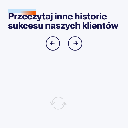
Przeczytaj inne historie
sukcesu naszych klientów