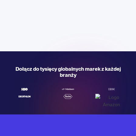
Dołącz do tysięcy globalnych marek z każdej
branży