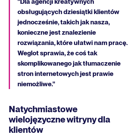
"Dla agencji kreatywnych
obsługujących dziesiątki klientów
jednocześnie, takich jak nasza,
konieczne jest znalezienie
rozwiązania, które ułatwi nam pracę.
Weglot sprawia, że coś tak
skomplikowanego jak tłumaczenie
stron internetowych jest prawie
niemożliwe."
Natychmiastowe
wielojęzyczne witryny dla
klientów