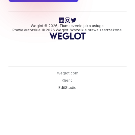
Weglot © 2026, Tłumaczenie jako usługa.
Prawa autorskie © 2026 Weglot. Wszelkie prawa zastrzeżone.
Weglot.com
-
Klienci
-
EditStudio