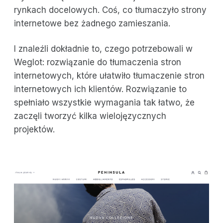
rynkach docelowych. Coś, co tłumaczyło strony
internetowe bez żadnego zamieszania.
I znaleźli dokładnie to, czego potrzebowali w
Weglot: rozwiązanie do tłumaczenia stron
internetowych, które ułatwiło tłumaczenie stron
internetowych ich klientów. Rozwiązanie to
spełniało wszystkie wymagania tak łatwo, że
zaczęli tworzyć kilka wielojęzycznych
projektów.