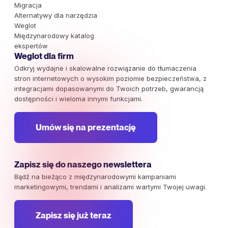
Migracja
Alternatywy dla narzędzia
Weglot
Międzynarodowy katalog
ekspertów
Weglot dla firm
Odkryj wydajne i skalowalne rozwiązanie do tłumaczenia
stron internetowych o wysokim poziomie bezpieczeństwa, z
integracjami dopasowanymi do Twoich potrzeb, gwarancją
dostępności i wieloma innymi funkcjami.
Umów się na prezentację
Zapisz się do naszego newslettera
Bądź na bieżąco z międzynarodowymi kampaniami
marketingowymi, trendami i analizami wartymi Twojej uwagi.
Zapisz się już teraz