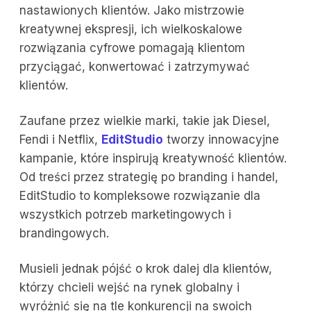
nastawionych klientów. Jako mistrzowie
kreatywnej ekspresji, ich wielkoskalowe
rozwiązania cyfrowe pomagają klientom
przyciągać, konwertować i zatrzymywać
klientów.
Zaufane przez wielkie marki, takie jak Diesel,
Fendi i Netflix,
EditStudio
tworzy innowacyjne
kampanie, które inspirują kreatywność klientów.
Od treści przez strategię po branding i handel,
EditStudio to kompleksowe rozwiązanie dla
wszystkich potrzeb marketingowych i
brandingowych.
Musieli jednak pójść o krok dalej dla klientów,
którzy chcieli wejść na rynek globalny i
wyróżnić się na tle konkurencji na swoich