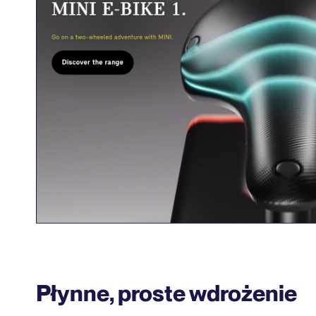
Płynne, proste wdrożenie