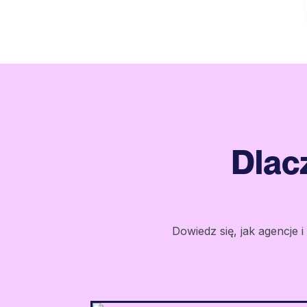
Dlac
Dowiedz się, jak agencje i