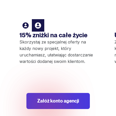
15% zniżki na całe życie
Skorzystaj ze specjalnej oferty na
każdy nowy projekt, który
ą
uruchamiasz, ułatwiając dostarczanie
wartości dodanej swoim klientom.
Załóż konto agencji