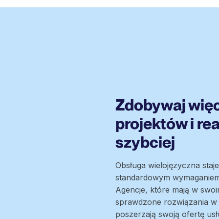
Zdobywaj więc
projektów i rea
szybciej
Obsługa wielojęzyczna staje
standardowym wymaganiem 
Agencje, które mają w swoi
sprawdzone rozwiązania w 
poszerzają swoją ofertę us