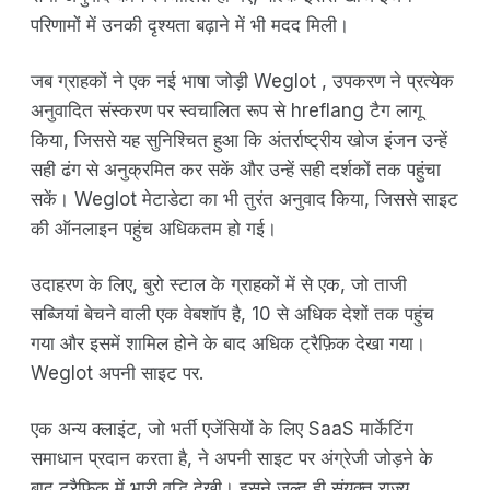
परिणामों में उनकी दृश्यता बढ़ाने में भी मदद मिली।
जब ग्राहकों ने एक नई भाषा जोड़ी Weglot , उपकरण ने प्रत्येक
अनुवादित संस्करण पर स्वचालित रूप से hreflang टैग लागू
किया, जिससे यह सुनिश्चित हुआ कि अंतर्राष्ट्रीय खोज इंजन उन्हें
सही ढंग से अनुक्रमित कर सकें और उन्हें सही दर्शकों तक पहुंचा
सकें। Weglot मेटाडेटा का भी तुरंत अनुवाद किया, जिससे साइट
की ऑनलाइन पहुंच अधिकतम हो गई।
उदाहरण के लिए, बुरो स्टाल के ग्राहकों में से एक, जो ताजी
सब्जियां बेचने वाली एक वेबशॉप है, 10 से अधिक देशों तक पहुंच
गया और इसमें शामिल होने के बाद अधिक ट्रैफ़िक देखा गया।
Weglot अपनी साइट पर.
एक अन्य क्लाइंट, जो भर्ती एजेंसियों के लिए SaaS मार्केटिंग
समाधान प्रदान करता है, ने अपनी साइट पर अंग्रेजी जोड़ने के
बाद ट्रैफ़िक में भारी वृद्धि देखी। इसने जल्द ही संयुक्त राज्य