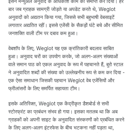
इसने मैन्युअल अनुवाद के अधिकांश काम को समाप्त कर दिया। हर
बार जब ग्राहक सामग्री जोड़ते या अपडेट करते थे, Weglot
अनुवादों को अद्यतन किया गया, जिससे सभी बहुभाषी वेबसाइटें
लगातार अद्यतित रहीं। इससे एजेंसी के सैकड़ों घंटे बचे और सीमित
जनशक्ति वाली टीम पर दबाव कम हुआ।
वेबशॉप के लिए, Weglot यह एक क्रांतिकारी बदलाव साबित
हुआ। अनुवाद चरों का उपयोग करके, जो अलग-अलग संख्याओं
वाले समान पाठ को एकल अनुवाद के रूप में पहचानते हैं, बुरो स्टाल
ने अनुवादित शब्दों की संख्या को उल्लेखनीय रूप से कम कर दिया -
एक ऐसा समाधान जिसकी पहचान Weglot वेब एजेंसियों और
फ्रीलांसरों के लिए समर्पित सहायता टीम।
इसके अतिरिक्त, Weglot एक केंद्रीकृत डैशबोर्ड से सभी
स्टोरफ्रंट का प्रबंधन संभव हो गया। इसका मतलब था कि अब
ग्राहकों को अपनी साइट के अनुवादित संस्करणों को प्रबंधित करने
के लिए अलग-अलग इंटरफेस के बीच भटकना नहीं पड़ता था,