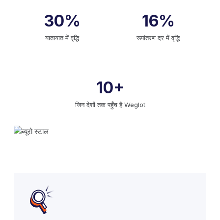
30%
16%
यातायात में वृद्धि
रूपांतरण दर में वृद्धि
10+
जिन देशों तक पहुँच है Weglot