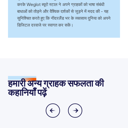
करके Weglot ब्यूरो स्टाल ने अपने ग्राहकों को भाषा संबंधी
बाधाओं को तोड़ने और वैश्विक दर्शकों से जुड़ने में मदद की - यह
सुनिश्चित करते हुए कि नीदरलैंड भर के व्यवसाय दुनिया को अपने
डिजिटल दरवाजे पर स्वागत कर सकें।
हमारी अन्य ग्राहक सफलता की
कहानियाँ पढ़ें