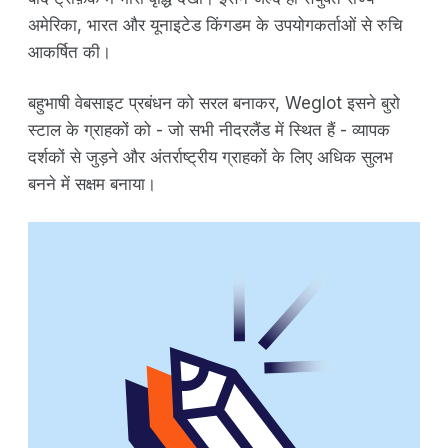
अमेरिका, भारत और यूनाइटेड किंगडम के उपयोगकर्ताओं से रुचि
आकर्षित की।
बहुभाषी वेबसाइट प्रबंधन को सरल बनाकर, Weglot इसने बुरो
स्टाल के ग्राहकों को - जो सभी नीदरलैंड में स्थित हैं - व्यापक
दर्शकों से जुड़ने और अंतर्राष्ट्रीय ग्राहकों के लिए अधिक सुलभ
बनने में सक्षम बनाया।