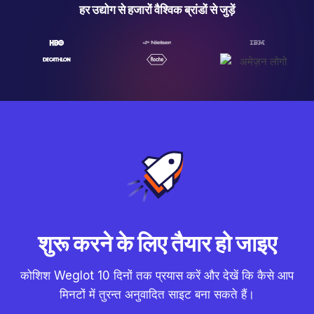
हर उद्योग से हजारों वैश्विक ब्रांडों से जुड़ें
शुरू करने के लिए तैयार हो जाइए
कोशिश Weglot 10 दिनों तक प्रयास करें और देखें कि कैसे आप
मिनटों में तुरन्त अनुवादित साइट बना सकते हैं।