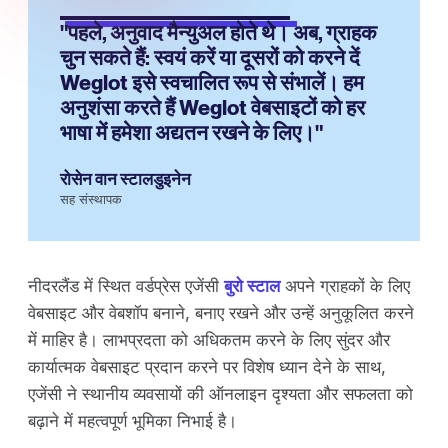
"पहले, अनुवाद मैन्युअल होते थे। अब, ग्राहक
चुन सकते हैं: स्वयं करें या दूसरों को करने दें
Weglot इसे स्वचालित रूप से संभालें। हम
अनुशंसा करते हैं Weglot वेबसाइटों को हर
भाषा में हमेशा अद्यतन रखने के लिए।"
रोसेन वान स्टालडुइनेन
सह संस्थापक
नीदरलैंड में स्थित वर्डप्रेस एजेंसी
बुरो स्टाल
अपने ग्राहकों के लिए
वेबसाइट और वेबशॉप बनाने, बनाए रखने और उन्हें अनुकूलित करने
में माहिर है। लाभप्रदता को अधिकतम करने के लिए सुंदर और
कार्यात्मक वेबसाइट प्रदान करने पर विशेष ध्यान देने के साथ,
एजेंसी ने स्थानीय व्यवसायों की ऑनलाइन दृश्यता और सफलता को
बढ़ाने में महत्वपूर्ण भूमिका निभाई है।