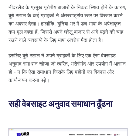
नीदरलैंड के प्रमुख यूरोपीय बाजारों के निकट स्थित होने के कारण,
बुरो स्टाल के कई ग्राहकों ने अंतरराष्ट्रीय स्तर पर विस्तार करने
का अवसर देखा। हालांकि, दुनिया भर में डच भाषा के अपेक्षाकृत
कम मूल वक्ता हैं, जिससे अपने घरेलू बाजार से आगे बढ़ने की चाह
रखने वाले व्यवसायों के लिए भाषा अवरोध पैदा होता है।
इसलिए बुरो स्टाल ने अपने ग्राहकों के लिए एक ऐसा वेबसाइट
अनुवाद समाधान खोजा जो त्वरित, भरोसेमंद और उपयोग में आसान
हो - न कि ऐसा समाधान जिसके लिए महीनों का विकास और
कार्यान्वयन करना पड़े।
सही वेबसाइट अनुवाद समाधान ढूँढना