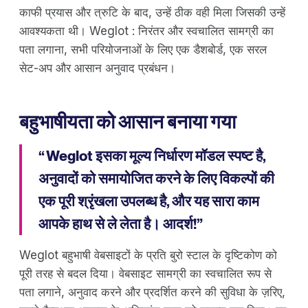
काफी प्रयास और त्रुटि के बाद, उन्हें ठीक वही मिला जिसकी उन्हें
आवश्यकता थी। Weglot : निरंतर और स्वचालित सामग्री का
पता लगाना, सभी परियोजनाओं के लिए एक डैशबोर्ड, एक सरल
सेट-अप और आसान अनुवाद प्रबंधन।
बहुभाषीयता को आसान बनाया गया
“ Weglot इसका मूल्य निर्धारण मॉडल स्पष्ट है,
अनुवादों को समायोजित करने के लिए विकल्पों की
एक पूरी श्रृंखला उपलब्ध है, और यह सारा काम
आपके हाथ से ले लेता है। आदर्श!”
Weglot बहुभाषी वेबसाइटों के प्रति बुरो स्टाल के दृष्टिकोण को
पूरी तरह से बदल दिया। वेबसाइट सामग्री का स्वचालित रूप से
पता लगाने, अनुवाद करने और प्रदर्शित करने की सुविधा के ज़रिए,