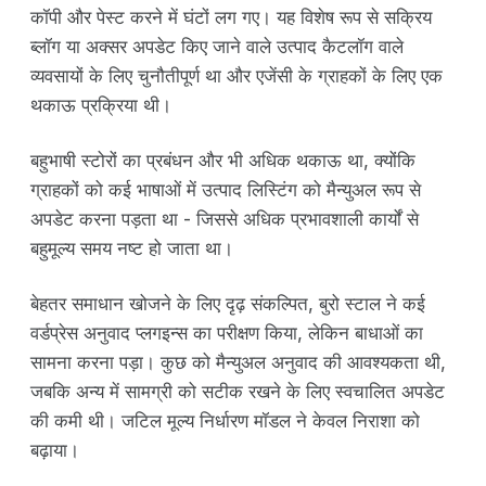
कॉपी और पेस्ट करने में घंटों लग गए। यह विशेष रूप से सक्रिय
ब्लॉग या अक्सर अपडेट किए जाने वाले उत्पाद कैटलॉग वाले
व्यवसायों के लिए चुनौतीपूर्ण था और एजेंसी के ग्राहकों के लिए एक
थकाऊ प्रक्रिया थी।
बहुभाषी स्टोरों का प्रबंधन और भी अधिक थकाऊ था, क्योंकि
ग्राहकों को कई भाषाओं में उत्पाद लिस्टिंग को मैन्युअल रूप से
अपडेट करना पड़ता था - जिससे अधिक प्रभावशाली कार्यों से
बहुमूल्य समय नष्ट हो जाता था।
बेहतर समाधान खोजने के लिए दृढ़ संकल्पित, बुरो स्टाल ने कई
वर्डप्रेस अनुवाद प्लगइन्स का परीक्षण किया, लेकिन बाधाओं का
सामना करना पड़ा। कुछ को मैन्युअल अनुवाद की आवश्यकता थी,
जबकि अन्य में सामग्री को सटीक रखने के लिए स्वचालित अपडेट
की कमी थी। जटिल मूल्य निर्धारण मॉडल ने केवल निराशा को
बढ़ाया।