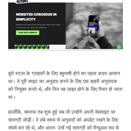
बुरो स्टाल के ग्राहकों के लिए बहुभाषी होने का पहला कदम आसान
था। वे पूरी साइट का अनुवाद करने के लिए एक बाहरी अनुवादक
को नियुक्त करते थे, और फिर यह लाइव होने के लिए तैयार हो जाता
था।
हालाँकि, समस्या तब शुरू हुई जब भी उन्होंने अपनी वेबसाइट पर
सामग्री जोड़ी। वे लंबे समय से अनुवादों को अपडेट रखने के लिए
संघर्ष कर रहे थे, और अंततः उन्हें नई सामग्री को मैन्युअल रूप से