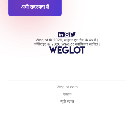
अभी सदस्यता लें
Weglot © 2026, अनुवाद एक सेवा के रूप में।
कॉपीराइट © 2026 Weglot सर्वाधिकार सुरक्षित।
Weglot.com
-
ग्राहक
-
ब्यूरो स्टाल