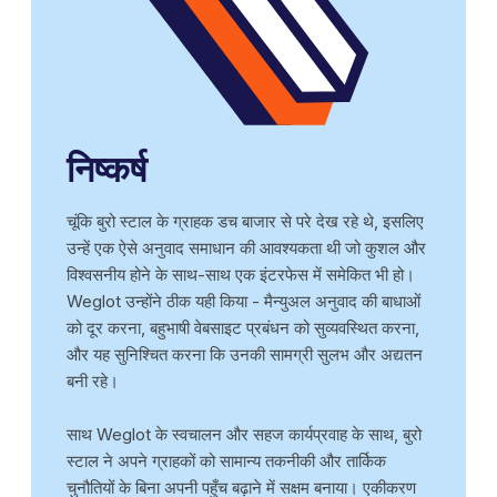
निष्कर्ष
चूंकि बुरो स्टाल के ग्राहक डच बाजार से परे देख रहे थे, इसलिए
उन्हें एक ऐसे अनुवाद समाधान की आवश्यकता थी जो कुशल और
विश्वसनीय होने के साथ-साथ एक इंटरफेस में समेकित भी हो।
Weglot उन्होंने ठीक यही किया - मैन्युअल अनुवाद की बाधाओं
को दूर करना, बहुभाषी वेबसाइट प्रबंधन को सुव्यवस्थित करना,
और यह सुनिश्चित करना कि उनकी सामग्री सुलभ और अद्यतन
बनी रहे।
साथ Weglot के स्वचालन और सहज कार्यप्रवाह के साथ, बुरो
स्टाल ने अपने ग्राहकों को सामान्य तकनीकी और तार्किक
चुनौतियों के बिना अपनी पहुँच बढ़ाने में सक्षम बनाया। एकीकरण