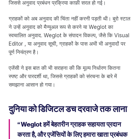
जिससे अनुवाद प्रबंधन प्रक्रिया काफ़ी सरल हो गई।
ग्राहकों को अब अनुवाद की चिंता नहीं करनी पड़ती थी। बुरो स्टाल
ने उन्हें अनुवाद को मैन्युअल रूप से करने या Weglot का
स्वचालित अनुवाद. Weglot के संपादन विकल्प, जैसे कि Visual
Editor , या अनुवाद सूची, ग्राहकों के पास अभी भी अनुवादों पर
पूर्ण नियंत्रण है।
एजेंसी ने इस बात की भी सराहना की कि मूल्य निर्धारण कितना
स्पष्ट और पारदर्शी था, जिससे ग्राहकों को संरचना के बारे में
समझाना आसान हो गया।
दुनिया को डिजिटल डच दरवाजे तक लाना
“ Weglot हमें बेहतरीन ग्राहक सहायता प्रदान
करता है, और एजेंसियों के लिए हमारा खाता प्रबंधक