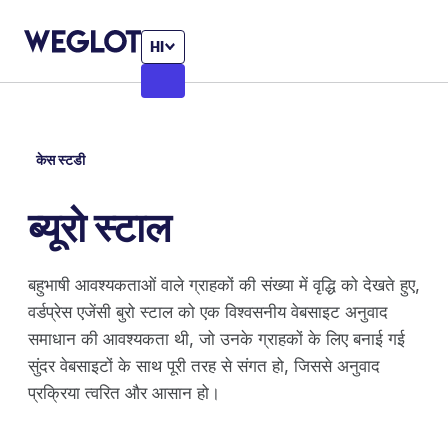
HI
केस स्टडी
ब्यूरो स्टाल
बहुभाषी आवश्यकताओं वाले ग्राहकों की संख्या में वृद्धि को देखते हुए,
वर्डप्रेस एजेंसी बुरो स्टाल को एक विश्वसनीय वेबसाइट अनुवाद
समाधान की आवश्यकता थी, जो उनके ग्राहकों के लिए बनाई गई
सुंदर वेबसाइटों के साथ पूरी तरह से संगत हो, जिससे अनुवाद
प्रक्रिया त्वरित और आसान हो।