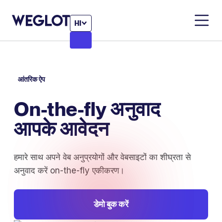
HI
आंतरिक ऐप
On-the-fly अनुवाद
आपके आवेदन
हमारे साथ अपने वेब अनुप्रयोगों और वेबसाइटों का शीघ्रता से
अनुवाद करें on-the-fly एकीकरण।
डेमो बुक करें