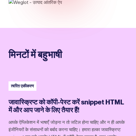
मिनटों में बहुभाषी
त्वरित एकीकरण
जावास्क्रिप्ट को कॉपी-पेस्ट करें snippet HTML
में और आप जाने के लिए तैयार हैं!
आपके ऐप्लिकेशन में भाषाएँ जोड़ना न तो जटिल होना चाहिए और न ही आपके
इंजीनियरों के संसाधनों को बर्बाद करना चाहिए। हमारा हल्का जावास्क्रिप्ट