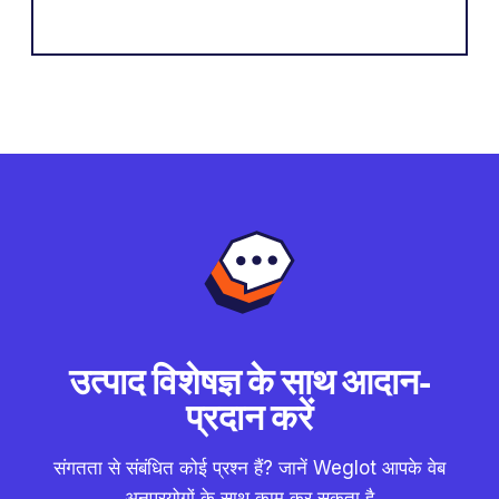
उत्पाद विशेषज्ञ के साथ आदान-
प्रदान करें
संगतता से संबंधित कोई प्रश्न हैं? जानें Weglot आपके वेब
अनुप्रयोगों के साथ काम कर सकता है