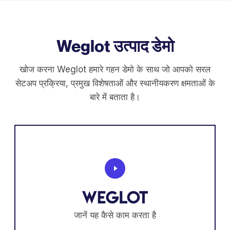
Weglot उत्पाद डेमो
खोज करना Weglot हमारे गहन डेमो के साथ जो आपको सरल
सेटअप प्रक्रिया, प्रमुख विशेषताओं और स्थानीयकरण क्षमताओं के
बारे में बताता है।
जानें यह कैसे काम करता है