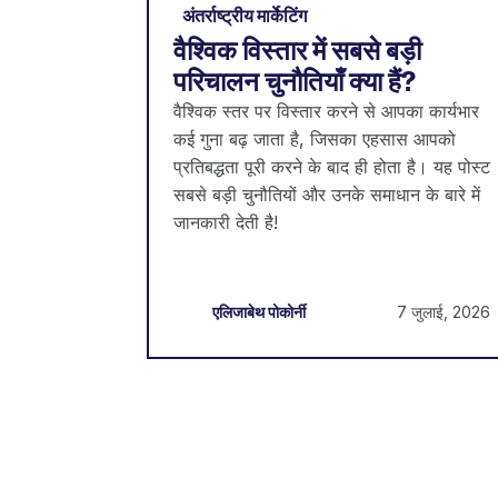
अंतर्राष्ट्रीय मार्केटिंग
वैश्विक विस्तार में सबसे बड़ी
परिचालन चुनौतियाँ क्या हैं?
वैश्विक स्तर पर विस्तार करने से आपका कार्यभार
कई गुना बढ़ जाता है, जिसका एहसास आपको
प्रतिबद्धता पूरी करने के बाद ही होता है। यह पोस्ट
सबसे बड़ी चुनौतियों और उनके समाधान के बारे में
जानकारी देती है!
7 जुलाई, 2026
एलिजाबेथ पोकोर्नी