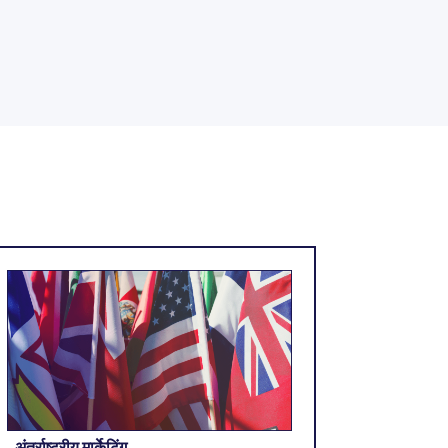
अंतर्राष्ट्रीय मार्केटिंग