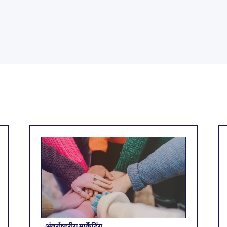
अंतर्राष्ट्रीय मार्केटिंग