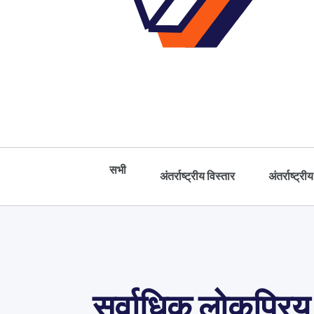
सभी
अंतर्राष्ट्रीय विस्तार
अंतर्राष्ट्रीय
सर्वाधिक लोकप्रिय