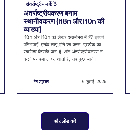
अंतर्राष्ट्रीय मार्केटिंग
अंतर्राष्ट्रीयकरण बनाम
स्थानीयकरण (i18n और l10n की
व्याख्या)
i18n और l10n को लेकर असमंजस में हैं? इनकी
परिभाषाएँ, इनके लागू होने का क्रम, प्रत्येक का
स्वामित्व किसके पास है, और अंतर्राष्ट्रीयकरण न
करने पर क्या लागत आती है, सब कुछ जानें।
6 जुलाई, 2026
रेन एगुइलर
और लोड करें