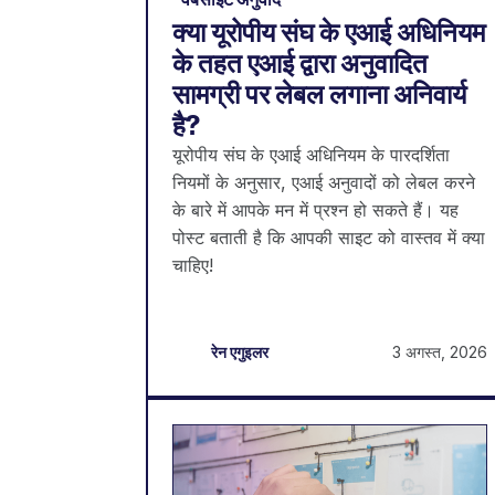
क्या यूरोपीय संघ के एआई अधिनियम
के तहत एआई द्वारा अनुवादित
सामग्री पर लेबल लगाना अनिवार्य
है?
यूरोपीय संघ के एआई अधिनियम के पारदर्शिता
नियमों के अनुसार, एआई अनुवादों को लेबल करने
के बारे में आपके मन में प्रश्न हो सकते हैं। यह
पोस्ट बताती है कि आपकी साइट को वास्तव में क्या
चाहिए!
3 अगस्त, 2026
रेन एगुइलर