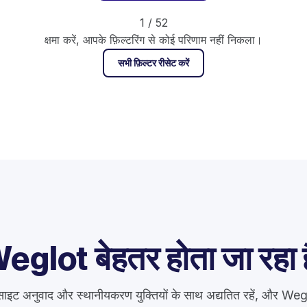
1 / 52
क्षमा करें, आपके फ़िल्टरिंग से कोई परिणाम नहीं निकला।
सभी फ़िल्टर रीसेट करें
eglot बेहतर होता जा रहा ह
ाइट अनुवाद और स्थानीयकरण युक्तियों के साथ अद्यतित रहें, और We