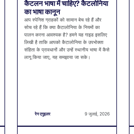
कैटलन भाषा में चाहिए? कैटलोनिया
का भाषा कानून
आप स्पेनिश ग्राहकों को सामान बेच रहे हैं और
सोच रहे हैं कि क्या कैटालोनिया के नियमों का
पालन करना आवश्यक है? हमने यह गाइड इसलिए
लिखी है ताकि आपको कैटालोनिया के उपभोक्ता
संहिता के प्रावधानों और उन्हें स्थानीय भाषा में कैसे
लागू किया जाए, यह समझाया जा सके।
9 जुलाई, 2026
रेन एगुइलर