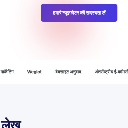
हमारे न्यूज़लेटर की सदस्यता लें
 मार्केटिंग
Weglot
वेबसाइट अनुवाद
अंतर्राष्ट्रीय ई-कॉमर्स
 लेख