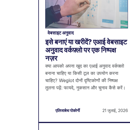
वेबसाइट अनुवाद
इसे बनाएं या खरीदें? एआई वेबसाइट
अनुवाद वर्कफ़्लो पर एक निष्पक्ष
नज़र
क्या आपको अपना खुद का एआई अनुवाद वर्कफ़्लो
बनाना चाहिए या किसी टूल का उपयोग करना
चाहिए? Weglot दोनों दृष्टिकोणों की निष्पक्ष
तुलना पढ़ें: फायदे, नुकसान और चुनाव कैसे करें।
21 जुलाई, 2026
एलिजाबेथ पोकोर्नी