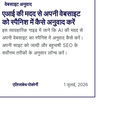
वेबसाइट अनुवाद
एआई की मदद से अपनी वेबसाइट
को स्पैनिश में कैसे अनुवाद करें
इस व्यावहारिक गाइड में जानें कि AI की मदद से
अपनी वेबसाइट का स्पैनिश में अनुवाद कैसे करें।
अपनी साइट को जल्दी और बहुभाषी SEO के
सर्वोत्तम तरीकों के अनुसार लॉन्च करें।
1 जुलाई, 2026
एलिजाबेथ पोकोर्नी