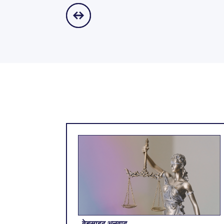
वेबसाइट अनुवाद