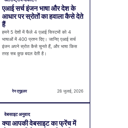
एआई सर्च इंजन भाषा और देश के
आधार पर स्रोतों का हवाला कैसे देते
हैं
हमने 5 देशों में फैले 4 एआई सिस्टमों को 4
भाषाओं में 400 प्रश्न दिए। जानिए एआई सर्च
इंजन अपने स्रोत कैसे चुनते हैं, और भाषा किस
तरह सब कुछ बदल देती है।
28 जुलाई, 2026
रेन एगुइलर
वेबसाइट अनुवाद
क्या आपकी वेबसाइट का फ्रेंच में