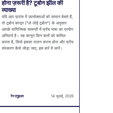
होना ज़रूरी है? टूबोन झील की
व्याख्या
यदि आप फ्रांस में उपभोक्ताओं को सामान बेचते हैं,
तो टूबोन कानून ("ले लोई टूबोन") के अनुसार
आपके वाणिज्यिक सामग्री में फ्रेंच भाषा का प्रयोग
अनिवार्य है। यह कानून किन बातों को शामिल
करता है, किसे इसका पालन करना होगा और फ्रेंच
संस्करण कैसे जोड़ा जाए, इस बारे में जानें।
14 जुलाई, 2026
रेन एगुइलर