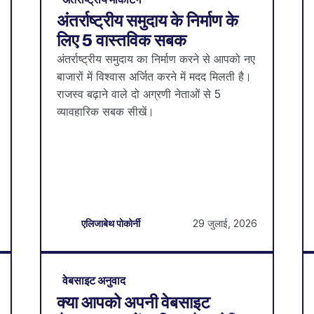
अंतर्राष्ट्रीय समुदाय के निर्माण के
लिए 5 वास्तविक सबक
अंतर्राष्ट्रीय समुदाय का निर्माण करने से आपको नए
बाजारों में विश्वास अर्जित करने में मदद मिलती है।
राजस्व बढ़ाने वाले दो अग्रणी नेताओं से 5
व्यावहारिक सबक सीखें।
29 जुलाई, 2026
एलिजाबेथ पोकोर्नी
वेबसाइट अनुवाद
क्या आपको अपनी वेबसाइट