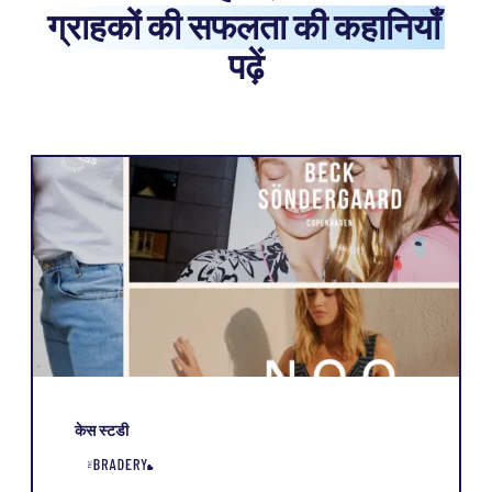
ग्राहकों की सफलता की कहानियाँ
पढ़ें
केस स्टडी