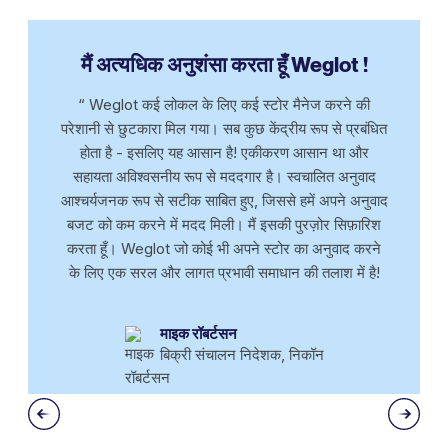
मैं अत्यधिक अनुशंसा करता हूँ Weglot !
“ Weglot कई लोकल के लिए कई स्टोर मैनेज करने की
परेशानी से छुटकारा मिल गया। सब कुछ केंद्रीय रूप से प्रबंधित
होता है - इसलिए यह आसान है! एकीकरण आसान था और
सहायता अविश्वसनीय रूप से मददगार है। स्वचालित अनुवाद
आश्चर्यजनक रूप से सटीक साबित हुए, जिससे हमें अपने अनुवाद
बजट को कम करने में मदद मिली। मैं इसकी पुरज़ोर सिफ़ारिश
करता हूँ। Weglot जो कोई भी अपने स्टोर का अनुवाद करने
के लिए एक सरल और लागत प्रभावी समाधान की तलाश में है!
माइक रॉबर्टसन
बिक्री संचालन निदेशक, निकॉन