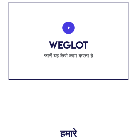
जानें यह कैसे काम करता है
हमारे