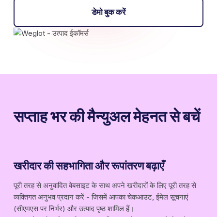
डेमो बुक करें
सप्ताह भर की मैन्युअल मेहनत से बचें
खरीदार की सहभागिता और रूपांतरण बढ़ाएँ
पूरी तरह से अनुवादित वेबसाइट के साथ अपने खरीदारों के लिए पूरी तरह से
व्यक्तिगत अनुभव प्रदान करें - जिसमें आपका चेकआउट, ईमेल सूचनाएं
(सीएमएस पर निर्भर) और उत्पाद पृष्ठ शामिल हैं।