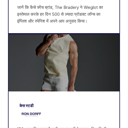
जानें कि कैसे फ़्रेंच ब्रांड, The Bradery ने Weglot का
इस्तेमाल करके हर दिन 500 से ज़्यादा प्रोडक्ट लॉन्च का
इंग्लिश और स्पेनिश में अपने आप अनुवाद किया।
केस स्टडी