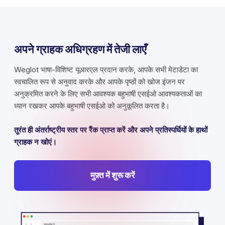
अपने ग्राहक अधिग्रहण में तेजी लाएँ
Weglot भाषा-विशिष्ट यूआरएल प्रदान करके, आपके सभी मेटाडेटा का
स्वचालित रूप से अनुवाद करके और आपके पृष्ठों को खोज इंजन पर
अनुक्रमित करने के लिए सभी आवश्यक बहुभाषी एसईओ आवश्यकताओं का
ध्यान रखकर आपके बहुभाषी एसईओ को अनुकूलित करता है।
तुरंत ही अंतर्राष्ट्रीय स्तर पर रैंक प्राप्त करें और अपने प्रतिस्पर्धियों के हाथों
ग्राहक न खोएं।
मुफ़्त में शुरू करें