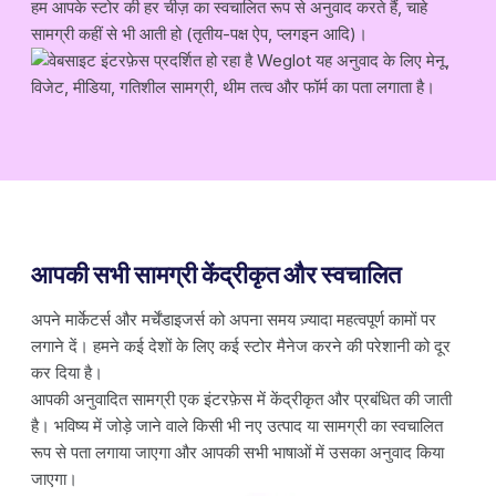
हम आपके स्टोर की हर चीज़ का स्वचालित रूप से अनुवाद करते हैं, चाहे
सामग्री कहीं से भी आती हो (तृतीय-पक्ष ऐप, प्लगइन आदि)।
आपकी सभी सामग्री केंद्रीकृत और स्वचालित
अपने मार्केटर्स और मर्चेंडाइजर्स को अपना समय ज़्यादा महत्वपूर्ण कामों पर
लगाने दें। हमने कई देशों के लिए कई स्टोर मैनेज करने की परेशानी को दूर
कर दिया है।
आपकी अनुवादित सामग्री एक इंटरफ़ेस में केंद्रीकृत और प्रबंधित की जाती
है। भविष्य में जोड़े जाने वाले किसी भी नए उत्पाद या सामग्री का स्वचालित
रूप से पता लगाया जाएगा और आपकी सभी भाषाओं में उसका अनुवाद किया
जाएगा।