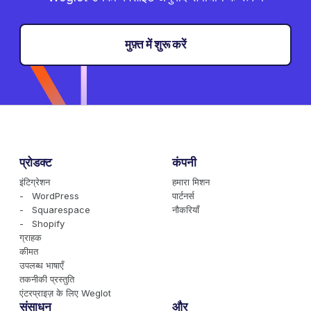
मुफ़्त में शुरू करें
प्रोडक्ट
कंपनी
इंटिग्रेशन
हमारा मिशन
- WordPress
पार्टनर्स
- Squarespace
नौकरियाँ
- Shopify
ग्राहक
कीमत
उपलब्ध भाषाएँ
तकनीकी प्रस्तुति
एंटरप्राइज़ के लिए Weglot
संसाधन
और