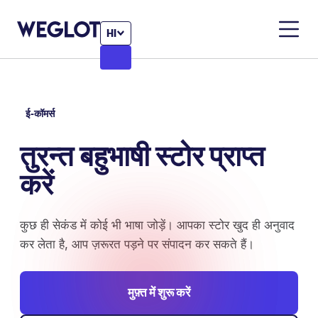
HI
ई-कॉमर्स
तुरन्त बहुभाषी स्टोर
प्राप्त
करें
कुछ ही सेकंड में कोई भी भाषा जोड़ें। आपका स्टोर खुद ही अनुवाद
कर लेता है, आप ज़रूरत पड़ने पर संपादन कर सकते हैं।
मुफ़्त में शुरू करें