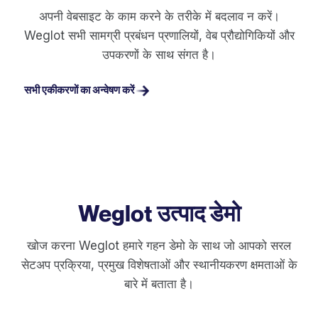
अपनी वेबसाइट के काम करने के तरीके में बदलाव न करें।
Weglot सभी सामग्री प्रबंधन प्रणालियों, वेब प्रौद्योगिकियों और
उपकरणों के साथ संगत है।
सभी एकीकरणों का अन्वेषण करें
Weglot उत्पाद डेमो
खोज करना Weglot हमारे गहन डेमो के साथ जो आपको सरल
सेटअप प्रक्रिया, प्रमुख विशेषताओं और स्थानीयकरण क्षमताओं के
बारे में बताता है।