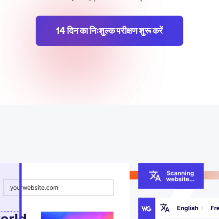
14 दिन का निःशुल्क परीक्षण शुरू करें