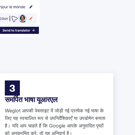
3
समर्पित भाषा यूआरएल
Weglot आपकी वेबसाइट में जोड़ी गई प्रत्येक नई भाषा के
लिए यह स्वचालित रूप से उपनिर्देशिकाएँ या उपडोमेन बनाता
है। यदि आप चाहते हैं कि Google आपके अनुवादित पृष्ठों
को अनुक्रमित करे, तो यह अनिवार्य है।