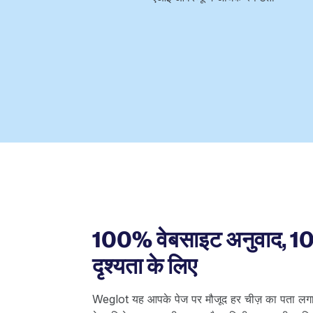
100% वेबसाइट अनुवाद, 
दृश्यता के लिए
Weglot यह आपके पेज पर मौजूद हर चीज़ का पता लगा