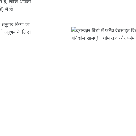
िल है, ताकि आपकी
) में हो।
से अनुवाद किया जा
ता अनुभव के लिए।