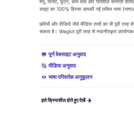
मेनू, विजेट, फुटर, थीम तत्व और गतिशील सामग्री शाम
साइट का 100% हिस्सा आपकी नई लक्षित भाषा (भाषाओं
छवियों और वीडियो जैसे मीडिया तत्वों का भी पूरी तरह 
सकता है। Weglot पूरी तरह से स्थानीयकृत उपयोगकर्
पूर्ण वेबसाइट अनुवाद
मीडिया अनुवाद
भाषा परिवर्तक अनुकूलन
इसे क्रियाशील होते हुए देखें