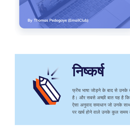
निष्कर्ष
फ्रेंच भाषा जोड़ने के बाद से उनके 
है। और सबसे अच्छी बात यह है क
ऐसा अनुवाद समाधान जो उनके सा
पर खर्च होने वाले उनके कुल सम