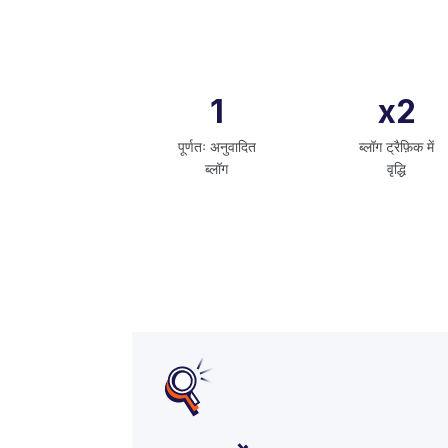
1
x2
पूर्णतः अनुवादित
ब्लॉग ट्रैफ़िक में
ब्लॉग
वृद्धि