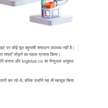
साइट पर कोई मूल बहुभाषी समाधान उपलब्ध नहीं है।
्त भाषाएँ जोड़ने का पहला प्रयास किया।
िलिपि बनाना और bigblue.co का मैन्युअल अनुवाद
ारी कर रहे थे, बल्कि उन्होंने यह भी महसूस किया