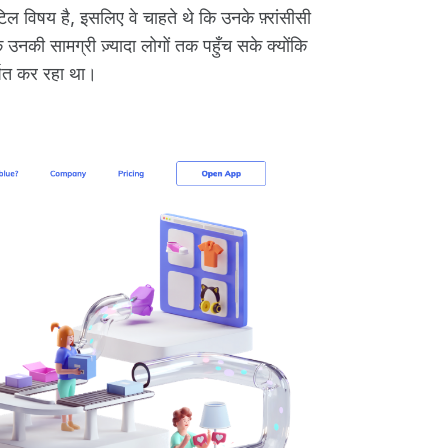
िल विषय है, इसलिए वे चाहते थे कि उनके फ़्रांसीसी
कि उनकी सामग्री ज़्यादा लोगों तक पहुँच सके क्योंकि
र्षित कर रहा था।