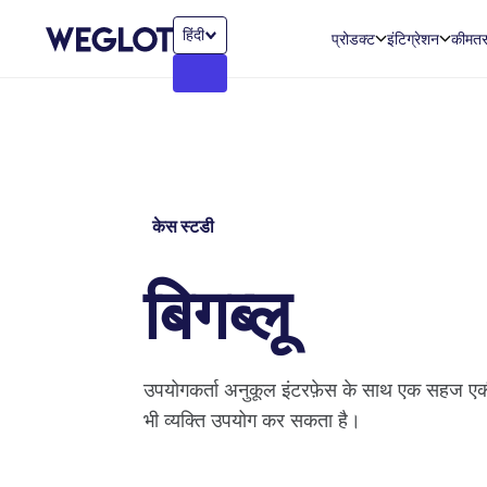
हिंदी
प्रोडक्ट
इंटिग्रेशन
कीमत
केस स्टडी
बिगब्लू
उपयोगकर्ता अनुकूल इंटरफ़ेस के साथ एक सहज एक
भी व्यक्ति उपयोग कर सकता है।