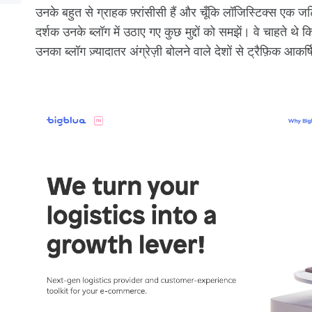
उनके बहुत से ग्राहक फ़्रांसीसी हैं और चूँकि लॉजिस्टिक्स एक जट
दर्शक उनके ब्लॉग में उठाए गए कुछ मुद्दों को समझें। वे चाहते थे 
उनका ब्लॉग ज़्यादातर अंग्रेज़ी बोलने वाले देशों से ट्रैफ़िक आक