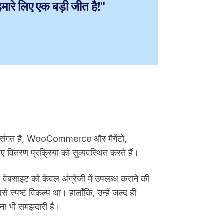
मारे लिए एक बड़ी जीत है!"
ाथ संगत है, WooCommerce और मैगेंटो,
लिए वितरण प्रक्रिया को सुव्यवस्थित करते हैं।
पनी वेबसाइट को केवल अंग्रेजी में उपलब्ध कराने की
े स्पष्ट विकल्प था। हालाँकि, उन्हें जल्द ही
ना भी समझदारी है।