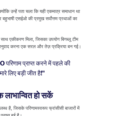
्योंकि उन्हें पता चला कि यही एकमात्र समाधान था
भाषी एसईओ की प्रमुख सर्वोत्तम प्रथाओं का
े साथ एकीकरण मिला, जिसका उपयोग बिगब्लू टीम
 अनुवाद करना एक सरल और तेज़ प्रक्रिया बन गई।
 परिणाम प्राप्त करने में पहले की
ारे लिए बड़ी जीत है!"
 लाभान्वित हो सकें
पलब्ध है, जिसके परिणामस्वरूप फ्रांसीसी बाजारों में
प्राप्त हुई है।