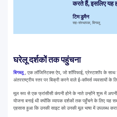
करते हैं, इसलिए यह ह
टिम डुमैन
सह-संस्थापक, बिगब्लू
घरेलू दर्शकों तक पहुंचना
बिगब्लू
, एक लॉजिस्टिक्स ऐप, जो शॉपिफाई, प्रेस्टाशॉप के स
अंतरराष्ट्रीय स्तर पर बिक्री करने वाले ई-कॉमर्स व्यवसायों के 
मूल रूप से एक फ्रांसीसी कंपनी होने के नाते उन्होंने शुरू में अ
योजना बनाई थी क्योंकि व्यापक दर्शकों तक पहुँचने के लिए यह सबस
एहसास हुआ कि उनकी साइट को उनकी मूल भाषा में उपलब्ध करा