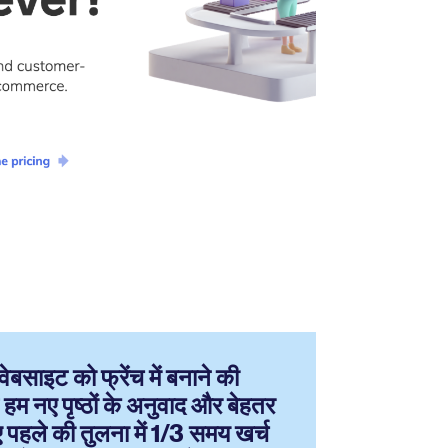
 वेबसाइट को फ्रेंच में बनाने की
 नए पृष्ठों के अनुवाद और बेहतर
पहले की तुलना में 1/3 समय खर्च