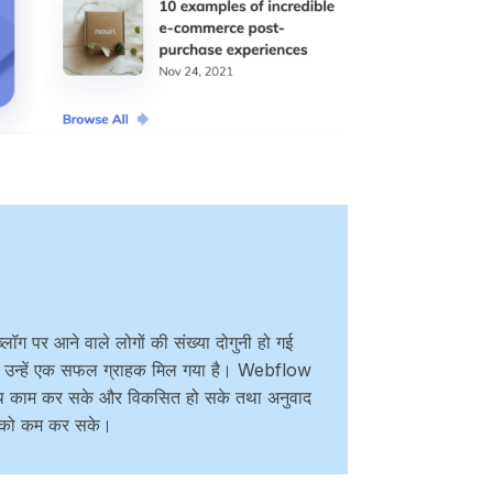
ब्लॉग पर आने वाले लोगों की संख्या दोगुनी हो गई
ि उन्हें एक सफल ग्राहक मिल गया है। Webflow
थ काम कर सके और विकसित हो सके तथा अनुवाद
य को कम कर सके।