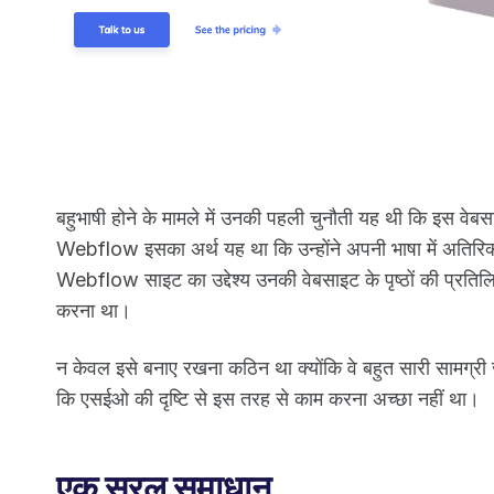
बहुभाषी होने के मामले में उनकी पहली चुनौती यह थी कि इस वेब
Webflow इसका अर्थ यह था कि उन्होंने अपनी भाषा में अतिरिक
Webflow साइट का उद्देश्य उनकी वेबसाइट के पृष्ठों की प्रत
करना था।
न केवल इसे बनाए रखना कठिन था क्योंकि वे बहुत सारी सामग्री ज
कि एसईओ की दृष्टि से इस तरह से काम करना अच्छा नहीं था।
एक सरल समाधान