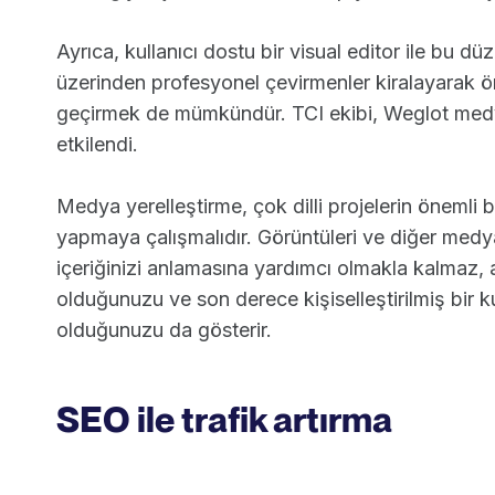
Ayrıca, kullanıcı dostu bir visual editor ile bu 
üzerinden profesyonel çevirmenler kiralayarak 
geçirmek de mümkündür. TCI ekibi, Weglot medy
etkilendi.
Medya yerelleştirme, çok dilli projelerin önemli bi
yapmaya çalışmalıdır. Görüntüleri ve diğer medya
içeriğinizi anlamasına yardımcı olmakla kalmaz, 
olduğunuzu ve son derece kişiselleştirilmiş bir k
olduğunuzu da gösterir.
SEO ile trafik artırma