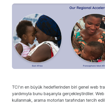
TCI'ın en büyük hedeflerinden biri genel web tra
yardımıyla bunu başarıyla gerçekleştirdiler. Web
kullanmak, arama motorları tarafından tercih ed