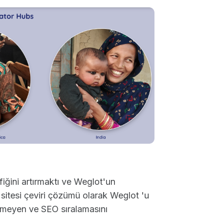
fiğini artırmaktı ve Weglot'un
 sitesi çeviri çözümü olarak Weglot 'u
ilmeyen ve SEO sıralamasını