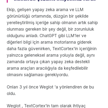
Ekip, gelişen yapay zeka arama ve LLM
görünürlüğü ortamında, düzgün bir şekilde
yerelleştirilmiş içeriğe sahip olmanın artık sahip
olunması gereken bir şey değil, bir zorunluluk
olduğunu anladı. ChatGPT gibi LLM'ler ve
diğerleri bilgi için arama motorlarına giderek
daha fazla güvenirken, TextCortex'in içeriğinin
yalnızca geleneksel arama yoluyla değil, aynı
zamanda ortaya çıkan yapay zeka destekli
arama araçları aracılığıyla da keşfedilebilir
olmasını sağlaması gerekiyordu.
Onları 3 yıl önce Weglot 'a yönlendiren de bu
oldu.
Weglot , TextCortex'in tam olarak ihtiyaç