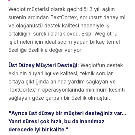
Weglot müşterisi olarak geçirdiği 3 yılı aşkın
sürenin ardından TextCortex, sorunsuz deneyimi
ve olağanüstü destek kalitesi nedeniyle iş
ortaklığını sürekli olarak övdü. Ekip, Weglot 'u
işletmeleri için ideal seçim yapan birkaç temel
özelliğe özellikle değer veriyor:
Üst Düzey Müşteri Desteği:
Weglot'un destek
ekibinin duyarlılığı ve kalitesi, teknik sorular
ortaya çıktığında anında yardım sağlayan ve
TextCortex'in operasyonlarında minimum kesinti
sağlayan göze çarpan bir özellik olmuştur.
"Ayrıca üst düzey bir müşteri desteğiniz var...
Yanıt süresi çok hızlı, bu da inanılmaz
derecede iyi bir kalite."