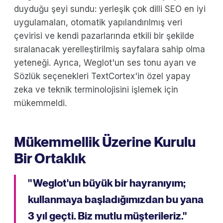
duyduğu şeyi sundu: yerleşik çok dilli SEO en iyi
uygulamaları, otomatik yapılandırılmış veri
çevirisi ve kendi pazarlarında etkili bir şekilde
sıralanacak yerelleştirilmiş sayfalara sahip olma
yeteneği. Ayrıca, Weglot'un ses tonu ayarı ve
Sözlük seçenekleri TextCortex'in özel yapay
zeka ve teknik terminolojisini işlemek için
mükemmeldi.
Mükemmellik Üzerine Kurulu
Bir Ortaklık
" Weglot'un büyük bir hayranıyım;
kullanmaya başladığımızdan bu yana
3 yıl geçti. Biz mutlu müşterileriz."