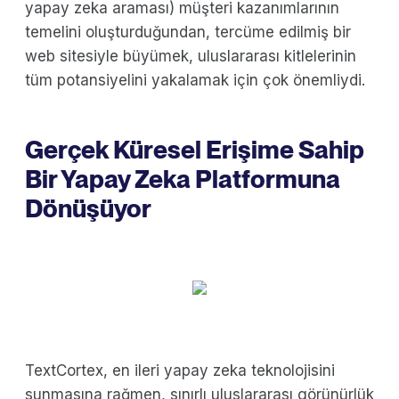
yapay zeka araması) müşteri kazanımlarının
temelini oluşturduğundan, tercüme edilmiş bir
web sitesiyle büyümek, uluslararası kitlelerinin
tüm potansiyelini yakalamak için çok önemliydi.
Gerçek Küresel Erişime Sahip
Bir Yapay Zeka Platformuna
Dönüşüyor
TextCortex, en ileri yapay zeka teknolojisini
sunmasına rağmen, sınırlı uluslararası görünürlük