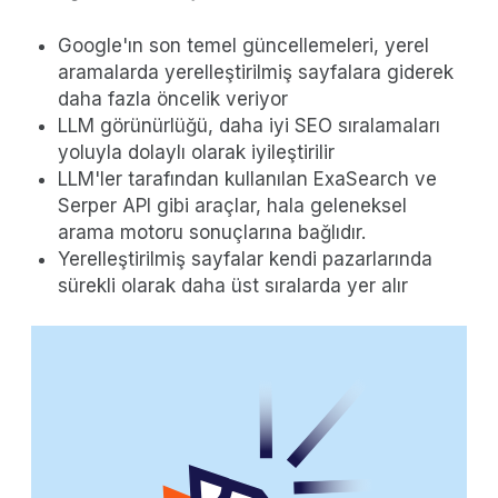
Google'ın son temel güncellemeleri, yerel
aramalarda yerelleştirilmiş sayfalara giderek
daha fazla öncelik veriyor
LLM görünürlüğü, daha iyi SEO sıralamaları
yoluyla dolaylı olarak iyileştirilir
LLM'ler tarafından kullanılan ExaSearch ve
Serper API gibi araçlar, hala geleneksel
arama motoru sonuçlarına bağlıdır.
Yerelleştirilmiş sayfalar kendi pazarlarında
sürekli olarak daha üst sıralarda yer alır