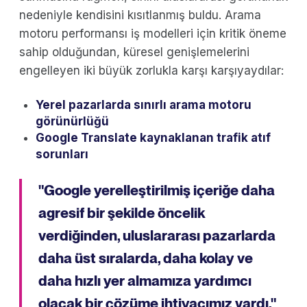
nedeniyle kendisini kısıtlanmış buldu. Arama
motoru performansı iş modelleri için kritik öneme
sahip olduğundan, küresel genişlemelerini
engelleyen iki büyük zorlukla karşı karşıyaydılar:
Yerel pazarlarda sınırlı arama motoru
görünürlüğü
Google Translate kaynaklanan trafik atıf
sorunları
"Google yerelleştirilmiş içeriğe daha
agresif bir şekilde öncelik
verdiğinden, uluslararası pazarlarda
daha üst sıralarda, daha kolay ve
daha hızlı yer almamıza yardımcı
olacak bir çözüme ihtiyacımız vardı."