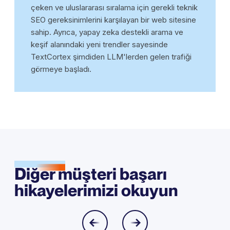
çeken ve uluslararası sıralama için gerekli teknik
SEO gereksinimlerini karşılayan bir web sitesine
sahip. Ayrıca, yapay zeka destekli arama ve
keşif alanındaki yeni trendler sayesinde
TextCortex şimdiden LLM'lerden gelen trafiği
görmeye başladı.
Diğer müşteri başarı
hikayelerimizi okuyun