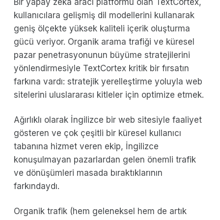
Bir yapay zeka aracı platformu olan TextCortex,
kullanıcılara gelişmiş dil modellerini kullanarak
geniş ölçekte yüksek kaliteli içerik oluşturma
gücü veriyor. Organik arama trafiği ve küresel
pazar penetrasyonunun büyüme stratejilerini
yönlendirmesiyle TextCortex kritik bir fırsatın
farkına vardı: stratejik yerelleştirme yoluyla web
sitelerini uluslararası kitleler için optimize etmek.
Ağırlıklı olarak İngilizce bir web sitesiyle faaliyet
gösteren ve çok çeşitli bir küresel kullanıcı
tabanına hizmet veren ekip, İngilizce
konuşulmayan pazarlardan gelen önemli trafik
ve dönüşümleri masada bıraktıklarının
farkındaydı.
Organik trafik (hem geleneksel hem de artık