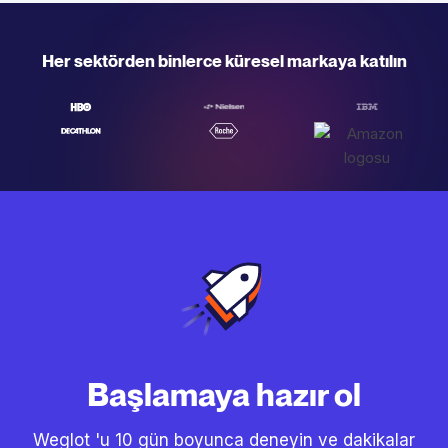
Her sektörden binlerce küresel markaya katılın
Başlamaya hazır ol
Weglot 'u 10 gün boyunca deneyin ve dakikalar