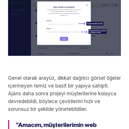
Genel olarak arayüz, dikkat dağıtıcı görsel öğeler
içermeyen temiz ve basit bir yapıya sahipti.
Ajans daha sonra projeyi müşterilerine kolayca
devredebildi, böylece çevirilerini hızlı ve
sorunsuz bir şekilde yönetebildiler.
"Amacım, müşterilerimin web