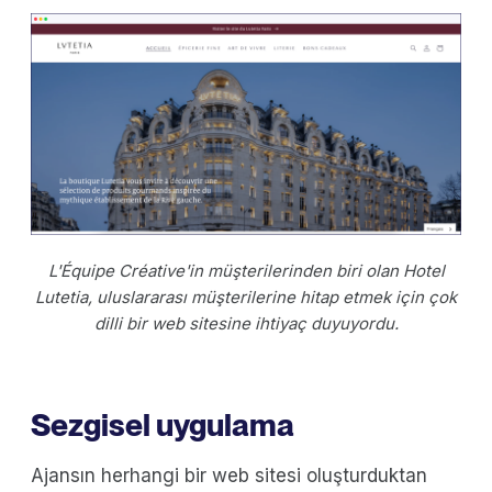
L'Équipe Créative'in müşterilerinden biri olan Hotel
Lutetia, uluslararası müşterilerine hitap etmek için çok
dilli bir web sitesine ihtiyaç duyuyordu.
Sezgisel uygulama
Ajansın herhangi bir web sitesi oluşturduktan