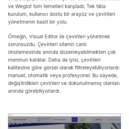
ve Weglot tüm temelleri karşıladı: Tek tıkla
kurulum, kullanıcı dostu bir arayüz ve çevirileri
yönetmenin basit bir yolu.
Örneğin, Visual Editor ile çevirileri yönetmek
sorunsuzdu. Çevirileri sitenin canlı
önizlemesinde anında düzenleyebilmekten çok
memnun kaldılar. Daha da iyisi, çevirileri
kalitesine göre görsel olarak filtreleyebiliyorlardı:
manuel, otomatik veya profesyonel. Bu sayede,
değiştirdikleri çevirileri ve dokunulmamış olanları
anında görebiliyorlardı.