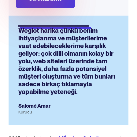
Weglot harika çünkü benim
ihtiyaçlarıma ve müşterilerime
vaat edebileceklerime karşılık
geliyor: çok dilli olmanın kolay bir
yolu, web siteleri üzerinde tam
özerklik, daha fazla potansiyel
müşteri oluşturma ve tüm bunları
sadece birkaç tıklamayla
yapabilme yeteneği.
Salomé Amar
Kurucu