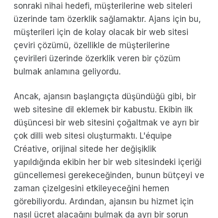
sonraki nihai hedefi, müşterilerine web siteleri
üzerinde tam özerklik sağlamaktır. Ajans için bu,
müşterileri için de kolay olacak bir web sitesi
çeviri çözümü, özellikle de müşterilerine
çevirileri üzerinde özerklik veren bir çözüm
bulmak anlamına geliyordu.
Ancak, ajansın başlangıçta düşündüğü gibi, bir
web sitesine dil eklemek bir kabustu. Ekibin ilk
düşüncesi bir web sitesini çoğaltmak ve ayrı bir
çok dilli web sitesi oluşturmaktı. L'équipe
Créative, orijinal sitede her değişiklik
yapıldığında ekibin her bir web sitesindeki içeriği
güncellemesi gerekeceğinden, bunun bütçeyi ve
zaman çizelgesini etkileyeceğini hemen
görebiliyordu. Ardından, ajansın bu hizmet için
nasıl ücret alacağını bulmak da ayrı bir sorun