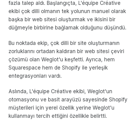
fazla talep aldı. Başlangıçta, L'équipe Créative
ekibi çok dilli olmanın tek yolunun manuel olarak
başka bir web sitesi oluşturmak ve ikisini bir
düğmeyle birbirine bağlamak olduğunu düşündü.
Bu noktada ekip, çok dilli bir site oluşturmanın
zorluklarını ortadan kaldıran bir web sitesi çeviri
çözümü olan Weglot'u keşfetti. Ayrıca, hem
Squarespace hem de Shopify ile yerleşik
entegrasyonları vardı.
Aslında, L'équipe Créative ekibi, Weglot'un
otomasyonu ve basit arayüzü sayesinde Shopify
müşterileri için yerel özellik yerine Weglot'u
kullanmayı tercih ettiğini özellikle belirtti.