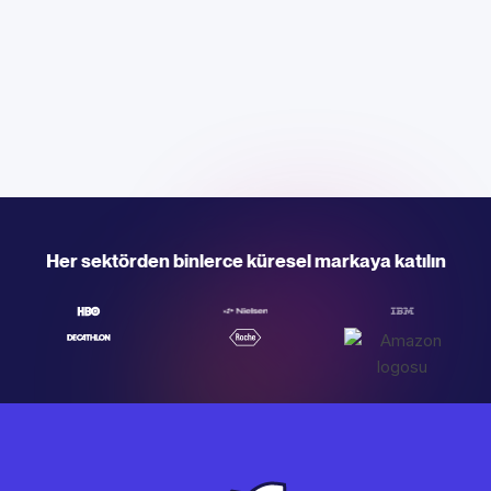
Her sektörden binlerce küresel markaya katılın