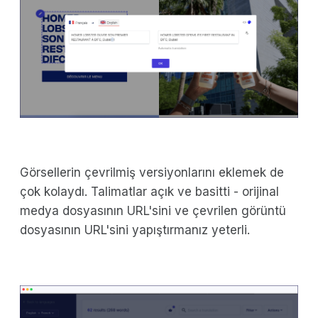
Görsellerin çevrilmiş versiyonlarını eklemek de
çok kolaydı. Talimatlar açık ve basitti - orijinal
medya dosyasının URL'sini ve çevrilen görüntü
dosyasının URL'sini yapıştırmanız yeterli.