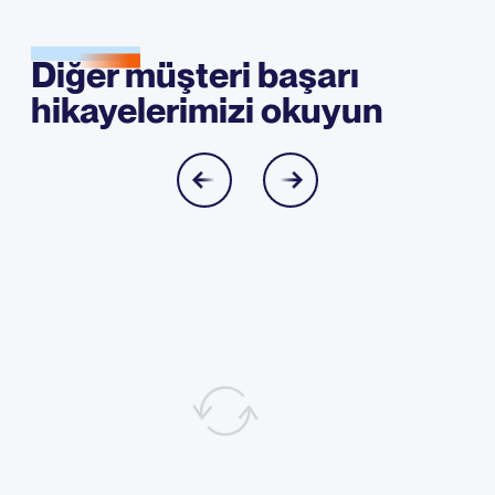
Diğer müşteri başarı
hikayelerimizi okuyun