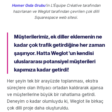
Homer Gıda Grubu
'in L'Équipe Créative tarafından
hazırlanan ve Weglot tarafından çevrilen çok dilli
Squarespace web sitesi.
Müşterilerimiz, ek diller eklemenin ne
kadar çok trafik getirdiğine her zaman
şaşırıyor. Hatta Weglot 'un kendisi
uluslararası potansiyel müşterileri
kapımıza kadar getirdi!
Her şeyin tek bir arayüzde toplanması, ekstra
süreçlere olan ihtiyacı ortadan kaldırarak ajansa
ve müşterilerine büyük bir rahatlama getirdi.
Deneyim o kadar olumluydu ki, Weglot ile birkaç
çok dilli proje daha oluşturuldu.