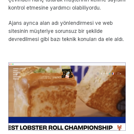
kontrol etmesine yardımcı olabiliyordu.
Ajans ayrıca alan adı yönlendirmesi ve web
sitesinin müşteriye sorunsuz bir şekilde
devredilmesi gibi bazı teknik konuları da ele aldı.