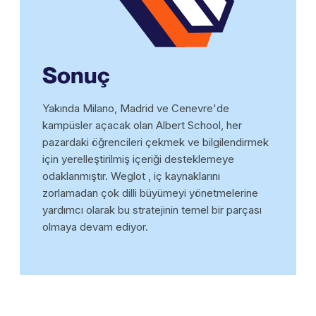
Sonuç
Yakında Milano, Madrid ve Cenevre'de
kampüsler açacak olan Albert School, her
pazardaki öğrencileri çekmek ve bilgilendirmek
için yerelleştirilmiş içeriği desteklemeye
odaklanmıştır. Weglot , iç kaynaklarını
zorlamadan çok dilli büyümeyi yönetmelerine
yardımcı olarak bu stratejinin temel bir parçası
olmaya devam ediyor.