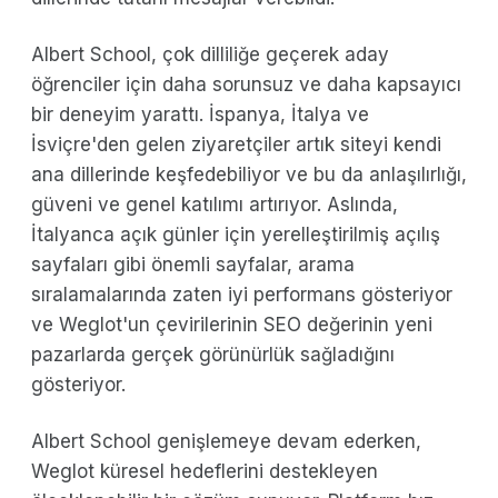
Albert School, çok dilliliğe geçerek aday
öğrenciler için daha sorunsuz ve daha kapsayıcı
bir deneyim yarattı. İspanya, İtalya ve
İsviçre'den gelen ziyaretçiler artık siteyi kendi
ana dillerinde keşfedebiliyor ve bu da anlaşılırlığı,
güveni ve genel katılımı artırıyor. Aslında,
İtalyanca açık günler için yerelleştirilmiş açılış
sayfaları gibi önemli sayfalar, arama
sıralamalarında zaten iyi performans gösteriyor
ve Weglot'un çevirilerinin SEO değerinin yeni
pazarlarda gerçek görünürlük sağladığını
gösteriyor.
Albert School genişlemeye devam ederken,
Weglot küresel hedeflerini destekleyen