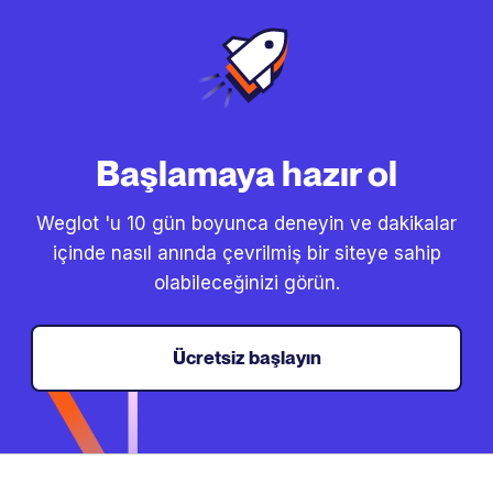
Başlamaya hazır ol
Weglot 'u 10 gün boyunca deneyin ve dakikalar
içinde nasıl anında çevrilmiş bir siteye sahip
olabileceğinizi görün.
Ücretsiz başlayın