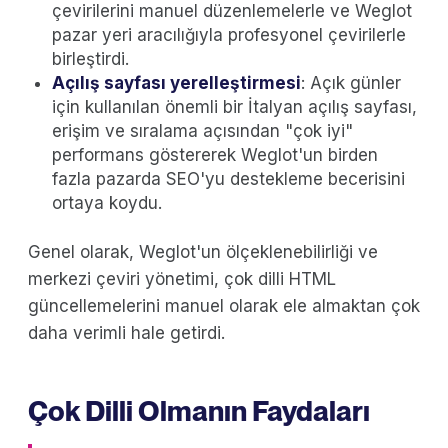
çevirilerini manuel düzenlemelerle ve Weglot
pazar yeri aracılığıyla profesyonel çevirilerle
birleştirdi.
Açılış sayfası yerelleştirmesi
: Açık günler
için kullanılan önemli bir İtalyan açılış sayfası,
erişim ve sıralama açısından "çok iyi"
performans göstererek Weglot'un birden
fazla pazarda SEO'yu destekleme becerisini
ortaya koydu.
Genel olarak, Weglot'un ölçeklenebilirliği ve
merkezi çeviri yönetimi, çok dilli HTML
güncellemelerini manuel olarak ele almaktan çok
daha verimli hale getirdi.
Çok Dilli Olmanın Faydaları