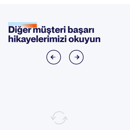
Diğer müşteri başarı
hikayelerimizi okuyun