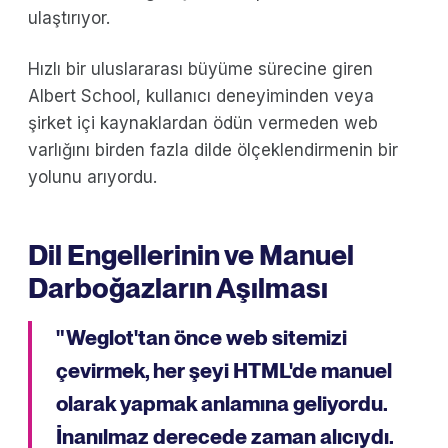
ulaştırıyor.
Hızlı bir uluslararası büyüme sürecine giren
Albert School, kullanıcı deneyiminden veya
şirket içi kaynaklardan ödün vermeden web
varlığını birden fazla dilde ölçeklendirmenin bir
yolunu arıyordu.
Dil Engellerinin ve Manuel
Darboğazların Aşılması
" Weglot'tan önce web sitemizi
çevirmek, her şeyi HTML'de manuel
olarak yapmak anlamına geliyordu.
İnanılmaz derecede zaman alıcıydı.