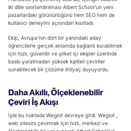
iki dille sınırlandırılması Albert School'un yeni
pazarlardaki görünürlüğünü hem SEO hem de
kullanıcı deneyimi açısından kısıtladı.
Ekip, Avrupa'nın dört bir yanındaki aday
öğrencilerle gerçek anlamda bağlantı kurabilmek
için hızlı, güvenilir ve şirket içi ekipler üzerinde
baskı yaratmadan yüksek kaliteli çeviriler
sunabilecek bir çözüme ihtiyaç duyuyordu.
Daha Akıllı, Ölçeklenebilir
Çeviri İş Akışı
İşte bu noktada Weglot devreye girdi. Weglot ,
web sitesini çevirmek için hızlı, merkezi ve