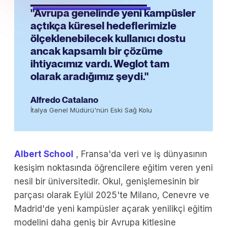
"Avrupa genelinde yeni kampüsler
açtıkça küresel hedeflerimizle
ölçeklenebilecek kullanıcı dostu
ancak kapsamlı bir çözüme
ihtiyacımız vardı. Weglot tam
olarak aradığımız şeydi."
Alfredo Catalano
İtalya Genel Müdürü'nün Eski Sağ Kolu
Albert School
, Fransa'da veri ve iş dünyasının
kesişim noktasında öğrencilere eğitim veren yeni
nesil bir üniversitedir. Okul, genişlemesinin bir
parçası olarak Eylül 2025'te Milano, Cenevre ve
Madrid'de yeni kampüsler açarak yenilikçi eğitim
modelini daha geniş bir Avrupa kitlesine