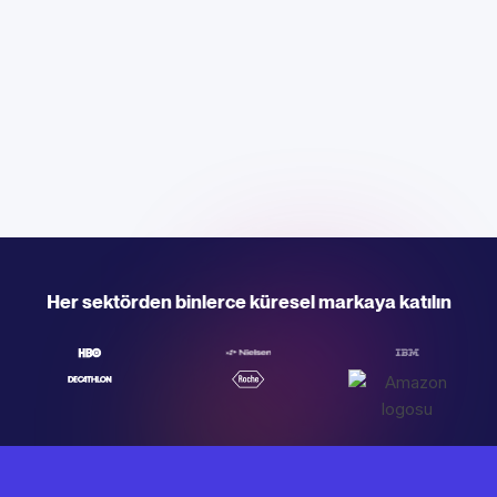
Her sektörden binlerce küresel markaya katılın