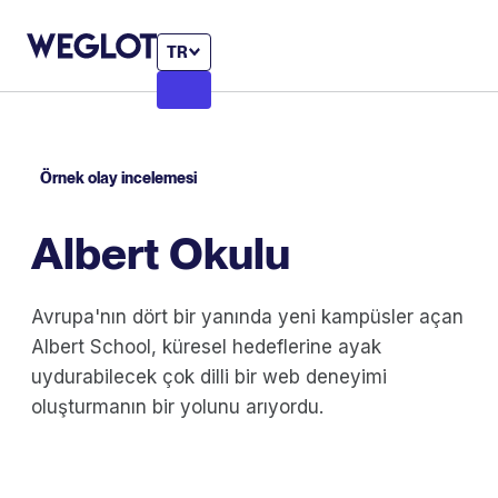
TR
Örnek olay incelemesi
Albert Okulu
Avrupa'nın dört bir yanında yeni kampüsler açan
Albert School, küresel hedeflerine ayak
uydurabilecek çok dilli bir web deneyimi
oluşturmanın bir yolunu arıyordu.