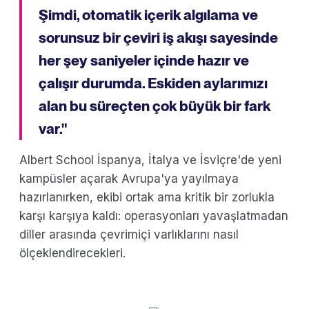
Şimdi, otomatik içerik algılama ve
sorunsuz bir çeviri iş akışı sayesinde
her şey saniyeler içinde hazır ve
çalışır durumda. Eskiden aylarımızı
alan bu süreçten çok büyük bir fark
var."
Albert School İspanya, İtalya ve İsviçre'de yeni
kampüsler açarak Avrupa'ya yayılmaya
hazırlanırken, ekibi ortak ama kritik bir zorlukla
karşı karşıya kaldı: operasyonları yavaşlatmadan
diller arasında çevrimiçi varlıklarını nasıl
ölçeklendirecekleri.