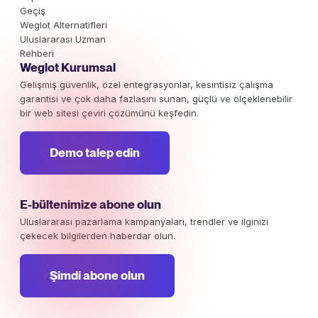
Geçiş
Weglot Alternatifleri
Uluslararası Uzman
Rehberi
Weglot Kurumsal
Gelişmiş güvenlik, özel entegrasyonlar, kesintisiz çalışma
garantisi ve çok daha fazlasını sunan, güçlü ve ölçeklenebilir
bir web sitesi çeviri çözümünü keşfedin.
Demo talep edin
E-bültenimize abone olun
Uluslararası pazarlama kampanyaları, trendler ve ilginizi
çekecek bilgilerden haberdar olun.
Şimdi abone olun