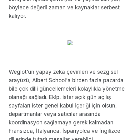
böylece değerli zaman ve kaynaklar serbest
kalıyor.
Weglot'un yapay zeka çevirileri ve sezgisel
arayüzü, Albert School'a birden fazla pazarda
bile çok dilli güncellemeleri kolaylıkla yönetme
olanağı sağladı. Ekip, ister açık gün açılış
sayfaları ister genel kabul içeriği için olsun,
departmanlar veya satıcılar arasında
koordinasyon sağlamaya gerek kalmadan
Fransızca, İtalyanca, İspanyolca ve İngilizce
dillerinde tutarlı mesajlar verebildi.