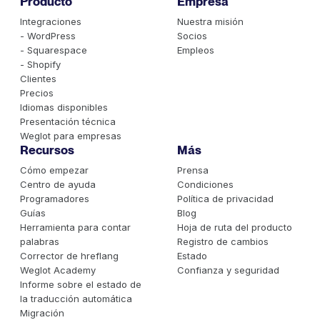
Producto
Empresa
Integraciones
Nuestra misión
- WordPress
Socios
- Squarespace
Empleos
- Shopify
Clientes
Precios
Idiomas disponibles
Presentación técnica
Weglot para empresas
Recursos
Más
Cómo empezar
Prensa
Centro de ayuda
Condiciones
Programadores
Política de privacidad
Guías
Blog
Herramienta para contar
Hoja de ruta del producto
palabras
Registro de cambios
Corrector de hreflang
Estado
Weglot Academy
Confianza y seguridad
Informe sobre el estado de
la traducción automática
Migración