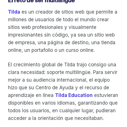
El reto de ser multilingüe
Tilda
es un creador de sitios web que permite a
millones de usuarios de todo el mundo crear
sitios web profesionales y visualmente
impresionantes sin código, ya sea un sitio web
de empresa, una página de destino, una tienda
online, un portafolio o un curso online.
El crecimiento global de Tilda trajo consigo una
clara necesidad: soporte multilingüe. Para servir
mejor a su audiencia internacional, el equipo
hizo que su Centro de Ayuda y el recurso de
aprendizaje en línea
Tilda Education
estuvieran
disponibles en varios idiomas, garantizando que
todos los usuarios, en cualquier lugar, pudieran
acceder a la orientación que necesitaban.