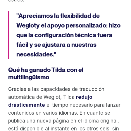
"Apreciamos la flexibilidad de
Wegloty el apoyo personalizado: hizo
que la configuración técnica fuera
fácil y se ajustara a nuestras
necesidades."
Qué ha ganado Tilda con el
multilingüismo
Gracias a las capacidades de traducción
automática de Weglot, Tilda
redujo
drásticamente
el tiempo necesario para lanzar
contenidos en varios idiomas. En cuanto se
publica una nueva página en el idioma original,
está disponible al instante en los otros seis, sin