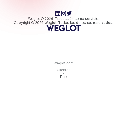
Weglot © 2026, Traducción como servicio.
Copyright © 2026 Weglot. Todos los derechos reservados.
Weglot.com
-
Clientes
-
Tilda