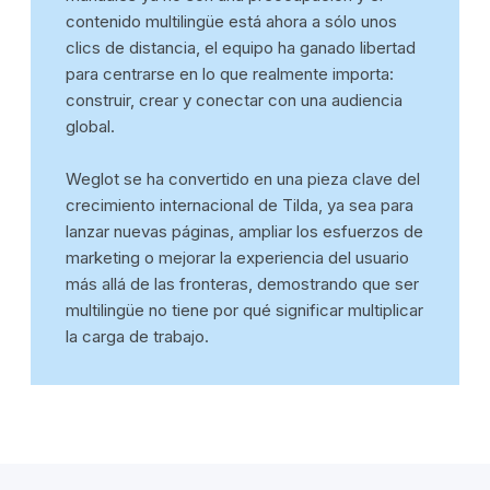
contenido multilingüe está ahora a sólo unos
clics de distancia, el equipo ha ganado libertad
para centrarse en lo que realmente importa:
construir, crear y conectar con una audiencia
global.
Weglot se ha convertido en una pieza clave del
crecimiento internacional de Tilda, ya sea para
lanzar nuevas páginas, ampliar los esfuerzos de
marketing o mejorar la experiencia del usuario
más allá de las fronteras, demostrando que ser
multilingüe no tiene por qué significar multiplicar
la carga de trabajo.