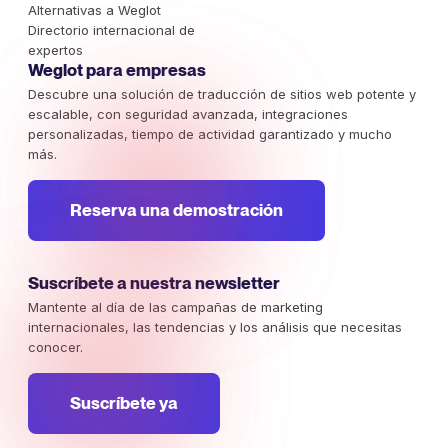
Alternativas a Weglot
Directorio internacional de
expertos
Weglot para empresas
Descubre una solución de traducción de sitios web potente y
escalable, con seguridad avanzada, integraciones
personalizadas, tiempo de actividad garantizado y mucho
más.
Reserva una demostración
Suscríbete a nuestra newsletter
Mantente al día de las campañas de marketing
internacionales, las tendencias y los análisis que necesitas
conocer.
Suscríbete ya