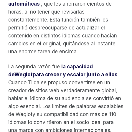
automáticas
, que les ahorraron cientos de
horas, al no tener que revisarlas
constantemente. Esta función también les
permitió despreocuparse de actualizar el
contenido en distintos idiomas cuando hacían
cambios en el original, quitándose al instante
una enorme tarea de encima.
La segunda razón fue
la capacidad
deWeglotpara crecer y escalar junto a ellos
.
Cuando Tilda se propuso convertirse en un
creador de sitios web verdaderamente global,
hablar el idioma de su audiencia se convirtió en
algo esencial. Los límites de palabras escalables
de Wegloty su compatibilidad con más de 110
idiomas lo convirtieron en el socio ideal para
una marca con ambiciones internacionales.