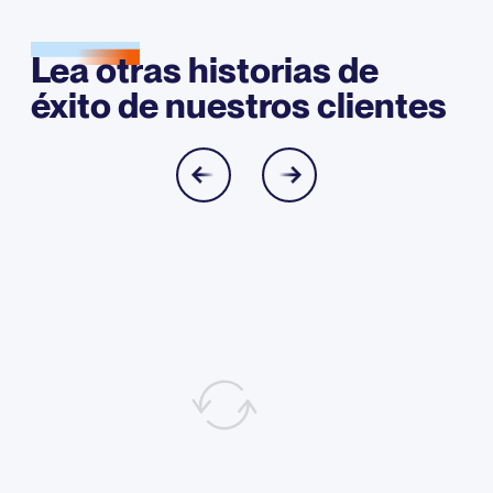
Lea otras historias de
éxito de nuestros clientes