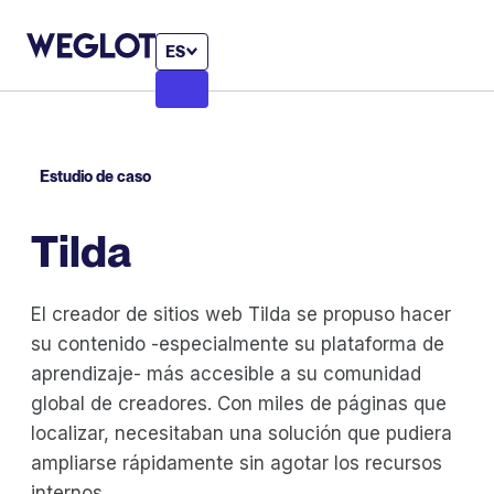
ES
Estudio de caso
Tilda
El creador de sitios web Tilda se propuso hacer
su contenido -especialmente su plataforma de
aprendizaje- más accesible a su comunidad
global de creadores. Con miles de páginas que
localizar, necesitaban una solución que pudiera
ampliarse rápidamente sin agotar los recursos
internos.