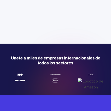
Únete a miles de empresas internacionales de
todos los sectores