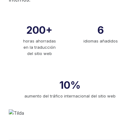
200+
6
horas ahorradas
idiomas añadidos
en la traducción
del sitio web
10%
aumento del tráfico internacional del sitio web