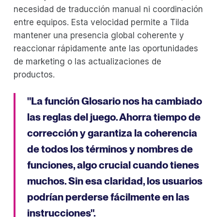
necesidad de traducción manual ni coordinación
entre equipos. Esta velocidad permite a Tilda
mantener una presencia global coherente y
reaccionar rápidamente ante las oportunidades
de marketing o las actualizaciones de
productos.
"La función Glosario nos ha cambiado
las reglas del juego. Ahorra tiempo de
corrección y garantiza la coherencia
de todos los términos y nombres de
funciones, algo crucial cuando tienes
muchos. Sin esa claridad, los usuarios
podrían perderse fácilmente en las
instrucciones".