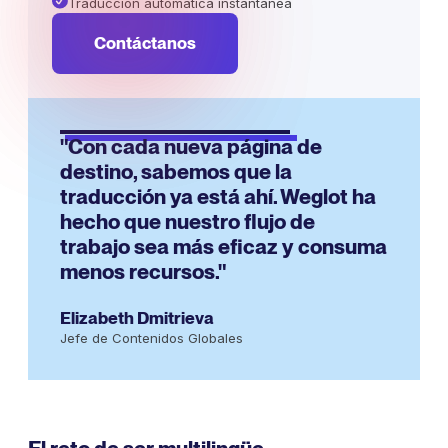
Traducción automática instantánea
Contáctanos
"Con cada nueva página de
destino, sabemos que la
traducción ya está ahí. Weglot ha
hecho que nuestro flujo de
trabajo sea más eficaz y consuma
menos recursos."
Elizabeth Dmitrieva
Jefe de Contenidos Globales