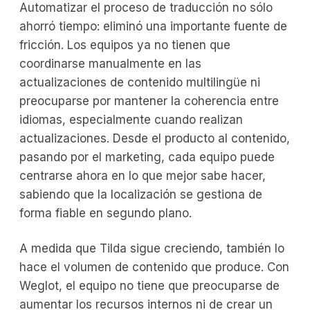
Automatizar el proceso de traducción no sólo
ahorró tiempo: eliminó una importante fuente de
fricción. Los equipos ya no tienen que
coordinarse manualmente en las
actualizaciones de contenido multilingüe ni
preocuparse por mantener la coherencia entre
idiomas, especialmente cuando realizan
actualizaciones. Desde el producto al contenido,
pasando por el marketing, cada equipo puede
centrarse ahora en lo que mejor sabe hacer,
sabiendo que la localización se gestiona de
forma fiable en segundo plano.
A medida que Tilda sigue creciendo, también lo
hace el volumen de contenido que produce. Con
Weglot, el equipo no tiene que preocuparse de
aumentar los recursos internos ni de crear un