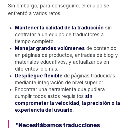
Sin embargo, para conseguirlo, el equipo se
enfrentó a varios retos:
Mantener la calidad de la traducción
sin
contratar a un equipo de traductores a
tiempo completo
Manejar grandes volúmenes
de contenido
en páginas de productos, entradas de blog y
materiales educativos, y actualizarlos en
diferentes idiomas.
Despliegue flexible
de páginas traducidas
mediante integración de nivel superior
Encontrar una herramienta que pudiera
cumplir todos estos requisitos
sin
comprometer la velocidad, la precisión o la
experiencia del usuario
.
"Necesitábamos traducciones