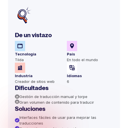
De un vistazo
Tecnología
País
Tilda
En todo el mundo
Industria
Idiomas
Creador de sitios web
6
Dificultades
Gestión de traducción manual y torpe
Gran volumen de contenido para traducir
Soluciones
Interfaces fáciles de usar para mejorar las
traducciones