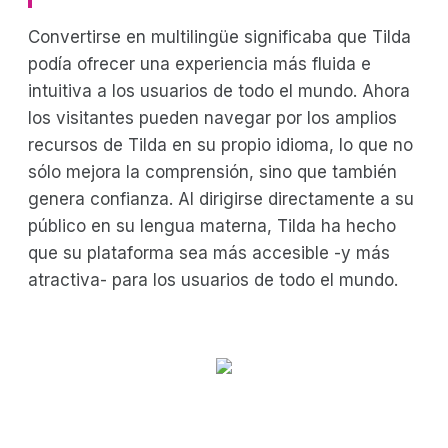
Convertirse en multilingüe significaba que Tilda
podía ofrecer una experiencia más fluida e
intuitiva a los usuarios de todo el mundo. Ahora
los visitantes pueden navegar por los amplios
recursos de Tilda en su propio idioma, lo que no
sólo mejora la comprensión, sino que también
genera confianza. Al dirigirse directamente a su
público en su lengua materna, Tilda ha hecho
que su plataforma sea más accesible -y más
atractiva- para los usuarios de todo el mundo.