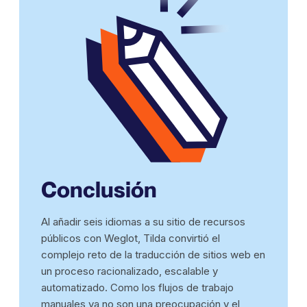
Conclusión
Al añadir seis idiomas a su sitio de recursos
públicos con Weglot, Tilda convirtió el
complejo reto de la traducción de sitios web en
un proceso racionalizado, escalable y
automatizado. Como los flujos de trabajo
manuales ya no son una preocupación y el