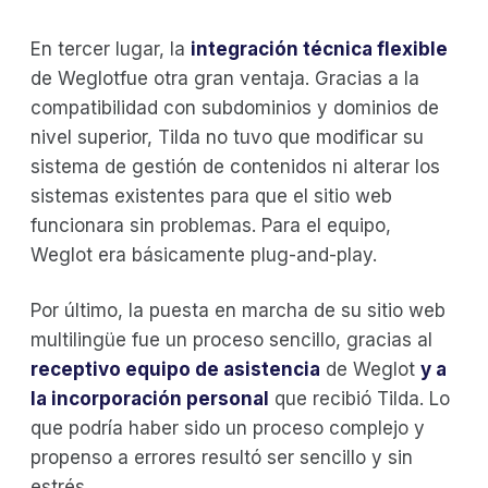
En tercer lugar, la
integración técnica flexible
de Weglotfue otra gran ventaja. Gracias a la
compatibilidad con subdominios y dominios de
nivel superior, Tilda no tuvo que modificar su
sistema de gestión de contenidos ni alterar los
sistemas existentes para que el sitio web
funcionara sin problemas. Para el equipo,
Weglot era básicamente plug-and-play.
Por último, la puesta en marcha de su sitio web
multilingüe fue un proceso sencillo, gracias al
receptivo equipo de asistencia
de Weglot
y a
la incorporación personal
que recibió Tilda. Lo
que podría haber sido un proceso complejo y
propenso a errores resultó ser sencillo y sin
estrés.