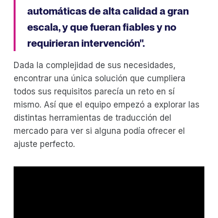
automáticas de alta calidad a gran
escala, y que fueran fiables y no
requirieran intervención".
Dada la complejidad de sus necesidades,
encontrar una única solución que cumpliera
todos sus requisitos parecía un reto en sí
mismo. Así que el equipo empezó a explorar las
distintas herramientas de traducción del
mercado para ver si alguna podía ofrecer el
ajuste perfecto.