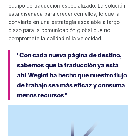
equipo de traducción especializado. La solución
está diseñada para crecer con ellos, lo que la
convierte en una estrategia escalable a largo
plazo para la comunicación global que no
compromete la calidad ni la velocidad.
"Con cada nueva página de destino,
sabemos que la traducción ya está
ahí. Weglot ha hecho que nuestro flujo
de trabajo sea más eficaz y consuma
menos recursos."