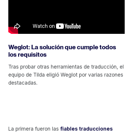
Weglot: La solución que cumple todos
los requisitos
Tras probar otras herramientas de traducción, el
equipo de Tilda eligió Weglot por varias razones
destacadas.
La primera fueron las
fiables traducciones