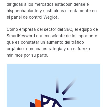
dirigidas a los mercados estadounidense e
hispanohablante y sustituirlas directamente en
el panel de control Weglot .
Como empresa del sector del SEO, el equipo de
SmartKeyword era consciente de lo importante
que es constatar un aumento del tráfico
orgánico, con una estrategia y un esfuerzo
mínimos por su parte.