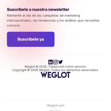
Suscríbete a nuestra newsletter
Mantente al día de las campañas de marketing
internacionales, las tendencias y los análisis que necesitas
conocer.
Suscríbete ya
Weglot © 2026, Traducción como servicio.
Copyright © 2026 Weglot. Todos los derechos reservados.
Weglot.com
-