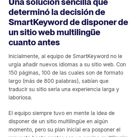
Una solución sencilla que
determinó la decisión de
SmartKeyword de disponer de
un sitio web multilingüe
cuanto antes
Inicialmente, al equipo de SmartKeyword no le
urgía añadir nuevos idiomas a su sitio web. Con
150 páginas, 100 de las cuales son de formato
largo (más de 800 palabras), sabían que
traducir su sitio sería una experiencia larga y
laboriosa.
El equipo siempre tuvo en mente la idea de
disponer de un sitio multilingüe en algún
momento, pero su plan inicial era posponer el