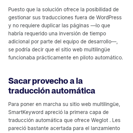
Puesto que la solución ofrece la posibilidad de
gestionar sus traducciones fuera de WordPress
y no requiere duplicar las páginas —lo que
habría requerido una inversión de tiempo
adicional por parte del equipo de desarrollo—,
se podría decir que el sitio web multilingüe
funcionaba prácticamente en piloto automático.
Sacar provecho a la
traducción automática
Para poner en marcha su sitio web multilingüe,
SmartKeyword apreció la primera capa de
traducción automática que ofrece Weglot . Les
pareció bastante acertada para el lanzamiento