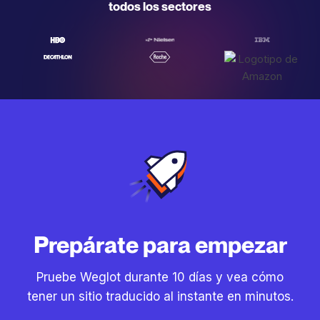
todos los sectores
Prepárate para empezar
Pruebe Weglot durante 10 días y vea cómo
tener un sitio traducido al instante en minutos.