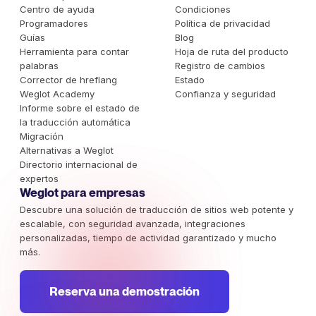
Centro de ayuda
Condiciones
Programadores
Política de privacidad
Guías
Blog
Herramienta para contar
Hoja de ruta del producto
palabras
Registro de cambios
Corrector de hreflang
Estado
Weglot Academy
Confianza y seguridad
Informe sobre el estado de
la traducción automática
Migración
Alternativas a Weglot
Directorio internacional de
expertos
Weglot para empresas
Descubre una solución de traducción de sitios web potente y
escalable, con seguridad avanzada, integraciones
personalizadas, tiempo de actividad garantizado y mucho
más.
Reserva una demostración