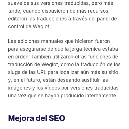
suave de sus versiones traducidas, pero más
tarde, cuando dispusieron de más recursos,
editaron las traducciones a través del panel de
control de Weglot .
Las ediciones manuales que hicieron fueron
para asegurarse de que la jerga técnica estaba
en orden. También utilizaron otras funciones de
traducción de Weglot, como la traducción de los
slugs de las URL para localizar aún más su sitio
y, en el futuro, están deseando sustituir las
imágenes y los vídeos por versiones traducidas
una vez que se hayan producido internamente.
Mejora del SEO