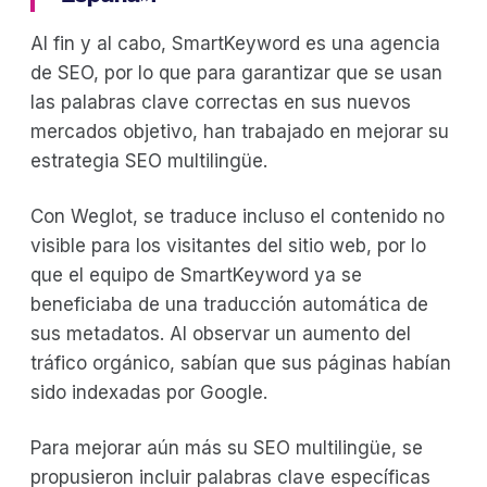
Al fin y al cabo, SmartKeyword es una agencia
de SEO, por lo que para garantizar que se usan
las palabras clave correctas en sus nuevos
mercados objetivo, han trabajado en mejorar su
estrategia SEO multilingüe.
Con Weglot, se traduce incluso el contenido no
visible para los visitantes del sitio web, por lo
que el equipo de SmartKeyword ya se
beneficiaba de una traducción automática de
sus metadatos. Al observar un aumento del
tráfico orgánico, sabían que sus páginas habían
sido indexadas por Google.
Para mejorar aún más su SEO multilingüe, se
propusieron incluir palabras clave específicas