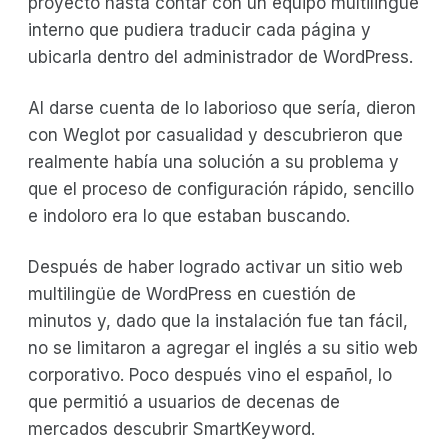
proyecto hasta contar con un equipo multilingüe
interno que pudiera traducir cada página y
ubicarla dentro del administrador de WordPress.
Al darse cuenta de lo laborioso que sería, dieron
con Weglot por casualidad y descubrieron que
realmente había una solución a su problema y
que el proceso de configuración rápido, sencillo
e indoloro era lo que estaban buscando.
Después de haber logrado activar un sitio web
multilingüe de WordPress en cuestión de
minutos y, dado que la instalación fue tan fácil,
no se limitaron a agregar el inglés a su sitio web
corporativo. Poco después vino el español, lo
que permitió a usuarios de decenas de
mercados descubrir SmartKeyword.