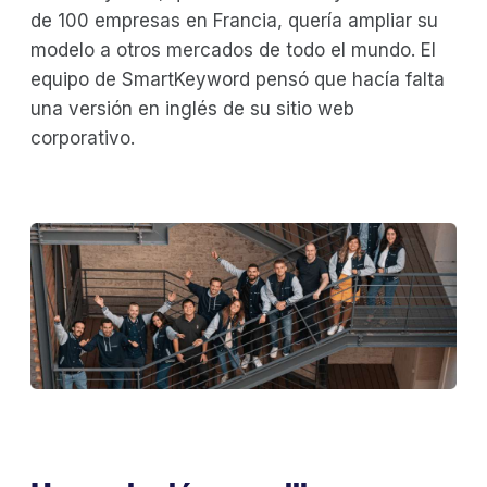
de 100 empresas en Francia, quería ampliar su
modelo a otros mercados de todo el mundo. El
equipo de SmartKeyword pensó que hacía falta
una versión en inglés de su sitio web
corporativo.