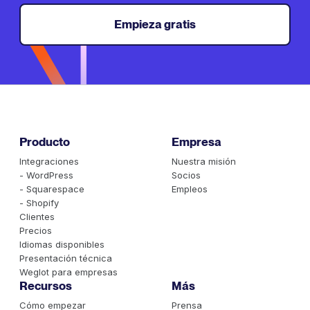
Empieza gratis
Producto
Empresa
Integraciones
Nuestra misión
- WordPress
Socios
- Squarespace
Empleos
- Shopify
Clientes
Precios
Idiomas disponibles
Presentación técnica
Weglot para empresas
Recursos
Más
Cómo empezar
Prensa