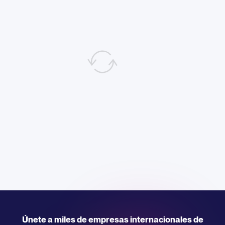
Únete a miles de empresas internacionales de