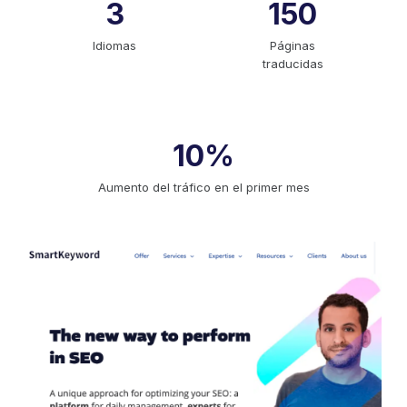
3
150
Idiomas
Páginas
traducidas
10%
Aumento del tráfico en el primer mes