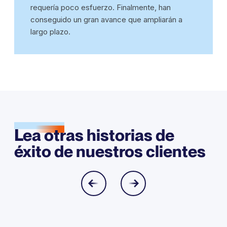
requería poco esfuerzo. Finalmente, han
conseguido un gran avance que ampliarán a
largo plazo.
Lea otras historias de
éxito de nuestros clientes