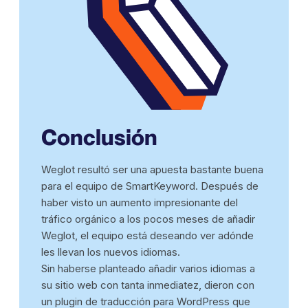
Conclusión
Weglot resultó ser una apuesta bastante buena
para el equipo de SmartKeyword. Después de
haber visto un aumento impresionante del
tráfico orgánico a los pocos meses de añadir
Weglot, el equipo está deseando ver adónde
les llevan los nuevos idiomas.
Sin haberse planteado añadir varios idiomas a
su sitio web con tanta inmediatez, dieron con
un plugin de traducción para WordPress que