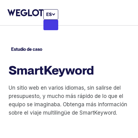
ES
Estudio de caso
SmartKeyword
Un sitio web en varios idiomas, sin salirse del
presupuesto, y mucho más rápido de lo que el
equipo se imaginaba. Obtenga más información
sobre el viaje multilingüe de SmartKeyword.