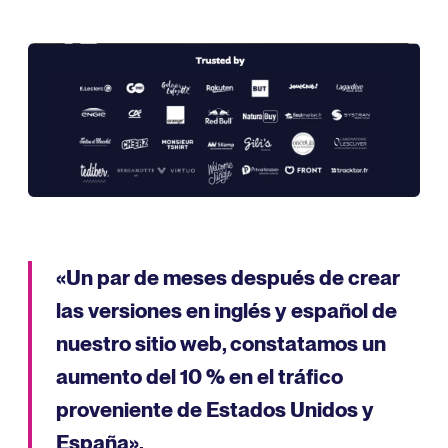
«Un par de meses después de crear
las versiones en inglés y español de
nuestro sitio web, constatamos un
aumento del 10 % en el tráfico
proveniente de Estados Unidos y
España».