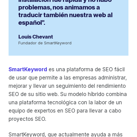
problemas, nos animamos a
traducir también nuestra web al
español".
Louis Chevant
Fundador de SmartKeyword
SmartKeyword
es una plataforma de SEO fácil
de usar que permite a las empresas administrar,
mejorar y llevar un seguimiento del rendimiento
SEO de su sitio web. Su modelo híbrido combina
una plataforma tecnológica con la labor de un
equipo de expertos en SEO para llevar a cabo
proyectos SEO.
SmartKeyword, que actualmente ayuda a más