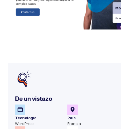
De un vistazo
Tecnología
País
WordPress
Francia