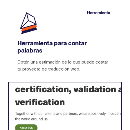
Herramienta
Herramienta para contar
palabras
Obtén una estimación de lo que puede costar
tu proyecto de traducción web.