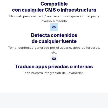
Compatible
con cualquier CMS o infraestructura
Sitio web personalizado/headless o configuración del proxy
inverso a medida.
Detecta contenidos
de cualquier fuente
Tema, contenido generado por el usuario, apps de terceros,
etc.
Traduce apps privadas o internas
con nuestra integración de JavaScript.