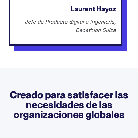
Laurent Hayoz
Jefe de Producto digital e Ingeniería,
Decathlon Suiza
Creado para satisfacer las
necesidades de las
organizaciones globales