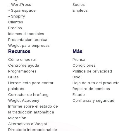
- WordPress
Socios
- Squarespace
Empleos
- Shopify
Clientes
Precios
Idiomas disponibles
Presentación técnica
Weglot para empresas
Recursos
Más
Cómo empezar
Prensa
Centro de ayuda
Condiciones
Programadores
Política de privacidad
Guías
Blog
Herramienta para contar
Hoja de ruta del producto
palabras
Registro de cambios
Corrector de hreflang
Estado
Weglot Academy
Confianza y seguridad
Informe sobre el estado de
la traducción automática
Migración
Alternativas a Weglot
Directorio internacional de