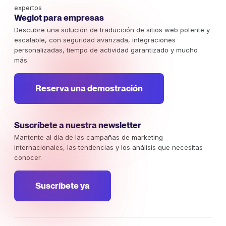
expertos
Weglot para empresas
Descubre una solución de traducción de sitios web potente y
escalable, con seguridad avanzada, integraciones
personalizadas, tiempo de actividad garantizado y mucho
más.
Reserva una demostración
Suscríbete a nuestra newsletter
Mantente al día de las campañas de marketing
internacionales, las tendencias y los análisis que necesitas
conocer.
Suscríbete ya