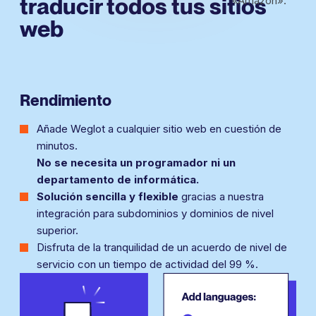
traducir
todos tus sitios
web
Rendimiento
Añade Weglot a cualquier sitio web en cuestión de
minutos.
No se necesita un programador ni un
departamento de informática.
Solución sencilla y flexible
gracias a nuestra
integración para subdominios y dominios de nivel
superior.
Disfruta de la tranquilidad de
un acuerdo de nivel de
servicio con un tiempo de actividad del 99 %.