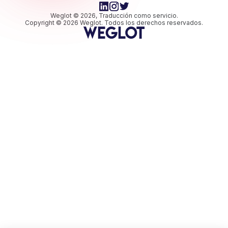
Weglot © 2026, Traducción como servicio.
Copyright © 2026 Weglot. Todos los derechos reservados.