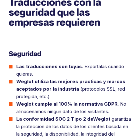
Traducciones con la
seguridad que las
empresas requieren
Seguridad
Las traducciones son tuyas
.
Expórtalas cuando
quieras.
Weglot utiliza las mejores prácticas y marcos
aceptados por la industria
(protocolos SSL, red
protegida, etc.)
Weglot cumple al 100% la normativa GDPR
.
No
almacenamos ningún dato de los visitantes.
La conformidad SOC 2 Tipo 2 deWeglot
garantiza
la protección de los datos de los clientes basada en
la seguridad, la disponibilidad, la integridad del