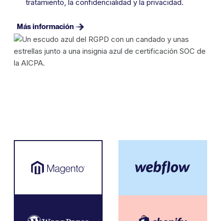
tratamiento, la confidencialidad y la privacidad.
Más información