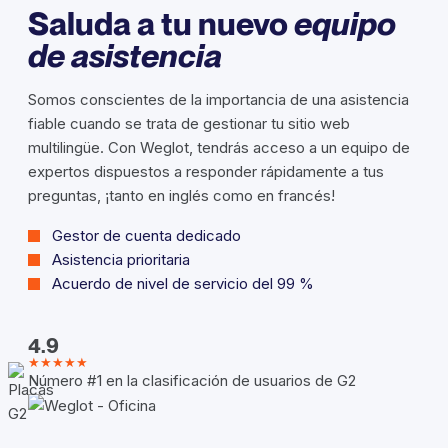
Saluda a tu nuevo
equipo
de asistencia
Somos conscientes de la importancia de una asistencia
fiable cuando se trata de gestionar tu sitio web
multilingüe. Con Weglot, tendrás acceso a un equipo de
expertos dispuestos a responder rápidamente a tus
preguntas, ¡tanto en inglés como en francés!
Gestor de cuenta dedicado
Asistencia prioritaria
Acuerdo de nivel de servicio del 99 %
4.9
★★★★★
Número #1 en la clasificación de usuarios de G2