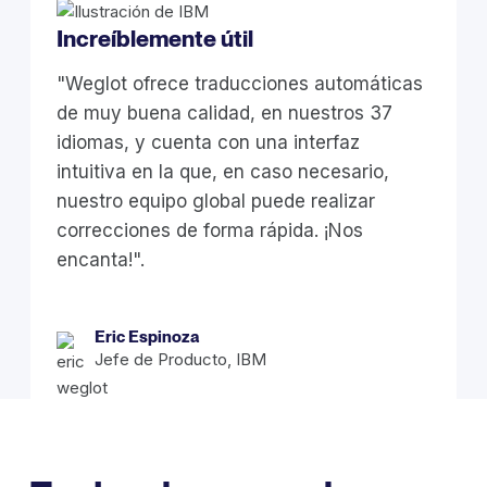
Increíblemente útil
"Weglot ofrece traducciones automáticas
de muy buena calidad, en nuestros 37
idiomas, y cuenta con una interfaz
intuitiva en la que, en caso necesario,
nuestro equipo global puede realizar
correcciones de forma rápida. ¡Nos
encanta!".
Eric Espinoza
Jefe de Producto, IBM