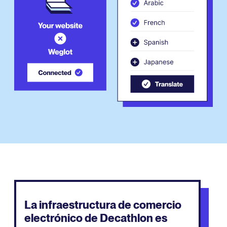
La infraestructura de comercio
electrónico de Decathlon es