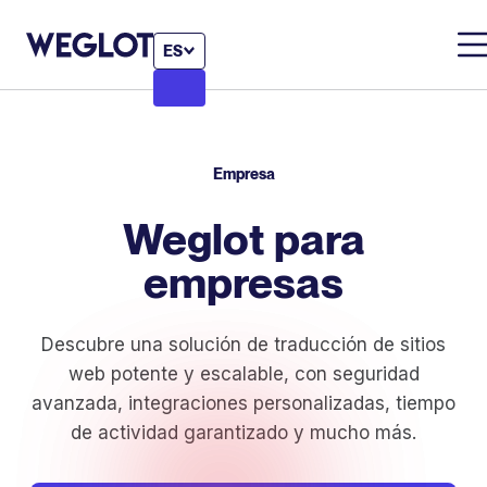
ES
Empresa
Weglot para
empresas
Descubre una solución de traducción de sitios
web potente y escalable, con seguridad
avanzada, integraciones personalizadas, tiempo
de actividad garantizado y mucho más.