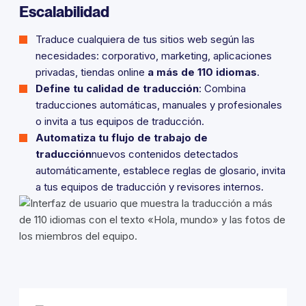
Escalabilidad
Traduce cualquiera de tus sitios web según las
necesidades: corporativo, marketing, aplicaciones
privadas, tiendas online
a más de 110 idiomas
.
Define tu calidad de traducción
: Combina
traducciones automáticas, manuales y profesionales
o invita a tus equipos de traducción.
Automatiza tu flujo de trabajo de
traducción
nuevos contenidos detectados
automáticamente, establece reglas de glosario, invita
a tus equipos de traducción y revisores internos.