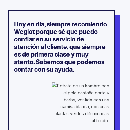
Hoy en día, siempre recomiendo
Weglot porque sé que puedo
confiar en su servicio de
atención al cliente, que siempre
es de primera clase y muy
atento. Sabemos que podemos
contar con su ayuda.