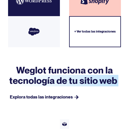
+ Ver todas las integraciones
Weglot funciona con la
tecnología de tu sitio web
Explora todas las integraciones