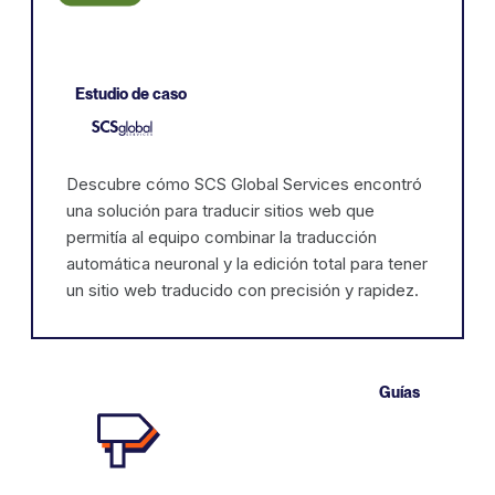
Estudio de caso
Descubre cómo SCS Global Services encontró
una solución para traducir sitios web que
permitía al equipo combinar la traducción
automática neuronal y la edición total para tener
un sitio web traducido con precisión y rapidez.
Guías