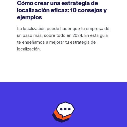
Cómo crear una estrategia de
localización eficaz: 10 consejos y
ejemplos
La localización puede hacer que tu empresa dé
un paso más, sobre todo en 2024. En esta guía
te enseñamos a mejorar tu estrategia de
localización.