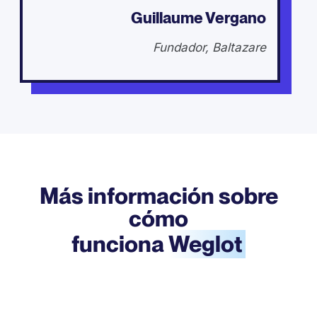
Guillaume Vergano
Fundador, Baltazare
Más información sobre
cómo
funciona
Weglot