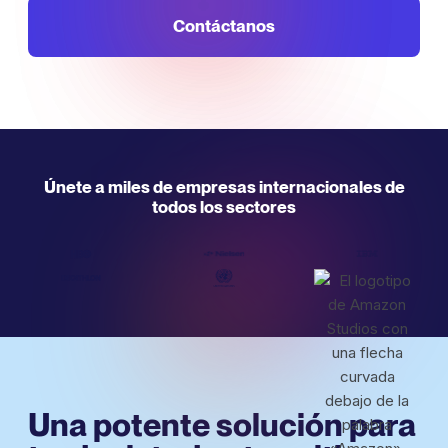
Contáctanos
Únete a miles de empresas internacionales de
todos los sectores
Una potente solución para